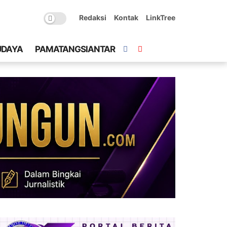
Redaksi
Kontak
LinkTree
UDAYA
PAMATANGSIANTAR