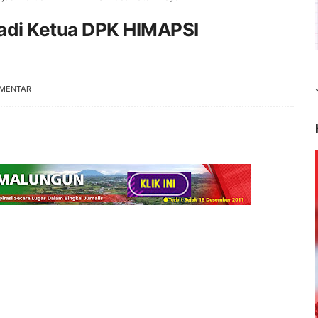
jadi Ketua DPK HIMAPSI
OMENTAR