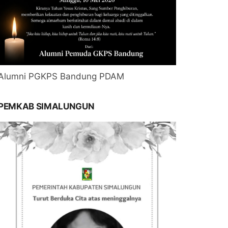
Alumni PGKPS Bandung PDAM
PEMKAB SIMALUNGUN