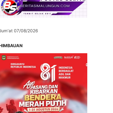
Jum'at 07/08/2026
HIMBAUAN