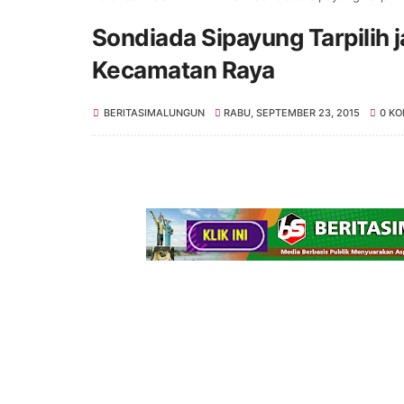
Sondiada Sipayung Tarpilih 
Kecamatan Raya
BERITASIMALUNGUN
RABU, SEPTEMBER 23, 2015
0 K