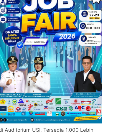
di Auditorium USI, Tersedia 1.000 Lebih