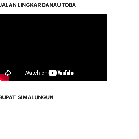
JALAN LINGKAR DANAU TOBA
BUPATI SIMALUNGUN