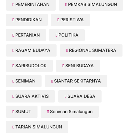
PEMERINTAHAN
PEMKAB SIMALUNGUN
PENDIDIKAN
PERISTIWA
PERTANIAN
POLITIKA
RAGAM BUDAYA
REGIONAL SUMATERA
SARIBUDOLOK
SENI BUDAYA
SENIMAN
SIANTAR SEKITARNYA
SUARA AKTIVIS
SUARA DESA
SUMUT
Seniman Simalungun
TARIAN SIMALUNGUN