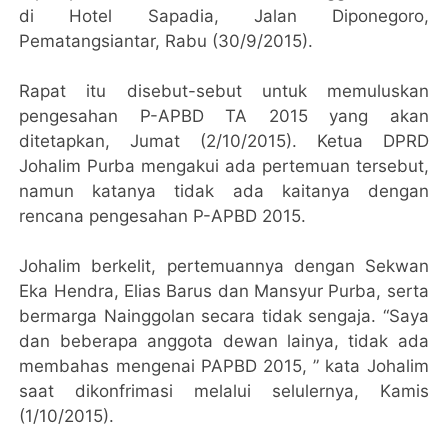
di Hotel Sapadia, Jalan Diponegoro,
Pematangsiantar, Rabu (30/9/2015).
Rapat itu disebut-sebut untuk memuluskan
pengesahan P-APBD TA 2015 yang akan
ditetapkan, Jumat (2/10/2015). Ketua DPRD
Johalim Purba mengakui ada pertemuan tersebut,
namun katanya tidak ada kaitanya dengan
rencana pengesahan P-APBD 2015.
Johalim berkelit, pertemuannya dengan Sekwan
Eka Hendra, Elias Barus dan Mansyur Purba, serta
bermarga Nainggolan secara tidak sengaja. “Saya
dan beberapa anggota dewan lainya, tidak ada
membahas mengenai PAPBD 2015, ” kata Johalim
saat dikonfrimasi melalui selulernya, Kamis
(1/10/2015).