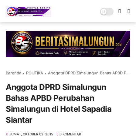
Beranda
POLITIKA
Anggota DPRD Simalungun Bahas APBD Perubahan Simalungun di Hotel Sapadia Siantar
Anggota DPRD Simalungun
Bahas APBD Perubahan
Simalungun di Hotel Sapadia
Siantar
JUMAT, OKTOBER 02, 2015
0 KOMENTAR