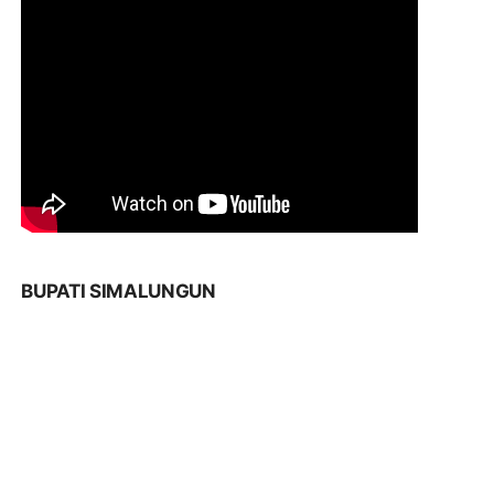
BUPATI SIMALUNGUN