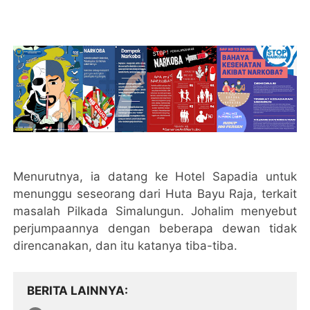
Menurutnya, ia datang ke Hotel Sapadia untuk
menunggu seseorang dari Huta Bayu Raja, terkait
masalah Pilkada Simalungun. Johalim menyebut
perjumpaannya dengan beberapa dewan tidak
direncanakan, dan itu katanya tiba-tiba.
BERITA LAINNYA