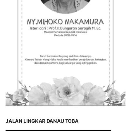
JALAN LINGKAR DANAU TOBA