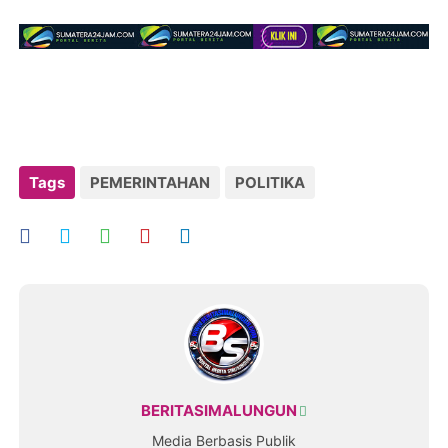
Tags
PEMERINTAHAN
POLITIKA
BERITASIMALUNGUN
Media Berbasis Publik