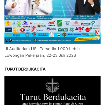
di Auditorium USI, Tersedia 1.000 Lebih
Lowongan Pekerjaan, 22-23 Juli 2026
TURUT BERDUKACITA