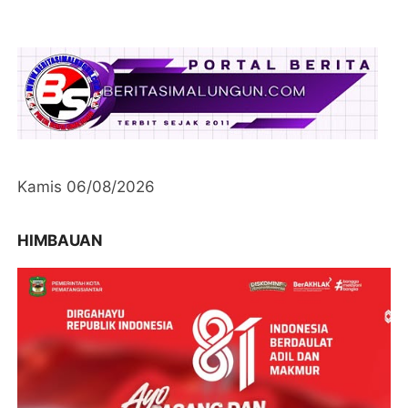
Kamis 06/08/2026
HIMBAUAN