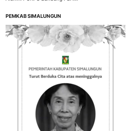
PEMKAB SIMALUNGUN