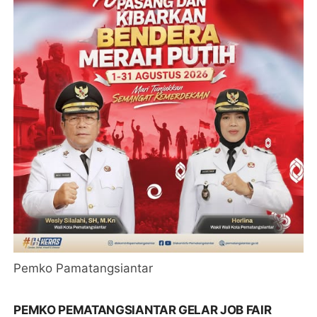
Pemko Pamatangsiantar
PEMKO PEMATANGSIANTAR GELAR JOB FAIR