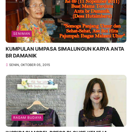
SENIMAN
KUMPULAN UMPASA SIMALUNGUN KARYA ANTA
BR DAMANIK
SENIN, OKTOBER 05, 2015
RAGAM BUDAYA