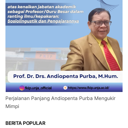
Perjalanan Panjang Andiopenta Purba Mengukir
Mimpi
BERITA POPULAR