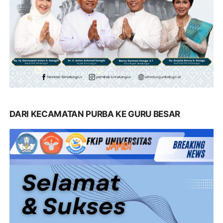
DARI KECAMATAN PURBA KE GURU BESAR