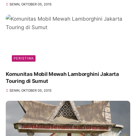
SENIN, OKTOBER 05, 2015
PERISTIWA
Komunitas Mobil Mewah Lamborghini Jakarta
Touring di Sumut
SENIN, OKTOBER 05, 2015