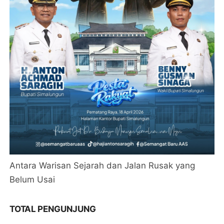
Antara Warisan Sejarah dan Jalan Rusak yang
Belum Usai
TOTAL PENGUNJUNG