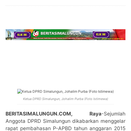
Ketua DPRD Simalungun, Johalim Purba (Foto Istimewa)
BERITASIMALUNGUN.COM, Raya
-Sejumlah
Anggota DPRD Simalungun dikabarkan menggelar
rapat pembahasan P-APBD tahun anggaran 2015