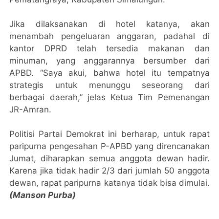
Jika dilaksanakan di hotel katanya, akan
menambah pengeluaran anggaran, padahal di
kantor DPRD telah tersedia makanan dan
minuman, yang anggarannya bersumber dari
APBD. “Saya akui, bahwa hotel itu tempatnya
strategis untuk menunggu seseorang dari
berbagai daerah,” jelas Ketua Tim Pemenangan
JR-Amran.
Politisi Partai Demokrat ini berharap, untuk rapat
paripurna pengesahan P-APBD yang direncanakan
Jumat, diharapkan semua anggota dewan hadir.
Karena jika tidak hadir 2/3 dari jumlah 50 anggota
dewan, rapat paripurna katanya tidak bisa dimulai.
(Manson Purba)