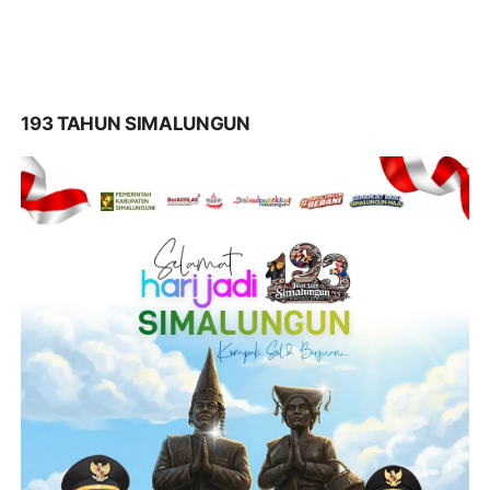
193 TAHUN SIMALUNGUN