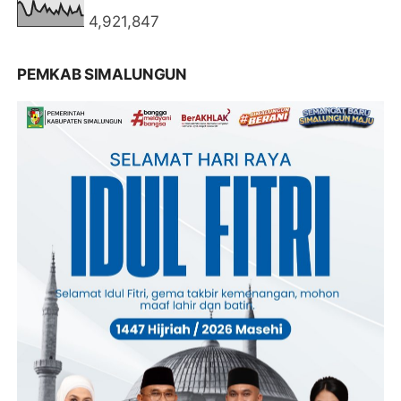
4,921,847
PEMKAB SIMALUNGUN