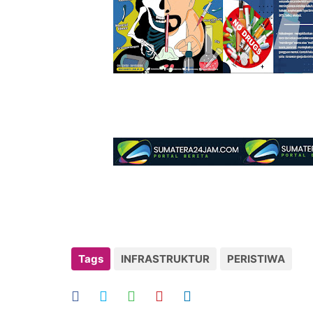
Tags
INFRASTRUKTUR
PERISTIWA