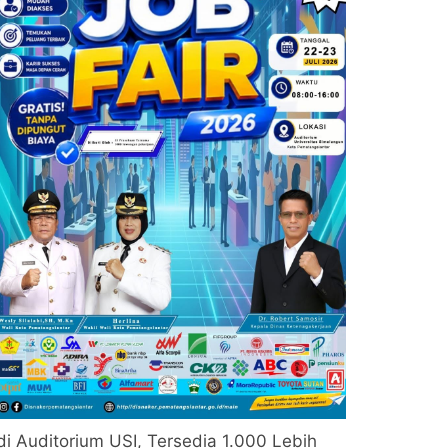
di Auditorium USI, Tersedia 1.000 Lebih