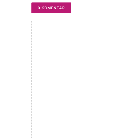
0 KOMENTAR