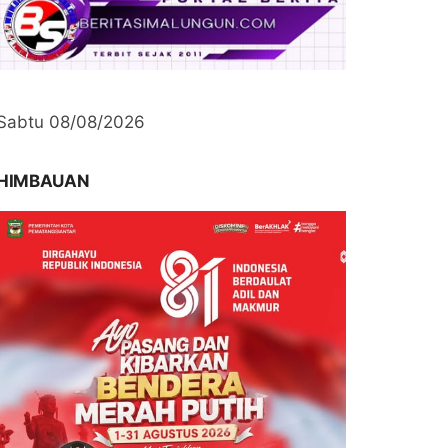
Sabtu 08/08/2026
HIMBAUAN