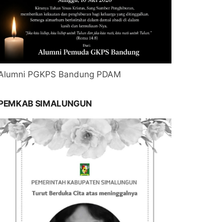
Alumni PGKPS Bandung PDAM
PEMKAB SIMALUNGUN