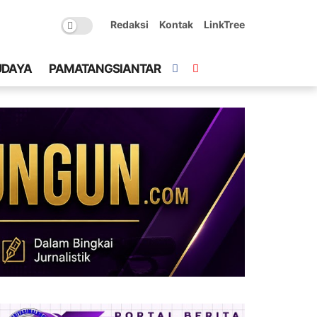
Redaksi
Kontak
LinkTree
UDAYA
PAMATANGSIANTAR