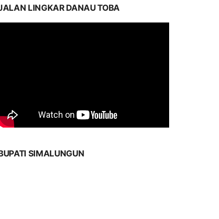
JALAN LINGKAR DANAU TOBA
BUPATI SIMALUNGUN