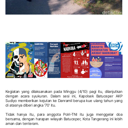
Kegiatan yang dilaksanakan pada Minggu (4/10) pagi itu, dilanjutkan
dengan acara syukuran. Dalam sesi ini, Kapolsek Batuceper AKP
Sudiyo memberikan kejutan ke Danramil berupa kue ulang tahun yang
di atasnya diberi angka '70' itu.
Tidak hanya itu, para anggota Polri-TNI itu juga menggelar doa
bersama, dengan harapan wilayah Batuceper, Kota Tangerang ini lebih
aman dan tenteram.