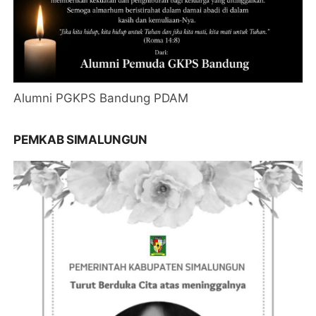
Alumni PGKPS Bandung PDAM
PEMKAB SIMALUNGUN