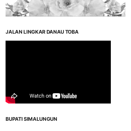
JALAN LINGKAR DANAU TOBA
BUPATI SIMALUNGUN