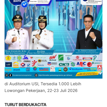
di Auditorium USI, Tersedia 1.000 Lebih
Lowongan Pekerjaan, 22-23 Juli 2026
TURUT BERDUKACITA