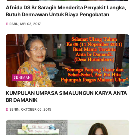
Afnida DS Br Saragih Menderita Penyakit Langka,
Butuh Dermawan Untuk Biaya Pengobatan
RABU, MEI 03, 2017
SENIMAN
KUMPULAN UMPASA SIMALUNGUN KARYA ANTA
BR DAMANIK
SENIN, OKTOBER 05, 2015