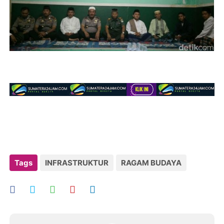
Tags
INFRASTRUKTUR
RAGAM BUDAYA