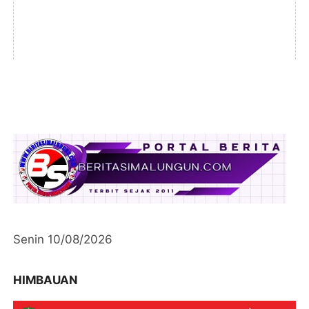
Senin 10/08/2026
HIMBAUAN