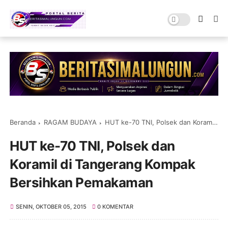
Beranda
RAGAM BUDAYA
HUT ke-70 TNI, Polsek dan Koramil di Tangerang Kompak Bersihkan Pemakaman
HUT ke-70 TNI, Polsek dan
Koramil di Tangerang Kompak
Bersihkan Pemakaman
SENIN, OKTOBER 05, 2015
0 KOMENTAR