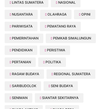
LINTAS SUMATERA
NASIONAL
NUSANTARA
OLAHRAGA
OPINI
PARIWISATA
PEMATANG RAYA
PEMERINTAHAN
PEMKAB SIMALUNGUN
PENDIDIKAN
PERISTIWA
PERTANIAN
POLITIKA
RAGAM BUDAYA
REGIONAL SUMATERA
SARIBUDOLOK
SENI BUDAYA
SENIMAN
SIANTAR SEKITARNYA