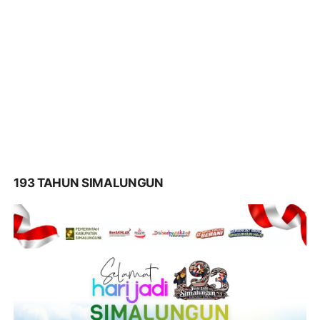
193 TAHUN SIMALUNGUN