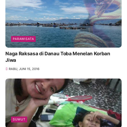
PARAWISATA
Naga Raksasa di Danau Toba Menelan Korban
Jiwa
RABU, JUNI 15, 2016
SUMUT