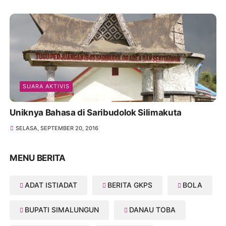
SUARA AKTIVIS
Uniknya Bahasa di Saribudolok Silimakuta
SELASA, SEPTEMBER 20, 2016
MENU BERITA
ADAT ISTIADAT
BERITA GKPS
BOLA
BUPATI SIMALUNGUN
DANAU TOBA