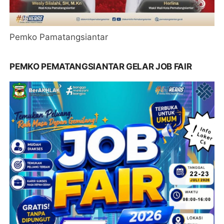
Pemko Pamatangsiantar
PEMKO PEMATANGSIANTAR GELAR JOB FAIR