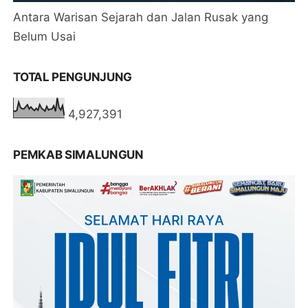
Antara Warisan Sejarah dan Jalan Rusak yang
Belum Usai
TOTAL PENGUNJUNG
4,927,391
PEMKAB SIMALUNGUN