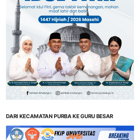
DARI KECAMATAN PURBA KE GURU BESAR