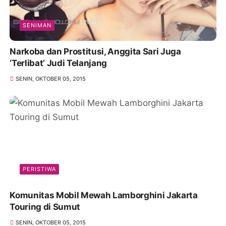
SENIMAN
Narkoba dan Prostitusi, Anggita Sari Juga
‘Terlibat’ Judi Telanjang
SENIN, OKTOBER 05, 2015
PERISTIWA
Komunitas Mobil Mewah Lamborghini Jakarta
Touring di Sumut
SENIN, OKTOBER 05, 2015