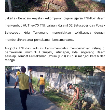
Jakarta
- Beragam kegiatan kekompakan digelar jajaran TNI-Polri dalam
menyambut HUT ke-70 TNI. Jajaran Koramil 02 Batuceper dan Polsek
Batuceper, Kota Tangerang menunjukkan soliditasnya dengan
membersihkan areal pemakaman bersama-sama.
Anggota TNI dan Polri ini bahu-membahu membersihkan ilalang di
pemakaman umum di Jl Simpati, Batuceper, Kota Tangerang. Dalam
sekejap, Tempat Pemakaman Umum (TPU) itu pun menjadi bersih dan
terjaga.