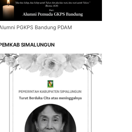
Alumni PGKPS Bandung PDAM
PEMKAB SIMALUNGUN