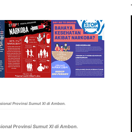
sional Provinsi Sumut XI di Ambon.
ional Provinsi Sumut XI di Ambon.