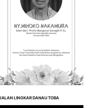
JALAN LINGKAR DANAU TOBA