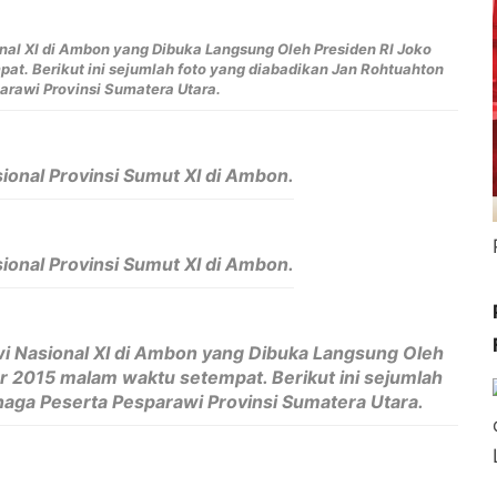
al XI di Ambon yang Dibuka Langsung Oleh Presiden RI Joko
at. Berikut ini sejumlah foto yang diabadikan Jan Rohtuahton
arawi Provinsi Sumatera Utara.
ional Provinsi Sumut XI di Ambon.
ional Provinsi Sumut XI di Ambon.
i Nasional XI di Ambon yang Dibuka Langsung Oleh
r 2015 malam waktu setempat. Berikut ini sejumlah
naga Peserta Pesparawi Provinsi Sumatera Utara.