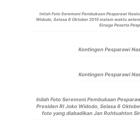
Inilah Foto Seremoni Pembukaan Pesparawi Nasion
Widodo, Selasa 6 Oktober 2015 malam waktu setemp
Sinaga Peserta Pesp
Kontingen Pesparawi Nas
Kontingen Pesparawi Nas
Inilah Foto Seremoni Pembukaan Pesparaw
Presiden RI Joko Widodo, Selasa 6 Oktobe
foto yang diabadikan Jan Rohtuahton Si