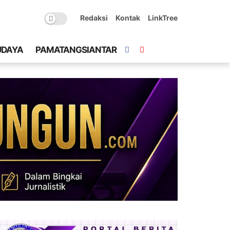
Redaksi
Kontak
LinkTree
UDAYA
PAMATANGSIANTAR