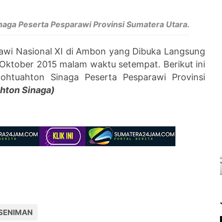
naga Peserta Pesparawi Provinsi Sumatera Utara.
awi Nasional XI di Ambon yang Dibuka Langsung
 Oktober 2015 malam waktu setempat. Berikut ini
ohtuahton Sinaga Peserta Pesparawi Provinsi
hton Sinaga)
SENIMAN