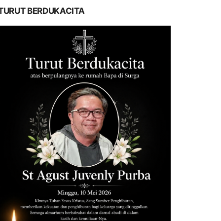
TURUT BERDUKACITA