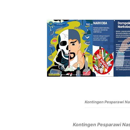
Kontingen Pesparawi Na
Kontingen Pesparawi Nas