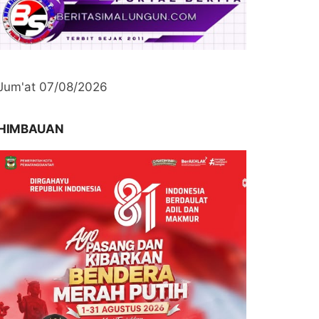
Jum'at 07/08/2026
HIMBAUAN