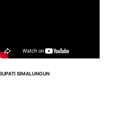
BUPATI SIMALUNGUN