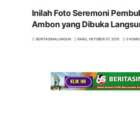
Inilah Foto Seremoni Pembuk
Ambon yang Dibuka Langsun
BERITASIMALUNGUN
RABU, OKTOBER 07, 2015
0 KOME