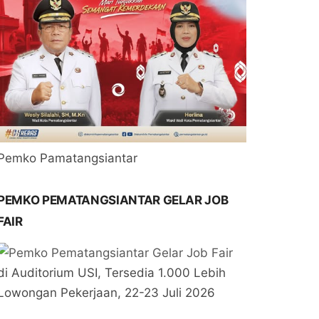
Pemko Pamatangsiantar
PEMKO PEMATANGSIANTAR GELAR JOB
FAIR
di Auditorium USI, Tersedia 1.000 Lebih
Lowongan Pekerjaan, 22-23 Juli 2026