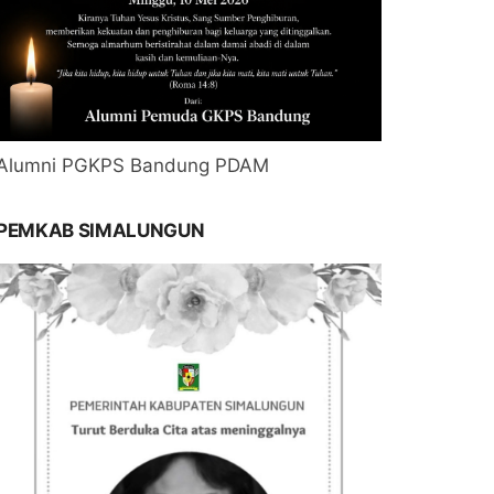
Alumni PGKPS Bandung PDAM
PEMKAB SIMALUNGUN