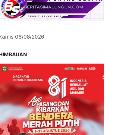
Kamis 06/08/2026
HIMBAUAN