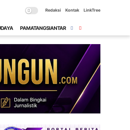
Redaksi
Kontak
LinkTree
UDAYA
PAMATANGSIANTAR