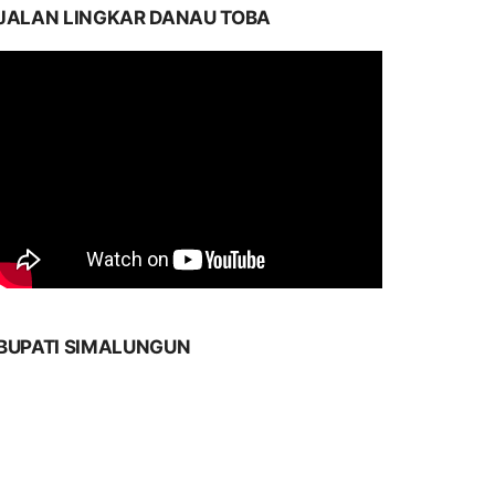
JALAN LINGKAR DANAU TOBA
BUPATI SIMALUNGUN