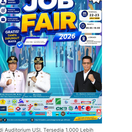
di Auditorium USI, Tersedia 1.000 Lebih