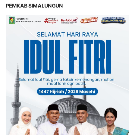
PEMKAB SIMALUNGUN