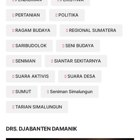
PERTANIAN
POLITIKA
RAGAM BUDAYA
REGIONAL SUMATERA
SARIBUDOLOK
SENI BUDAYA
SENIMAN
SIANTAR SEKITARNYA
SUARA AKTIVIS
SUARA DESA
SUMUT
Seniman Simalungun
TARIAN SIMALUNGUN
DRS. DJABANTEN DAMANIK