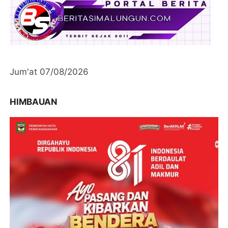
Jum'at 07/08/2026
HIMBAUAN