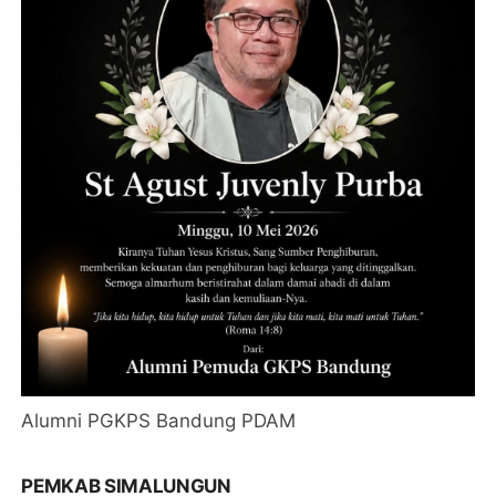
Alumni PGKPS Bandung PDAM
PEMKAB SIMALUNGUN