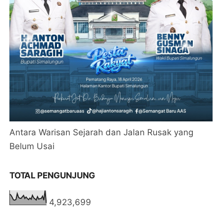
Antara Warisan Sejarah dan Jalan Rusak yang
Belum Usai
TOTAL PENGUNJUNG
4,923,699