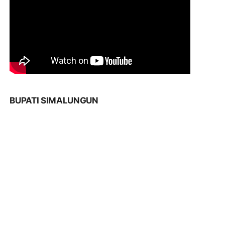
BUPATI SIMALUNGUN