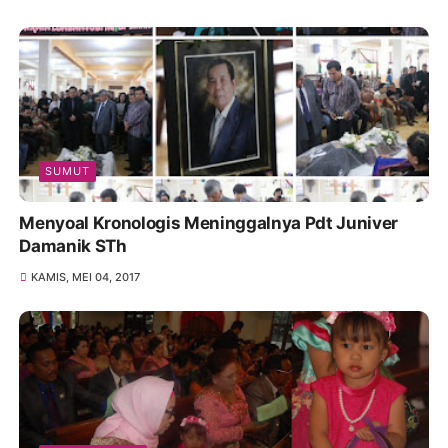
SUMUT
Menyoal Kronologis Meninggalnya Pdt Juniver
Damanik STh
KAMIS, MEI 04, 2017