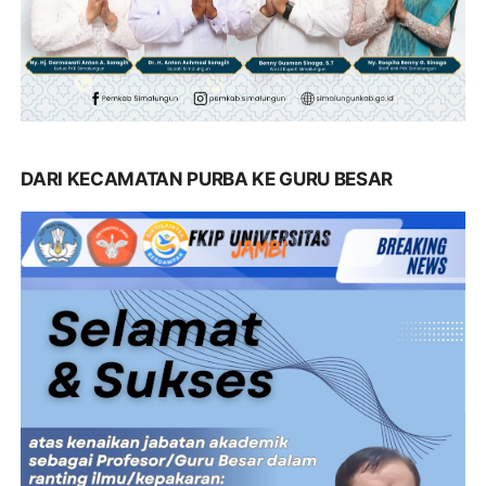
DARI KECAMATAN PURBA KE GURU BESAR