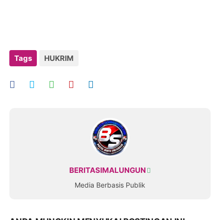
Tags
HUKRIM
BERITASIMALUNGUN
Media Berbasis Publik