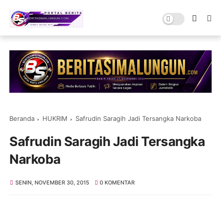
Beranda
HUKRIM
Safrudin Saragih Jadi Tersangka Narkoba
Safrudin Saragih Jadi Tersangka
Narkoba
SENIN, NOVEMBER 30, 2015
0 KOMENTAR