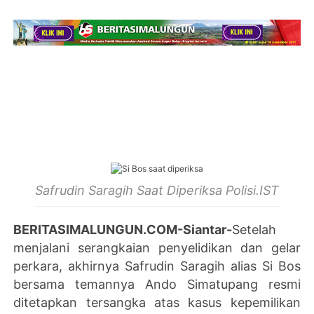
Safrudin Saragih Saat Diperiksa Polisi.IST
BERITASIMALUNGUN.COM-Siantar-
Setelah
menjalani serangkaian penyelidikan dan gelar
perkara, akhirnya Safrudin Saragih alias Si Bos
bersama temannya Ando Simatupang resmi
ditetapkan tersangka atas kasus kepemilikan