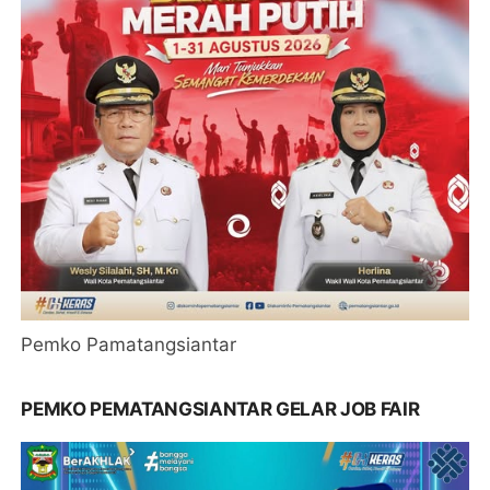
Pemko Pamatangsiantar
PEMKO PEMATANGSIANTAR GELAR JOB FAIR