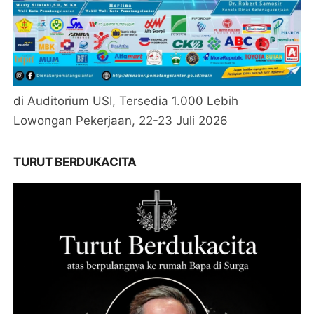
di Auditorium USI, Tersedia 1.000 Lebih
Lowongan Pekerjaan, 22-23 Juli 2026
TURUT BERDUKACITA