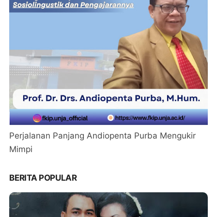
Perjalanan Panjang Andiopenta Purba Mengukir
Mimpi
BERITA POPULAR