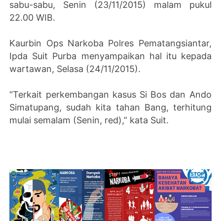
sabu-sabu, Senin (23/11/2015) malam pukul
22.00 WIB.
Kaurbin Ops Narkoba Polres Pematangsiantar,
Ipda Suit Purba menyampaikan hal itu kepada
wartawan, Selasa (24/11/2015).
“Terkait perkembangan kasus Si Bos dan Ando
Simatupang, sudah kita tahan Bang, terhitung
mulai semalam (Senin, red),” kata Suit.