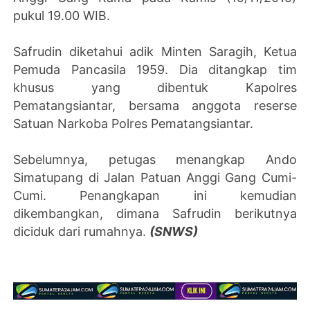
pukul 19.00 WIB.
Safrudin diketahui adik Minten Saragih, Ketua
Pemuda Pancasila 1959. Dia ditangkap tim
khusus yang dibentuk Kapolres
Pematangsiantar, bersama anggota reserse
Satuan Narkoba Polres Pematangsiantar.
Sebelumnya, petugas menangkap Ando
Simatupang di Jalan Patuan Anggi Gang Cumi-
Cumi. Penangkapan ini kemudian
dikembangkan, dimana Safrudin berikutnya
diciduk dari rumahnya.
(SNWS)