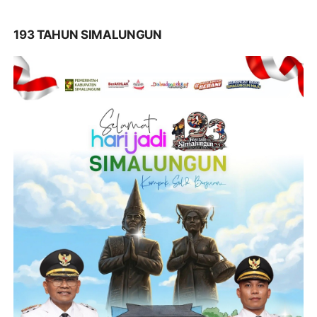
193 TAHUN SIMALUNGUN