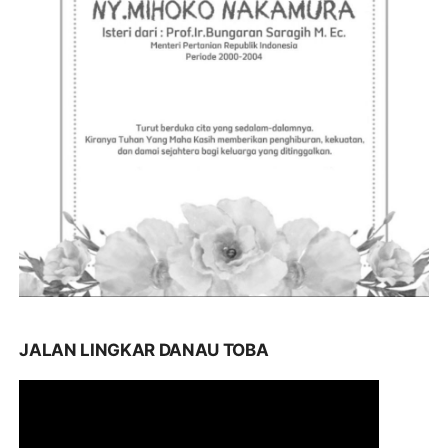
JALAN LINGKAR DANAU TOBA