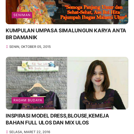
SENIMAN
KUMPULAN UMPASA SIMALUNGUN KARYA ANTA
BR DAMANIK
SENIN, OKTOBER 05, 2015
RAGAM BUDAYA
INSPIRASI MODEL DRESS,BLOUSE,KEMEJA
BAHAN FULL ULOS DAN MIX ULOS
SELASA, MARET 22, 2016