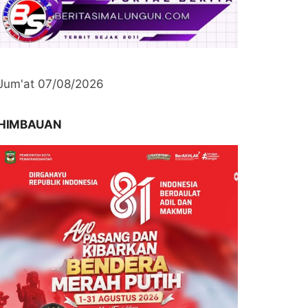
Jum'at 07/08/2026
HIMBAUAN