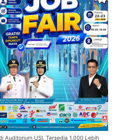
di Auditorium USI, Tersedia 1.000 Lebih