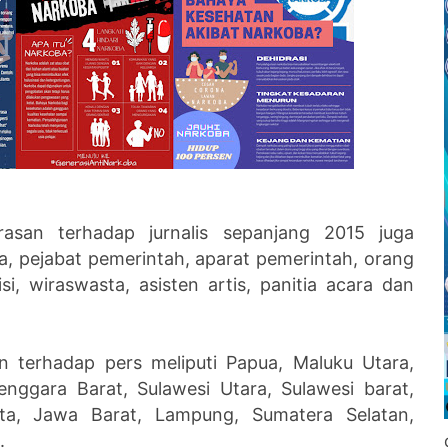
asan terhadap jurnalis sepanjang 2015 juga
, pejabat pemerintah, aparat pemerintah, orang
tisi, wiraswasta, asisten artis, panitia acara dan
n terhadap pers meliputi Papua, Maluku Utara,
nggara Barat, Sulawesi Utara, Sulawesi barat,
a, Jawa Barat, Lampung, Sumatera Selatan,
.