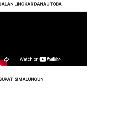
JALAN LINGKAR DANAU TOBA
BUPATI SIMALUNGUN