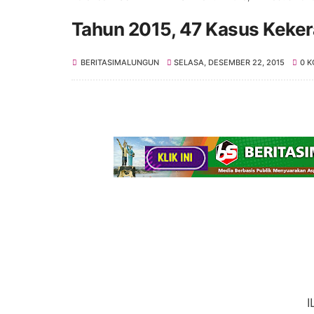
Tahun 2015, 47 Kasus Keker
BERITASIMALUNGUN
SELASA, DESEMBER 22, 2015
0 