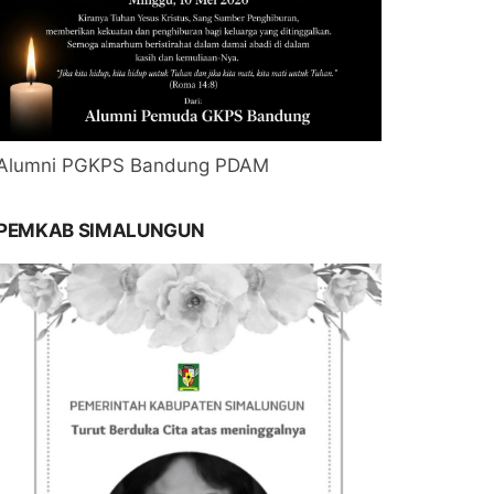
Alumni PGKPS Bandung PDAM
PEMKAB SIMALUNGUN