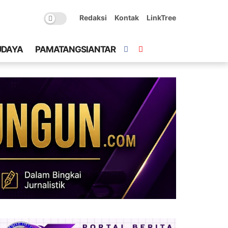
Redaksi
Kontak
LinkTree
UDAYA
PAMATANGSIANTAR