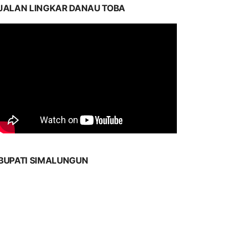
JALAN LINGKAR DANAU TOBA
BUPATI SIMALUNGUN