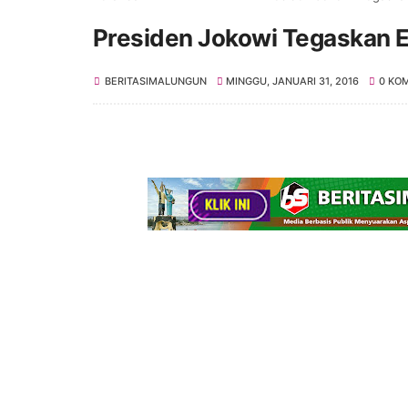
Presiden Jokowi Tegaskan 
BERITASIMALUNGUN
MINGGU, JANUARI 31, 2016
0 KO