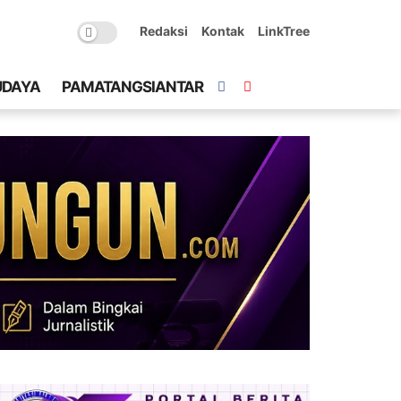
Redaksi
Kontak
LinkTree
UDAYA
PAMATANGSIANTAR