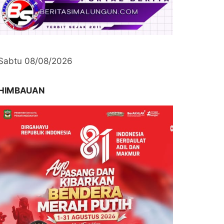
Sabtu 08/08/2026
HIMBAUAN