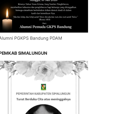
Alumni PGKPS Bandung PDAM
PEMKAB SIMALUNGUN