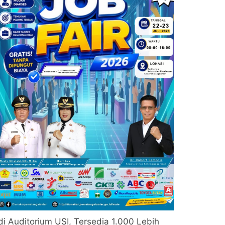
di Auditorium USI, Tersedia 1.000 Lebih