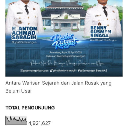
Antara Warisan Sejarah dan Jalan Rusak yang
Belum Usai
TOTAL PENGUNJUNG
4,921,627