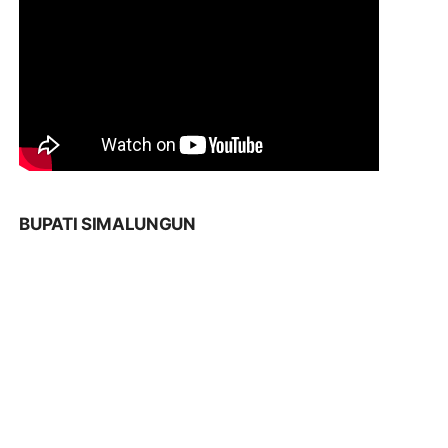
BUPATI SIMALUNGUN