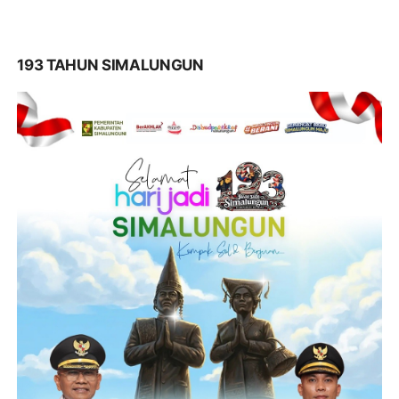
193 TAHUN SIMALUNGUN