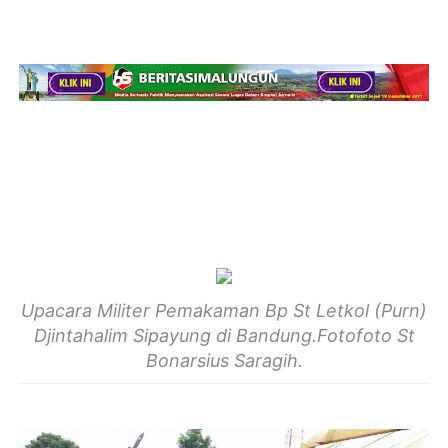
Upacara Militer Pemakaman Bp St Letkol (Purn)
Djintahalim Sipayung di Bandung.Fotofoto St
Bonarsius Saragih.