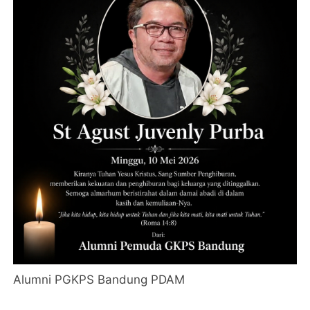
Alumni PGKPS Bandung PDAM