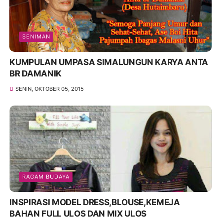
SENIMAN
KUMPULAN UMPASA SIMALUNGUN KARYA ANTA
BR DAMANIK
SENIN, OKTOBER 05, 2015
RAGAM BUDAYA
INSPIRASI MODEL DRESS,BLOUSE,KEMEJA
BAHAN FULL ULOS DAN MIX ULOS