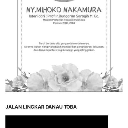
JALAN LINGKAR DANAU TOBA