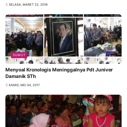
SELASA, MARET 22, 2016
SUMUT
Menyoal Kronologis Meninggalnya Pdt Juniver
Damanik STh
KAMIS, MEI 04, 2017