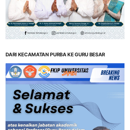
DARI KECAMATAN PURBA KE GURU BESAR