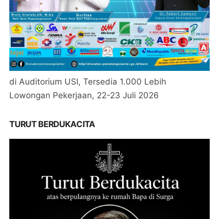
di Auditorium USI, Tersedia 1.000 Lebih
Lowongan Pekerjaan, 22-23 Juli 2026
TURUT BERDUKACITA