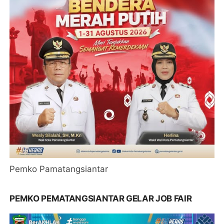
Pemko Pamatangsiantar
PEMKO PEMATANGSIANTAR GELAR JOB FAIR