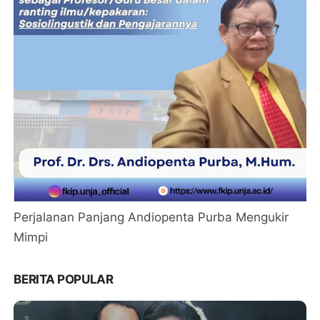
Perjalanan Panjang Andiopenta Purba Mengukir
Mimpi
BERITA POPULAR