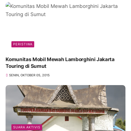
PERISTIWA
Komunitas Mobil Mewah Lamborghini Jakarta
Touring di Sumut
SENIN, OKTOBER 05, 2015
SUARA AKTIVIS