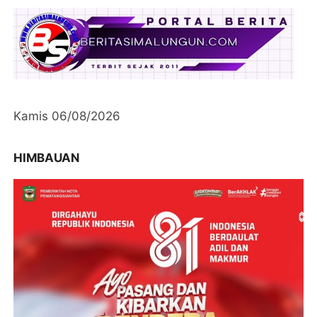
Kamis 06/08/2026
HIMBAUAN