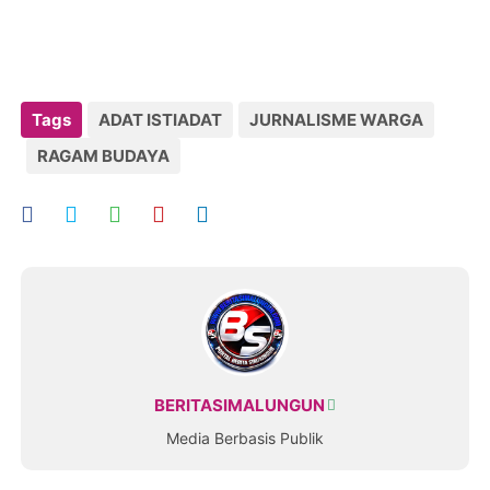
Tags
ADAT ISTIADAT
JURNALISME WARGA
RAGAM BUDAYA
BERITASIMALUNGUN
Media Berbasis Publik