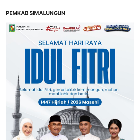
PEMKAB SIMALUNGUN