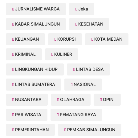
JURNALISME WARGA
Jeka
KABAR SIMALUNGUN
KESEHATAN
KEUANGAN
KORUPSI
KOTA MEDAN
KRIMINAL
KULINER
LINGKUNGAN HIDUP
LINTAS DESA
LINTAS SUMATERA
NASIONAL
NUSANTARA
OLAHRAGA
OPINI
PARIWISATA
PEMATANG RAYA
PEMERINTAHAN
PEMKAB SIMALUNGUN