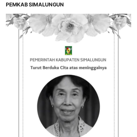
PEMKAB SIMALUNGUN