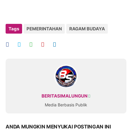
Tags
PEMERINTAHAN
RAGAM BUDAYA
BERITASIMALUNGUN
Media Berbasis Publik
ANDA MUNGKIN MENYUKAI POSTINGAN INI