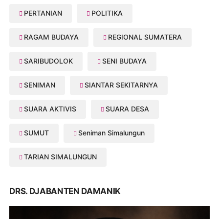
PERTANIAN
POLITIKA
RAGAM BUDAYA
REGIONAL SUMATERA
SARIBUDOLOK
SENI BUDAYA
SENIMAN
SIANTAR SEKITARNYA
SUARA AKTIVIS
SUARA DESA
SUMUT
Seniman Simalungun
TARIAN SIMALUNGUN
DRS. DJABANTEN DAMANIK