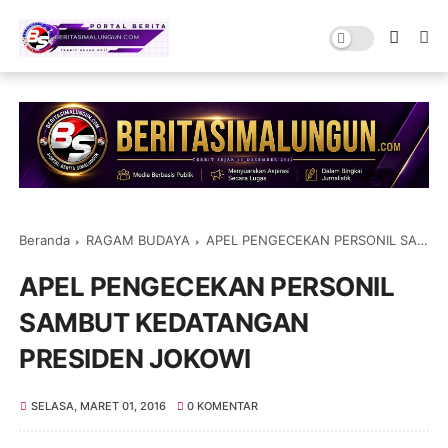
Beranda
RAGAM BUDAYA
APEL PENGECEKAN PERSONIL SAMBUT KEDATANGAN PRESIDEN JOKOWI
APEL PENGECEKAN PERSONIL
SAMBUT KEDATANGAN
PRESIDEN JOKOWI
SELASA, MARET 01, 2016
0 KOMENTAR