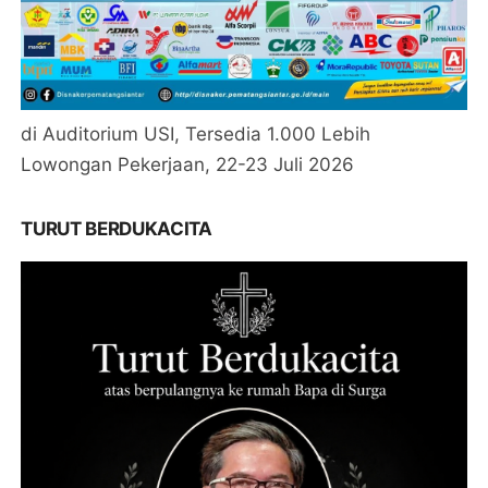
di Auditorium USI, Tersedia 1.000 Lebih
Lowongan Pekerjaan, 22-23 Juli 2026
TURUT BERDUKACITA