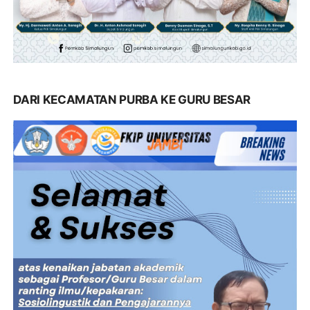
DARI KECAMATAN PURBA KE GURU BESAR