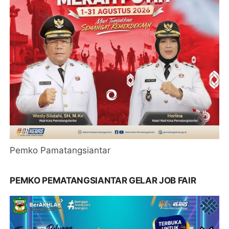
Pemko Pamatangsiantar
PEMKO PEMATANGSIANTAR GELAR JOB FAIR