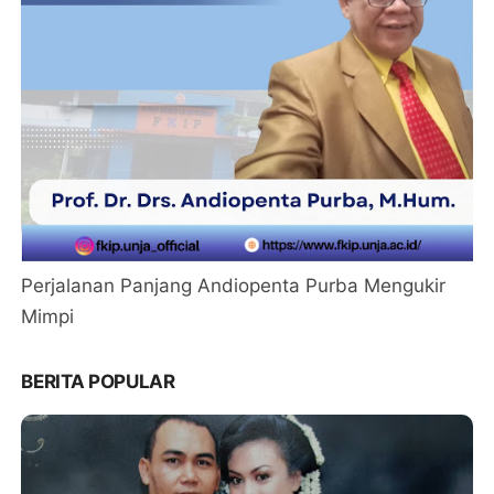
Perjalanan Panjang Andiopenta Purba Mengukir
Mimpi
BERITA POPULAR