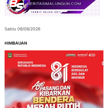
Sabtu 08/08/2026
HIMBAUAN