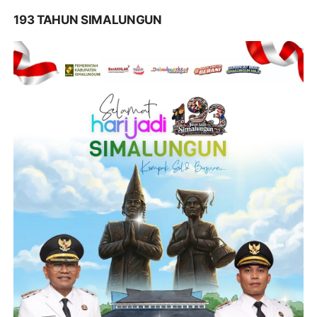
193 TAHUN SIMALUNGUN