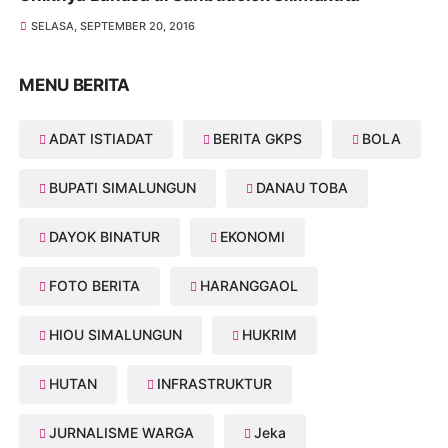
SELASA, SEPTEMBER 20, 2016
MENU BERITA
ADAT ISTIADAT
BERITA GKPS
BOLA
BUPATI SIMALUNGUN
DANAU TOBA
DAYOK BINATUR
EKONOMI
FOTO BERITA
HARANGGAOL
HIOU SIMALUNGUN
HUKRIM
HUTAN
INFRASTRUKTUR
JURNALISME WARGA
Jeka