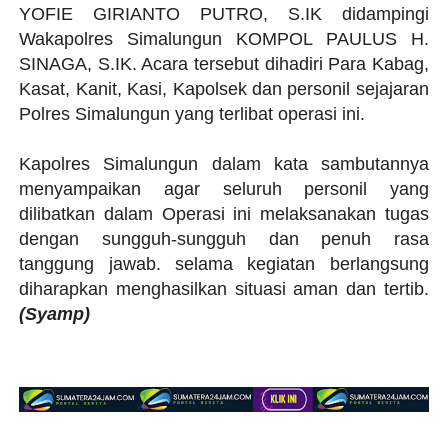
YOFIE GIRIANTO PUTRO, S.IK didampingi
Wakapolres Simalungun KOMPOL PAULUS H.
SINAGA, S.IK. Acara tersebut dihadiri Para Kabag,
Kasat, Kanit, Kasi, Kapolsek dan personil sejajaran
Polres Simalungun yang terlibat operasi ini.
Kapolres Simalungun dalam kata sambutannya
menyampaikan agar seluruh personil yang
dilibatkan dalam Operasi ini melaksanakan tugas
dengan sungguh-sungguh dan penuh rasa
tanggung jawab. selama kegiatan berlangsung
diharapkan menghasilkan situasi aman dan tertib.
(Syamp)