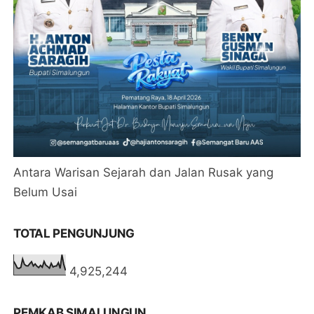
Antara Warisan Sejarah dan Jalan Rusak yang
Belum Usai
TOTAL PENGUNJUNG
4,925,244
PEMKAB SIMALUNGUN