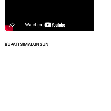
BUPATI SIMALUNGUN