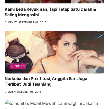
Kami Beda Keyakinan, Tapi Tetap Satu Darah &
Saling Mengasihi
JUMAT, SEPTEMBER 02, 2016
SENIMAN
Narkoba dan Prostitusi, Anggita Sari Juga
‘Terlibat’ Judi Telanjang
SENIN, OKTOBER 05, 2015