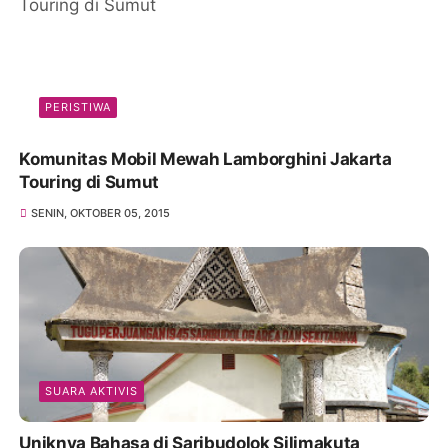
PERISTIWA
Komunitas Mobil Mewah Lamborghini Jakarta
Touring di Sumut
SENIN, OKTOBER 05, 2015
SUARA AKTIVIS
Uniknya Bahasa di Saribudolok Silimakuta