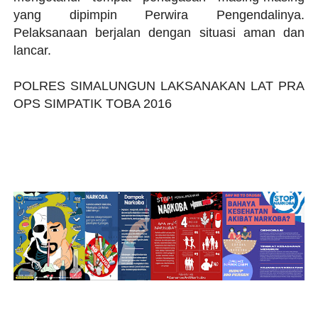
yang dipimpin Perwira Pengendalinya.
Pelaksanaan berjalan dengan situasi aman dan
lancar.
POLRES SIMALUNGUN LAKSANAKAN LAT PRA
OPS SIMPATIK TOBA 2016