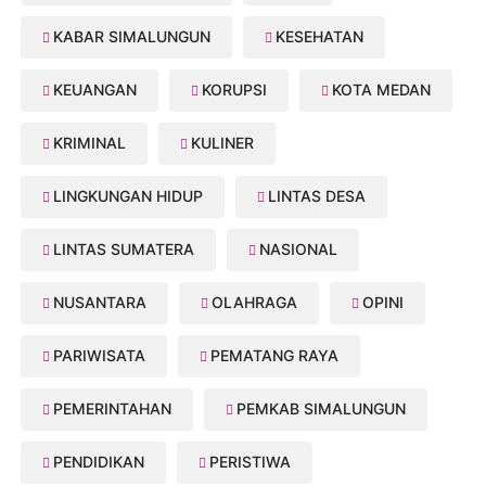
KABAR SIMALUNGUN
KESEHATAN
KEUANGAN
KORUPSI
KOTA MEDAN
KRIMINAL
KULINER
LINGKUNGAN HIDUP
LINTAS DESA
LINTAS SUMATERA
NASIONAL
NUSANTARA
OLAHRAGA
OPINI
PARIWISATA
PEMATANG RAYA
PEMERINTAHAN
PEMKAB SIMALUNGUN
PENDIDIKAN
PERISTIWA