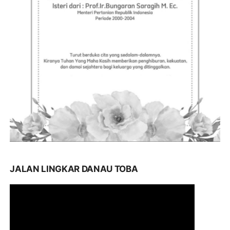
JALAN LINGKAR DANAU TOBA