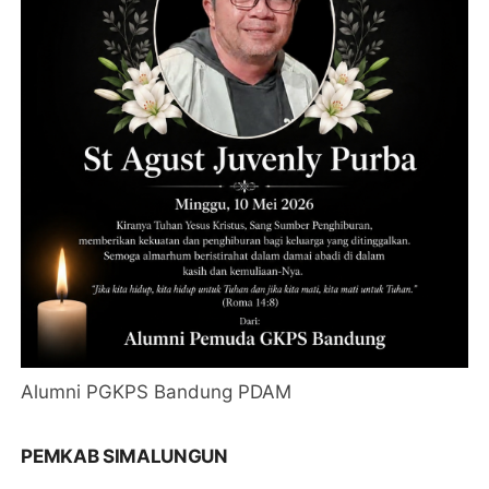
Alumni PGKPS Bandung PDAM
PEMKAB SIMALUNGUN