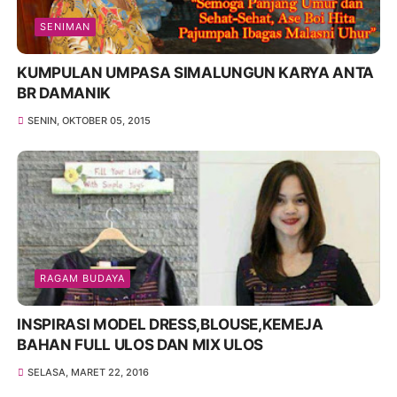
SENIMAN
KUMPULAN UMPASA SIMALUNGUN KARYA ANTA
BR DAMANIK
SENIN, OKTOBER 05, 2015
RAGAM BUDAYA
INSPIRASI MODEL DRESS,BLOUSE,KEMEJA
BAHAN FULL ULOS DAN MIX ULOS
SELASA, MARET 22, 2016