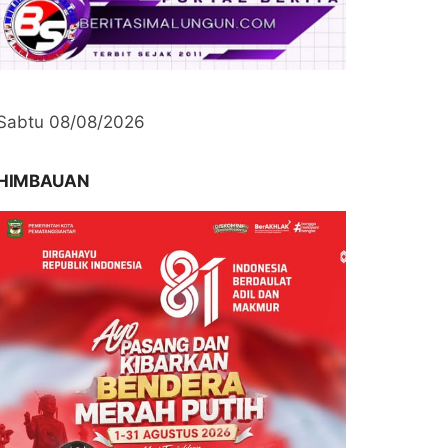
Sabtu 08/08/2026
HIMBAUAN