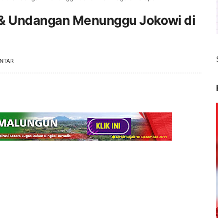
 & Undangan Menunggu Jokowi di
NTAR