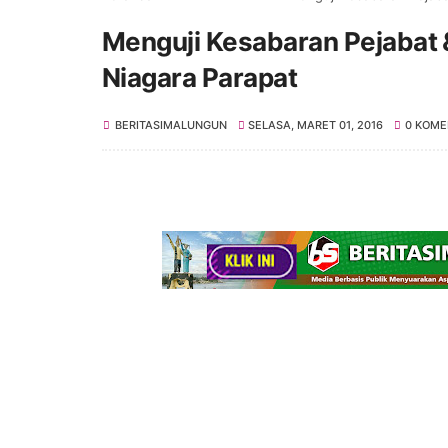
Menguji Kesabaran Pejabat
Niagara Parapat
BERITASIMALUNGUN
SELASA, MARET 01, 2016
0 KOME