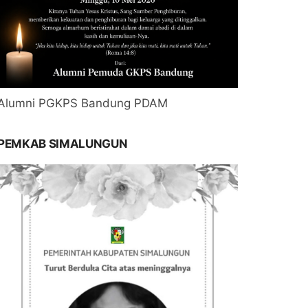
Alumni PGKPS Bandung PDAM
PEMKAB SIMALUNGUN