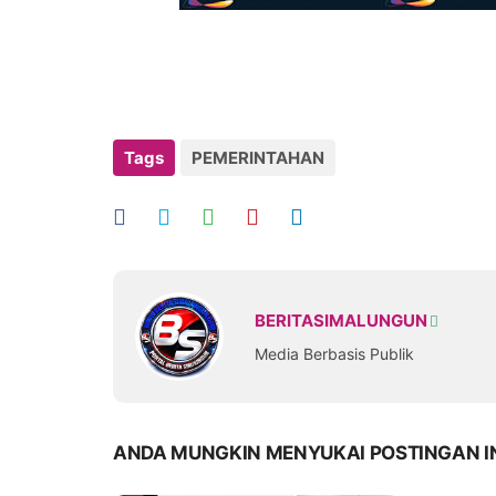
Tags
PEMERINTAHAN
BERITASIMALUNGUN
Media Berbasis Publik
ANDA MUNGKIN MENYUKAI POSTINGAN I