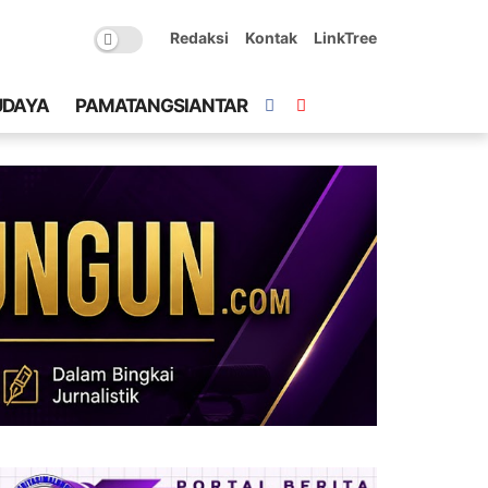
Redaksi
Kontak
LinkTree
UDAYA
PAMATANGSIANTAR