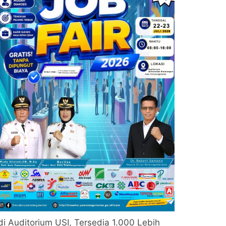
di Auditorium USI, Tersedia 1.000 Lebih