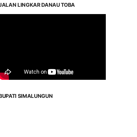
JALAN LINGKAR DANAU TOBA
BUPATI SIMALUNGUN