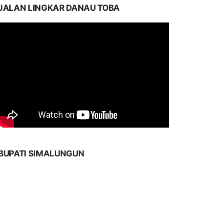
JALAN LINGKAR DANAU TOBA
BUPATI SIMALUNGUN