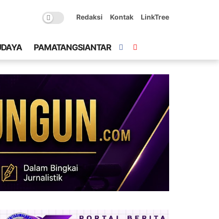
Redaksi
Kontak
LinkTree
UDAYA
PAMATANGSIANTAR