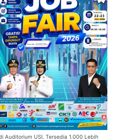
di Auditorium USI, Tersedia 1.000 Lebih