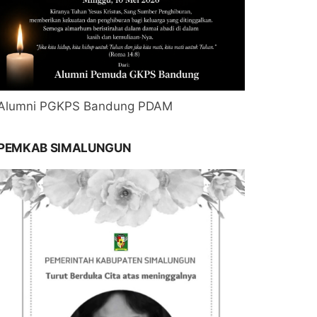
Alumni PGKPS Bandung PDAM
PEMKAB SIMALUNGUN