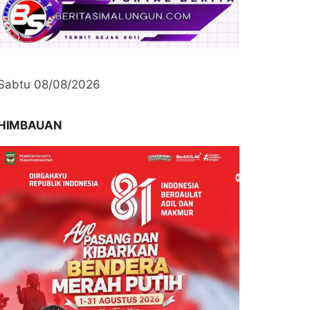
Sabtu 08/08/2026
HIMBAUAN