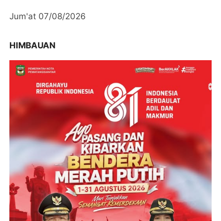
Jum'at 07/08/2026
HIMBAUAN