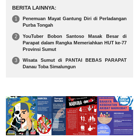
BERITA LAINNYA
Penemuan Mayat Gantung Diri di Perladangan
Purba Tongah
YouTuber Bobon Santoso Masak Besar di
Parapat dalam Rangka Memeriahkan HUT ke-77
Provinsi Sumut
Wisata Sumut di PANTAI BEBAS PARAPAT
Danau Toba Simalungun