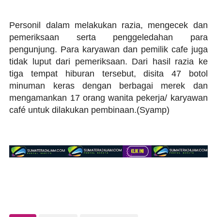
Personil dalam melakukan razia, mengecek dan
pemeriksaan serta penggeledahan para
pengunjung. Para karyawan dan pemilik cafe juga
tidak luput dari pemeriksaan. Dari hasil razia ke
tiga tempat hiburan tersebut, disita 47 botol
minuman keras dengan berbagai merek dan
mengamankan 17 orang wanita pekerja/ karyawan
café untuk dilakukan pembinaan.(Syamp)