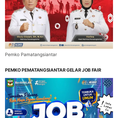
Pemko Pamatangsiantar
PEMKO PEMATANGSIANTAR GELAR JOB FAIR