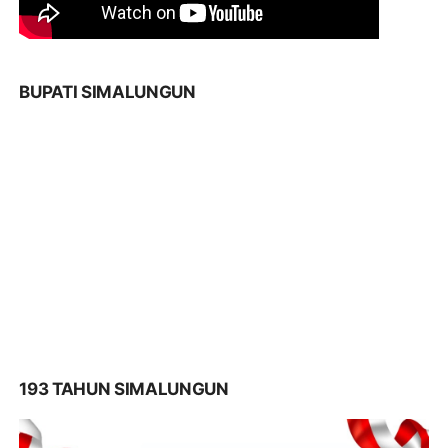
BUPATI SIMALUNGUN
193 TAHUN SIMALUNGUN