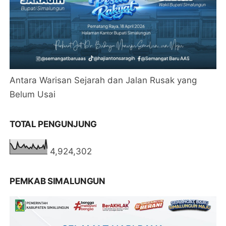
Antara Warisan Sejarah dan Jalan Rusak yang
Belum Usai
TOTAL PENGUNJUNG
4,924,302
PEMKAB SIMALUNGUN