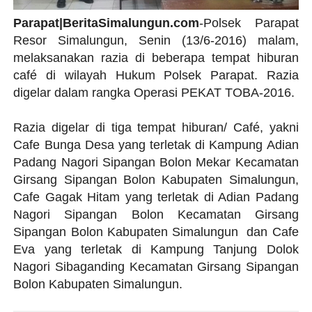
Parapat|BeritaSimalungun.com
-Polsek Parapat
Resor Simalungun, Senin (13/6-2016) malam,
melaksanakan razia di beberapa tempat hiburan
café di wilayah Hukum Polsek Parapat. Razia
digelar dalam rangka Operasi PEKAT TOBA-2016.
Razia digelar di tiga tempat hiburan/ Café, yakni
Cafe Bunga Desa yang terletak di Kampung Adian
Padang Nagori Sipangan Bolon Mekar Kecamatan
Girsang Sipangan Bolon Kabupaten Simalungun,
Cafe Gagak Hitam yang terletak di Adian Padang
Nagori Sipangan Bolon Kecamatan Girsang
Sipangan Bolon Kabupaten Simalungun dan Cafe
Eva yang terletak di Kampung Tanjung Dolok
Nagori Sibaganding Kecamatan Girsang Sipangan
Bolon Kabupaten Simalungun.