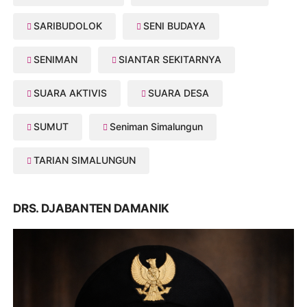
SARIBUDOLOK
SENI BUDAYA
SENIMAN
SIANTAR SEKITARNYA
SUARA AKTIVIS
SUARA DESA
SUMUT
Seniman Simalungun
TARIAN SIMALUNGUN
DRS. DJABANTEN DAMANIK