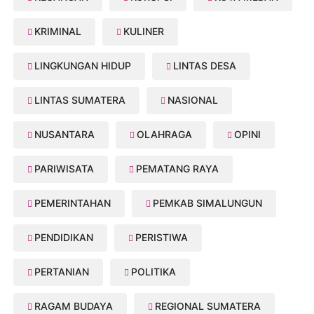
KRIMINAL
KULINER
LINGKUNGAN HIDUP
LINTAS DESA
LINTAS SUMATERA
NASIONAL
NUSANTARA
OLAHRAGA
OPINI
PARIWISATA
PEMATANG RAYA
PEMERINTAHAN
PEMKAB SIMALUNGUN
PENDIDIKAN
PERISTIWA
PERTANIAN
POLITIKA
RAGAM BUDAYA
REGIONAL SUMATERA