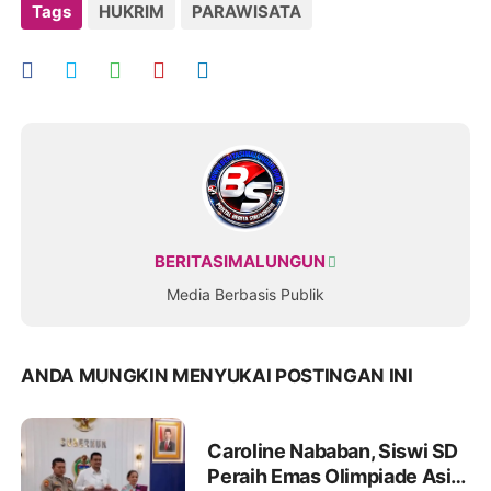
Tags
HUKRIM
PARAWISATA
BERITASIMALUNGUN
Media Berbasis Publik
ANDA MUNGKIN MENYUKAI POSTINGAN INI
Caroline Nababan, Siswi SD
Peraih Emas Olimpiade Asia