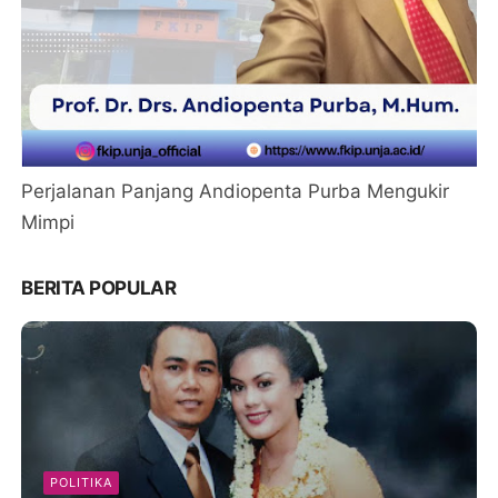
Perjalanan Panjang Andiopenta Purba Mengukir
Mimpi
BERITA POPULAR
POLITIKA