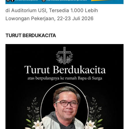
di Auditorium USI, Tersedia 1.000 Lebih
Lowongan Pekerjaan, 22-23 Juli 2026
TURUT BERDUKACITA