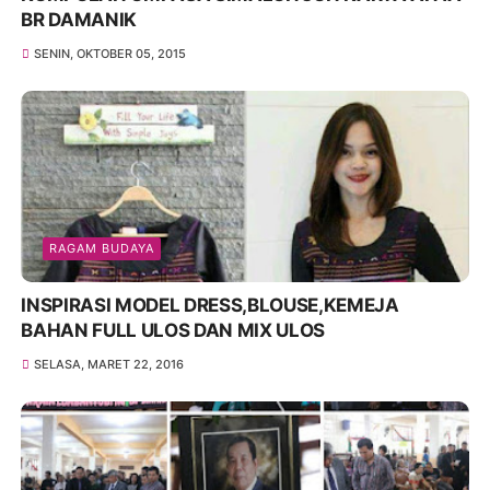
BR DAMANIK
SENIN, OKTOBER 05, 2015
RAGAM BUDAYA
INSPIRASI MODEL DRESS,BLOUSE,KEMEJA
BAHAN FULL ULOS DAN MIX ULOS
SELASA, MARET 22, 2016