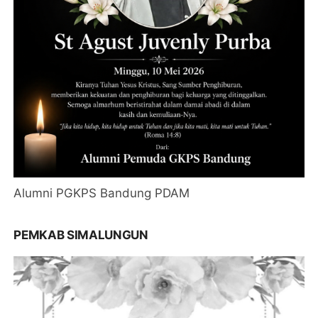
Alumni PGKPS Bandung PDAM
PEMKAB SIMALUNGUN