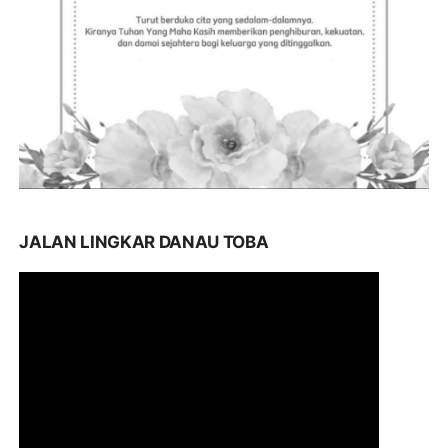
JALAN LINGKAR DANAU TOBA