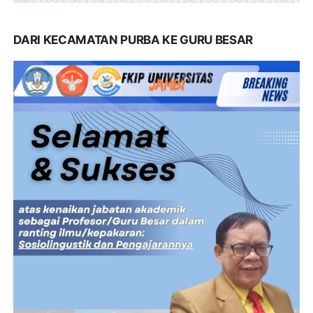
DARI KECAMATAN PURBA KE GURU BESAR