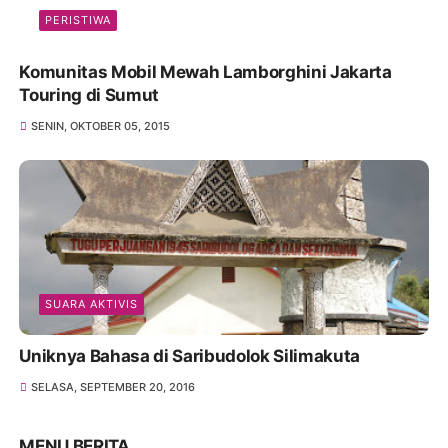
PERISTIWA
Komunitas Mobil Mewah Lamborghini Jakarta
Touring di Sumut
SENIN, OKTOBER 05, 2015
SUARA AKTIVIS
Uniknya Bahasa di Saribudolok Silimakuta
SELASA, SEPTEMBER 20, 2016
MENU BERITA