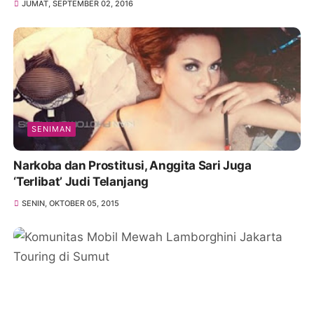
JUMAT, SEPTEMBER 02, 2016
SENIMAN
Narkoba dan Prostitusi, Anggita Sari Juga
‘Terlibat’ Judi Telanjang
SENIN, OKTOBER 05, 2015