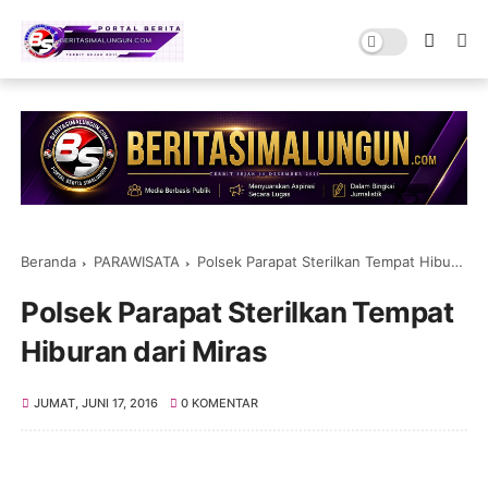
Beranda
PARAWISATA
Polsek Parapat Sterilkan Tempat Hiburan dari Miras
Polsek Parapat Sterilkan Tempat
Hiburan dari Miras
JUMAT, JUNI 17, 2016
0 KOMENTAR