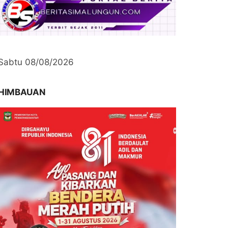
Sabtu 08/08/2026
HIMBAUAN