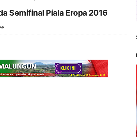
a Semifinal Piala Eropa 2016
AR