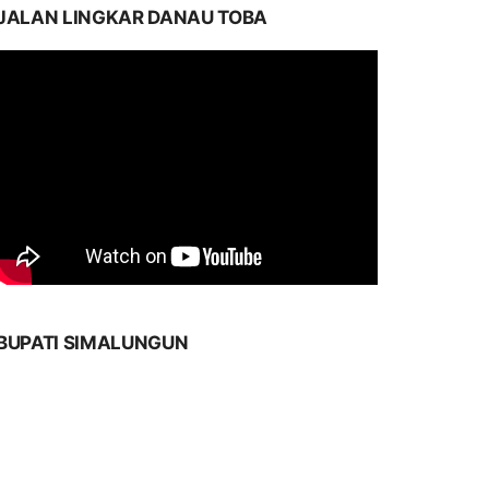
JALAN LINGKAR DANAU TOBA
BUPATI SIMALUNGUN