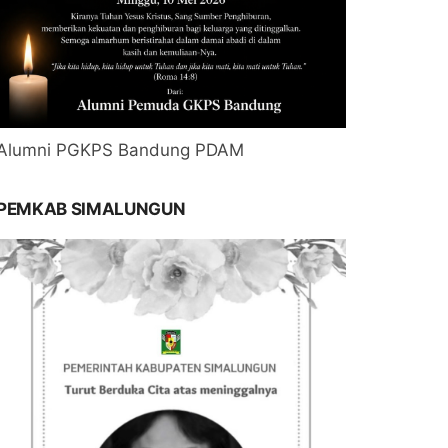
Alumni PGKPS Bandung PDAM
PEMKAB SIMALUNGUN