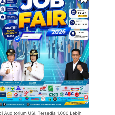
di Auditorium USI, Tersedia 1.000 Lebih