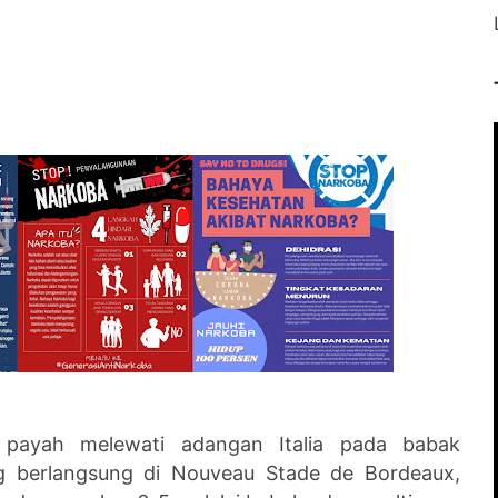
h payah melewati adangan Italia pada babak
ng berlangsung di Nouveau Stade de Bordeaux,