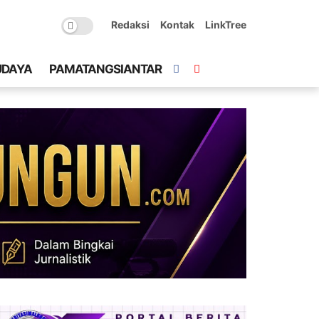
Redaksi
Kontak
LinkTree
UDAYA
PAMATANGSIANTAR