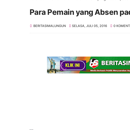
Para Pemain yang Absen pad
BERITASIMALUNGUN
SELASA, JULI 05, 2016
0 KOMENT