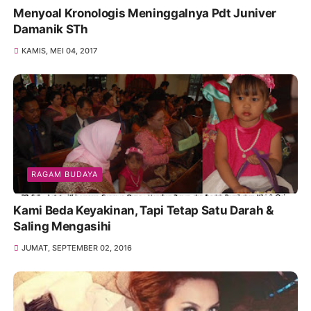
Menyoal Kronologis Meninggalnya Pdt Juniver
Damanik STh
KAMIS, MEI 04, 2017
RAGAM BUDAYA
Kami Beda Keyakinan, Tapi Tetap Satu Darah &
Saling Mengasihi
JUMAT, SEPTEMBER 02, 2016