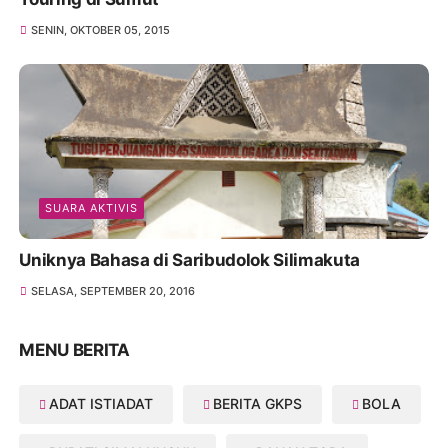
SENIN, OKTOBER 05, 2015
SUARA AKTIVIS
Uniknya Bahasa di Saribudolok Silimakuta
SELASA, SEPTEMBER 20, 2016
MENU BERITA
ADAT ISTIADAT
BERITA GKPS
BOLA