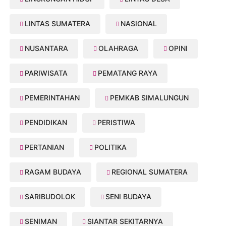
LINTAS SUMATERA
NASIONAL
NUSANTARA
OLAHRAGA
OPINI
PARIWISATA
PEMATANG RAYA
PEMERINTAHAN
PEMKAB SIMALUNGUN
PENDIDIKAN
PERISTIWA
PERTANIAN
POLITIKA
RAGAM BUDAYA
REGIONAL SUMATERA
SARIBUDOLOK
SENI BUDAYA
SENIMAN
SIANTAR SEKITARNYA