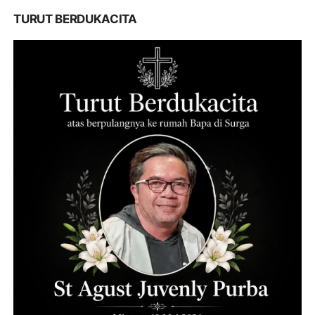
TURUT BERDUKACITA