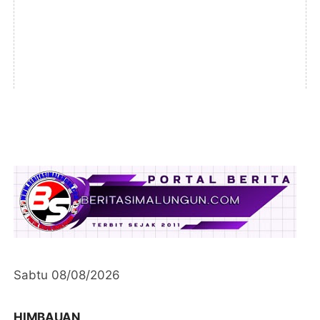
Sabtu 08/08/2026
HIMBAUAN