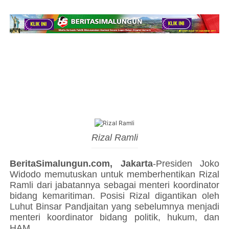
Rizal Ramli
BeritaSimalungun.com, Jakarta
-Presiden Joko
Widodo memutuskan untuk memberhentikan Rizal
Ramli dari jabatannya sebagai menteri koordinator
bidang kemaritiman. Posisi Rizal digantikan oleh
Luhut Binsar Pandjaitan yang sebelumnya menjadi
menteri koordinator bidang politik, hukum, dan
HAM.