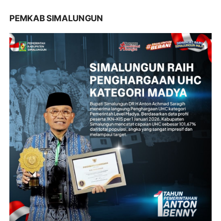
PEMKAB SIMALUNGUN