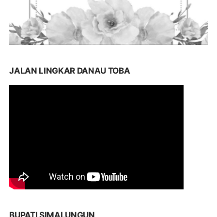
JALAN LINGKAR DANAU TOBA
BUPATI SIMALUNGUN