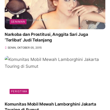
SENIMAN
Narkoba dan Prostitusi, Anggita Sari Juga
‘Terlibat’ Judi Telanjang
SENIN, OKTOBER 05, 2015
PERISTIWA
Komunitas Mobil Mewah Lamborghini Jakarta
Touring di Sumut