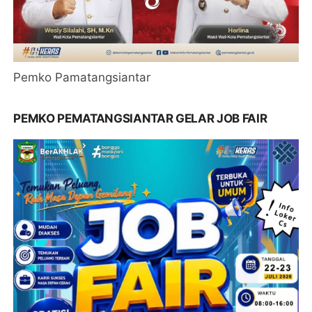
Pemko Pamatangsiantar
PEMKO PEMATANGSIANTAR GELAR JOB FAIR