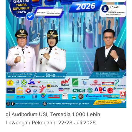
di Auditorium USI, Tersedia 1.000 Lebih
Lowongan Pekerjaan, 22-23 Juli 2026