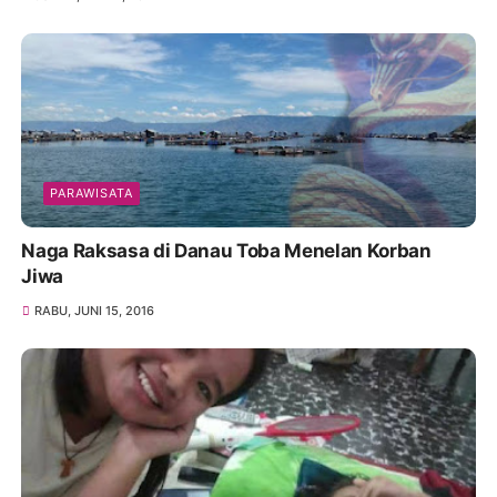
PARAWISATA
Naga Raksasa di Danau Toba Menelan Korban
Jiwa
RABU, JUNI 15, 2016