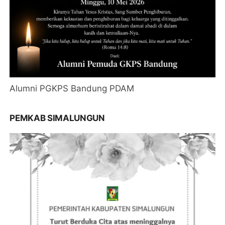
Alumni PGKPS Bandung PDAM
PEMKAB SIMALUNGUN