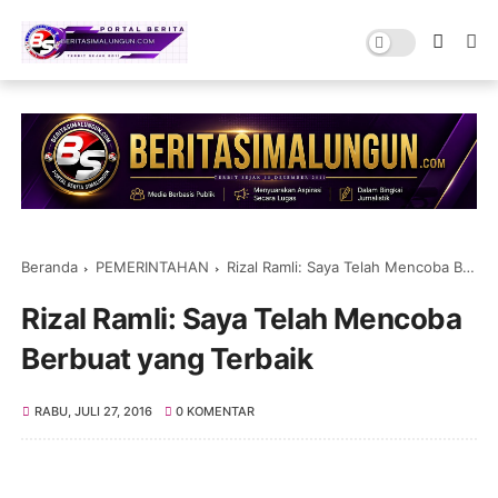
Beranda
PEMERINTAHAN
Rizal Ramli: Saya Telah Mencoba Berbuat yang Terbaik
Rizal Ramli: Saya Telah Mencoba
Berbuat yang Terbaik
RABU, JULI 27, 2016
0 KOMENTAR