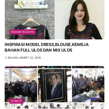
RAGAM BUDAYA
INSPIRASI MODEL DRESS,BLOUSE,KEMEJA
BAHAN FULL ULOS DAN MIX ULOS
SELASA, MARET 22, 2016
SUMUT