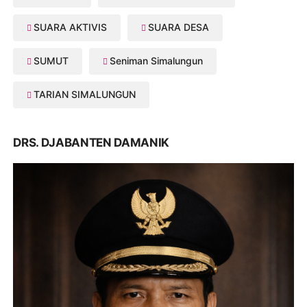
SUARA AKTIVIS
SUARA DESA
SUMUT
Seniman Simalungun
TARIAN SIMALUNGUN
DRS. DJABANTEN DAMANIK