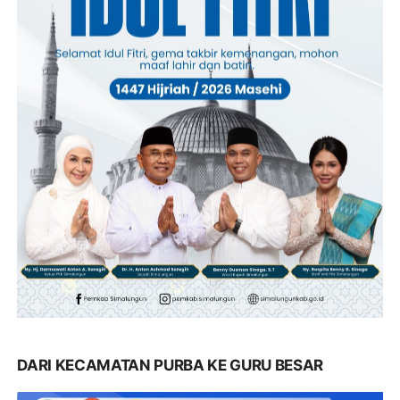
DARI KECAMATAN PURBA KE GURU BESAR