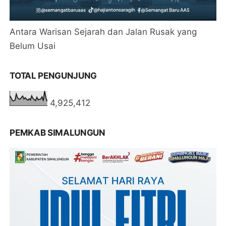
Antara Warisan Sejarah dan Jalan Rusak yang
Belum Usai
TOTAL PENGUNJUNG
4,925,412
PEMKAB SIMALUNGUN