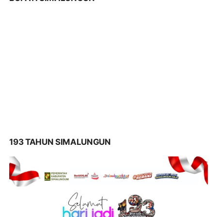
193 TAHUN SIMALUNGUN