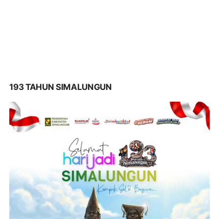
193 TAHUN SIMALUNGUN