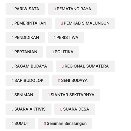
PARIWISATA
PEMATANG RAYA
PEMERINTAHAN
PEMKAB SIMALUNGUN
PENDIDIKAN
PERISTIWA
PERTANIAN
POLITIKA
RAGAM BUDAYA
REGIONAL SUMATERA
SARIBUDOLOK
SENI BUDAYA
SENIMAN
SIANTAR SEKITARNYA
SUARA AKTIVIS
SUARA DESA
SUMUT
Seniman Simalungun