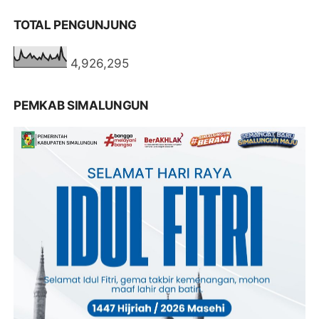
TOTAL PENGUNJUNG
4,926,295
PEMKAB SIMALUNGUN