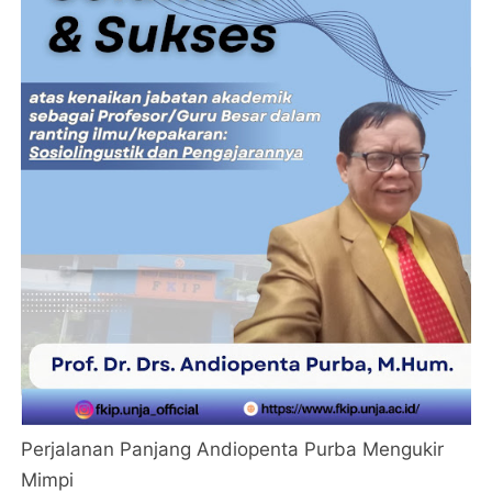
Perjalanan Panjang Andiopenta Purba Mengukir
Mimpi