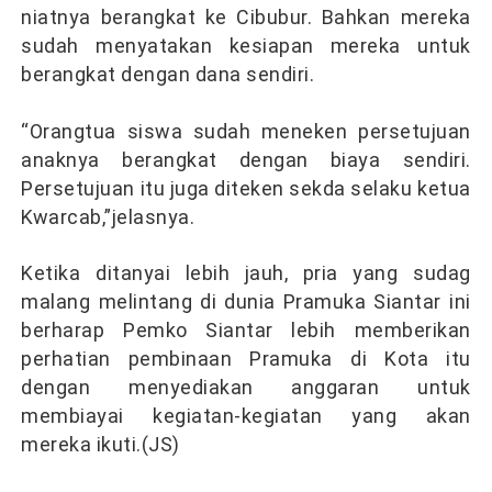
niatnya berangkat ke Cibubur. Bahkan mereka
sudah menyatakan kesiapan mereka untuk
berangkat dengan dana sendiri.
“Orangtua siswa sudah meneken persetujuan
anaknya berangkat dengan biaya sendiri.
Persetujuan itu juga diteken sekda selaku ketua
Kwarcab,”jelasnya.
Ketika ditanyai lebih jauh, pria yang sudag
malang melintang di dunia Pramuka Siantar ini
berharap Pemko Siantar lebih memberikan
perhatian pembinaan Pramuka di Kota itu
dengan menyediakan anggaran untuk
membiayai kegiatan-kegiatan yang akan
mereka ikuti.(JS)