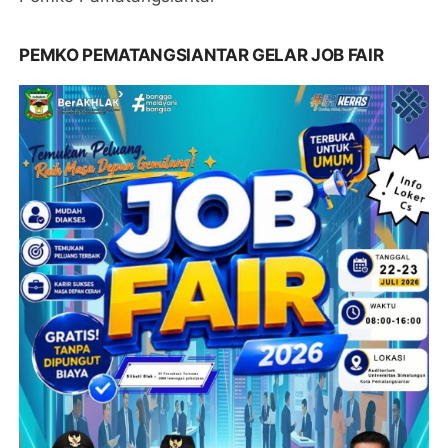
PEMKO PEMATANGSIANTAR GELAR JOB FAIR