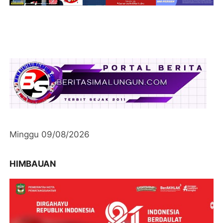
Minggu 09/08/2026
HIMBAUAN