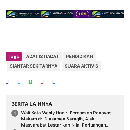
Tags
ADAT ISTIADAT
PENDIDIKAN
SIANTAR SEKITARNYA
SUARA AKTIVIS
BERITA LAINNYA
Wali Kota Wesly Hadiri Peresmian Renovasi
Makam dr. Djasamen Saragih, Ajak
Masyarakat Lestarikan Nilai Perjuangan