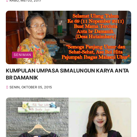
RABU, MEI 03, 2017
SENIMAN
KUMPULAN UMPASA SIMALUNGUN KARYA ANTA
BR DAMANIK
SENIN, OKTOBER 05, 2015