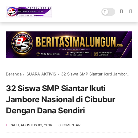
Beranda
SUARA AKTIVIS
32 Siswa SMP Siantar Ikuti Jambore Nasional di Cibubur Dengan Dana Sendiri
32 Siswa SMP Siantar Ikuti
Jambore Nasional di Cibubur
Dengan Dana Sendiri
RABU, AGUSTUS 03, 2016
0 KOMENTAR