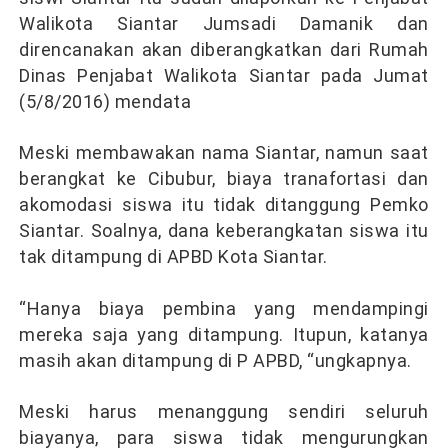
Walikota Siantar Jumsadi Damanik dan
direncanakan akan diberangkatkan dari Rumah
Dinas Penjabat Walikota Siantar pada Jumat
(5/8/2016) mendata
Meski membawakan nama Siantar, namun saat
berangkat ke Cibubur, biaya tranafortasi dan
akomodasi siswa itu tidak ditanggung Pemko
Siantar. Soalnya, dana keberangkatan siswa itu
tak ditampung di APBD Kota Siantar.
“Hanya biaya pembina yang mendampingi
mereka saja yang ditampung. Itupun, katanya
masih akan ditampung di P APBD, “ungkapnya.
Meski harus menanggung sendiri seluruh
biayanya, para siswa tidak mengurungkan