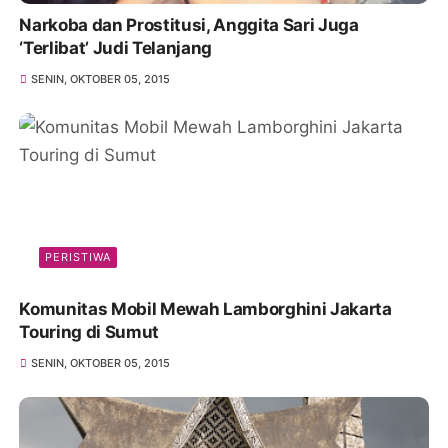
Narkoba dan Prostitusi, Anggita Sari Juga
‘Terlibat’ Judi Telanjang
SENIN, OKTOBER 05, 2015
PERISTIWA
Komunitas Mobil Mewah Lamborghini Jakarta
Touring di Sumut
SENIN, OKTOBER 05, 2015