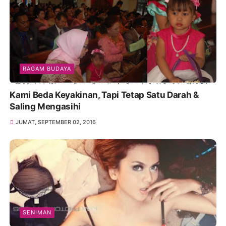
RAGAM BUDAYA
Kami Beda Keyakinan, Tapi Tetap Satu Darah &
Saling Mengasihi
JUMAT, SEPTEMBER 02, 2016
SENIMAN