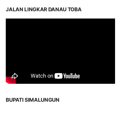
JALAN LINGKAR DANAU TOBA
BUPATI SIMALUNGUN