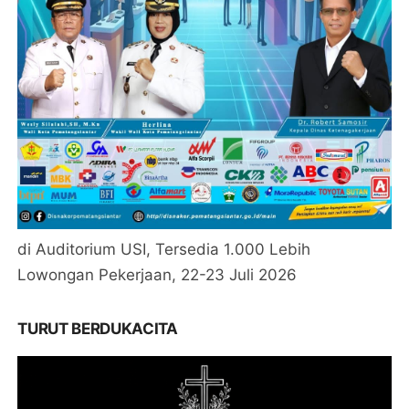
di Auditorium USI, Tersedia 1.000 Lebih
Lowongan Pekerjaan, 22-23 Juli 2026
TURUT BERDUKACITA