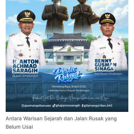
Antara Warisan Sejarah dan Jalan Rusak yang
Belum Usai