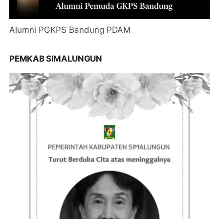
Alumni PGKPS Bandung PDAM
PEMKAB SIMALUNGUN