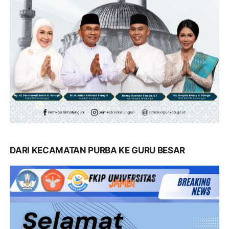
DARI KECAMATAN PURBA KE GURU BESAR