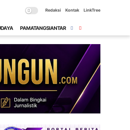
Redaksi
Kontak
LinkTree
UDAYA
PAMATANGSIANTAR