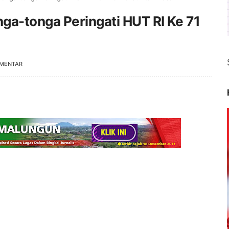
ga-tonga Peringati HUT RI Ke 71
OMENTAR