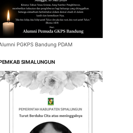
Alumni PGKPS Bandung PDAM
PEMKAB SIMALUNGUN