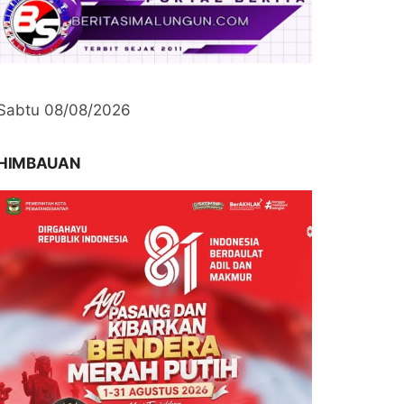
Sabtu 08/08/2026
HIMBAUAN