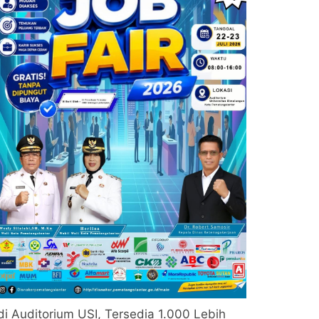
di Auditorium USI, Tersedia 1.000 Lebih