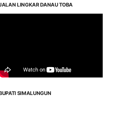
JALAN LINGKAR DANAU TOBA
BUPATI SIMALUNGUN