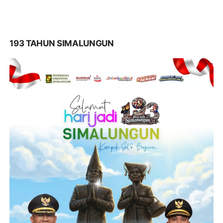
193 TAHUN SIMALUNGUN