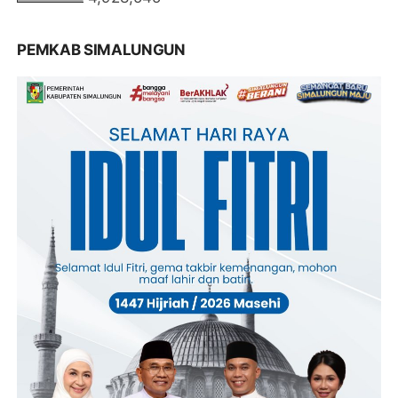
PEMKAB SIMALUNGUN