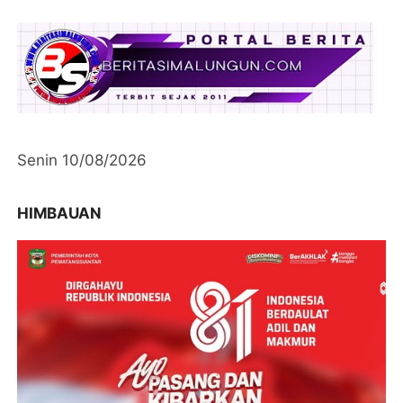
Senin 10/08/2026
HIMBAUAN