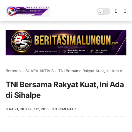
Beranda
SUARA AKTIVIS
TNI Bersama Rakyat Kuat, Ini Ada di Sihalpe
TNI Bersama Rakyat Kuat, Ini Ada
di Sihalpe
RABU, OKTOBER 12, 2016
0 KOMENTAR