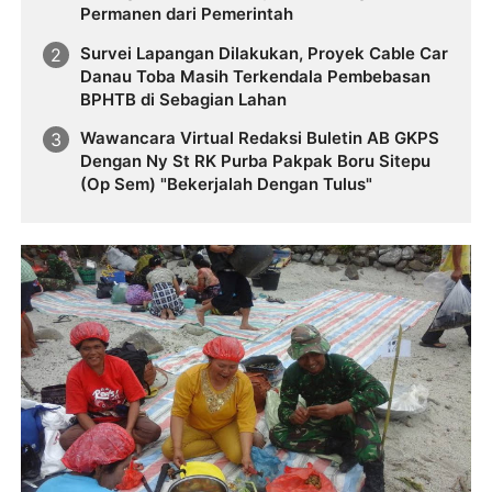
Permanen dari Pemerintah
Survei Lapangan Dilakukan, Proyek Cable Car
Danau Toba Masih Terkendala Pembebasan
BPHTB di Sebagian Lahan
Wawancara Virtual Redaksi Buletin AB GKPS
Dengan Ny St RK Purba Pakpak Boru Sitepu
(Op Sem) "Bekerjalah Dengan Tulus"