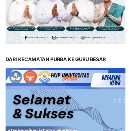
DARI KECAMATAN PURBA KE GURU BESAR