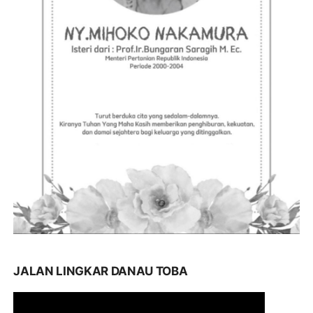
JALAN LINGKAR DANAU TOBA