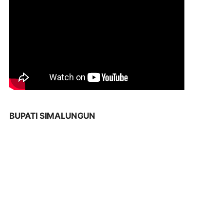
BUPATI SIMALUNGUN