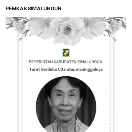
PEMKAB SIMALUNGUN