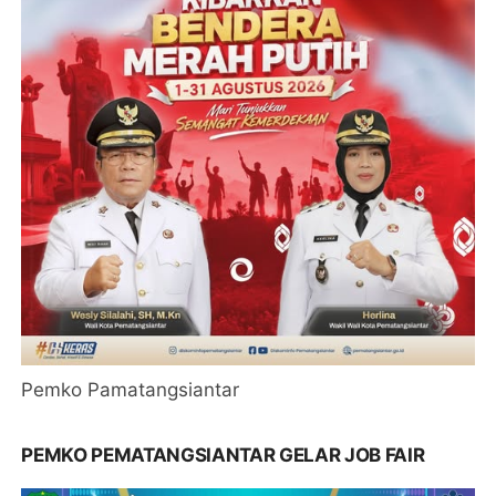
Pemko Pamatangsiantar
PEMKO PEMATANGSIANTAR GELAR JOB FAIR