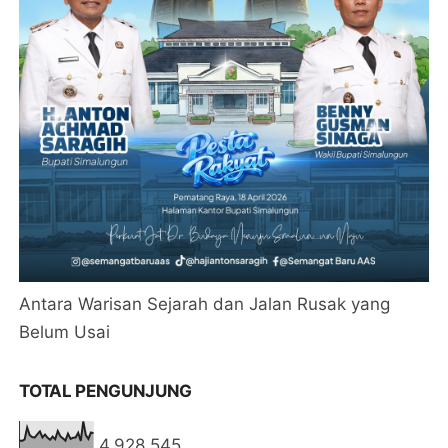
Antara Warisan Sejarah dan Jalan Rusak yang
Belum Usai
TOTAL PENGUNJUNG
4,928,545