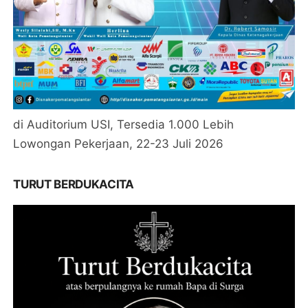
di Auditorium USI, Tersedia 1.000 Lebih
Lowongan Pekerjaan, 22-23 Juli 2026
TURUT BERDUKACITA