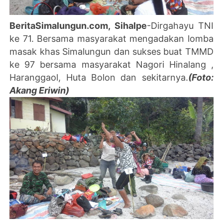
BeritaSimalungun.com, Sihalpe
-Dirgahayu TNI
ke 71. Bersama masyarakat mengadakan lomba
masak khas Simalungun dan sukses buat TMMD
ke 97 bersama masyarakat Nagori Hinalang ,
Haranggaol, Huta Bolon dan sekitarnya.
(Foto:
Akang Eriwin)