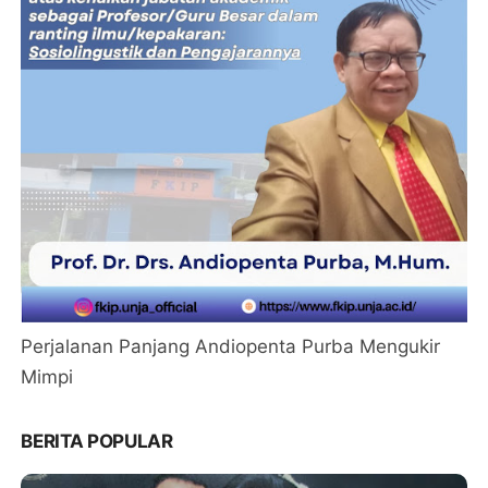
Perjalanan Panjang Andiopenta Purba Mengukir
Mimpi
BERITA POPULAR