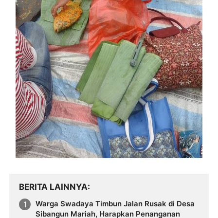
BERITA LAINNYA
Warga Swadaya Timbun Jalan Rusak di Desa
Sibangun Mariah, Harapkan Penanganan