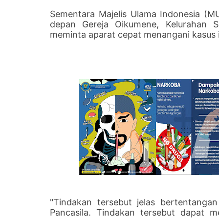
Sementara Majelis Ulama Indonesia (M
depan Gereja Oikumene, Kelurahan S
meminta aparat cepat menangani kasus i
"Tindakan tersebut jelas bertentangan 
Pancasila. Tindakan tersebut dapat 