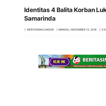
Identitas 4 Balita Korban L
Samarinda
BERITASIMALUNGUN
MINGGU, NOVEMBER 13, 2016
0 