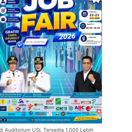
di Auditorium USI, Tersedia 1.000 Lebih