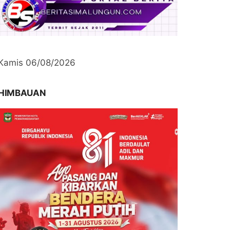
Kamis 06/08/2026
HIMBAUAN