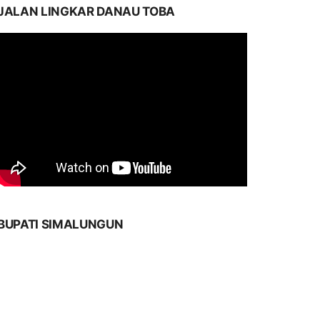
JALAN LINGKAR DANAU TOBA
BUPATI SIMALUNGUN