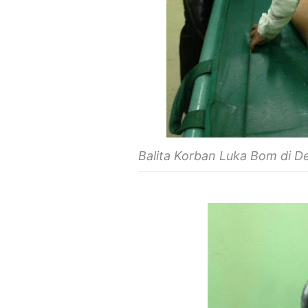
Balita Korban Luka Bom di D