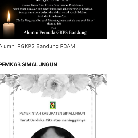
Alumni PGKPS Bandung PDAM
PEMKAB SIMALUNGUN