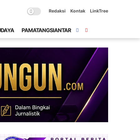
Redaksi
Kontak
LinkTree
UDAYA
PAMATANGSIANTAR