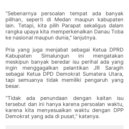
“Sebenarnya persoalan tempat ada banyak
pilihan, seperti di Medan maupun kabupaten
lain. Tetapi, kita pilih Parapat sekaligus dalam
rangka upaya kita memperkenalkan Danau Toba
ke nasional maupun dunia," lanjutnya.
Pria yang juga menjabat sebagai Ketua DPRD
Kabupaten Simalungun ini mengatakan
meskipun banyak beredar isu perihal ada yang
ingin menggagalkan pelantikan JR Saragih
sebagai Ketua DPD Demokrat Sumatera Utara,
tapi semuanya tidak memiliki pengaruh yang
besar.
“Tidak ada penundaan dengan kaitan isu
tersebut dan ini hanya karena persoalan waktu,
karena kita menyesuaikan waktu dengan DPP
Demokrat yang ada di pusat," katanya.