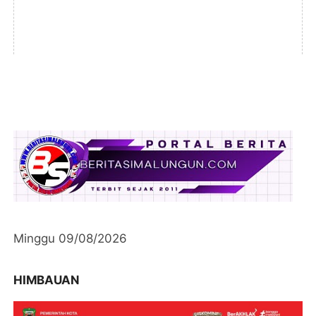
Minggu 09/08/2026
HIMBAUAN