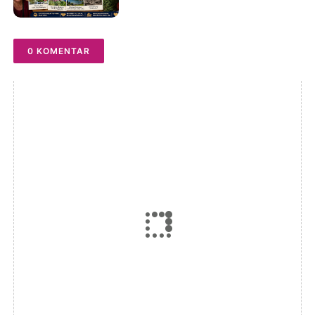
0 KOMENTAR