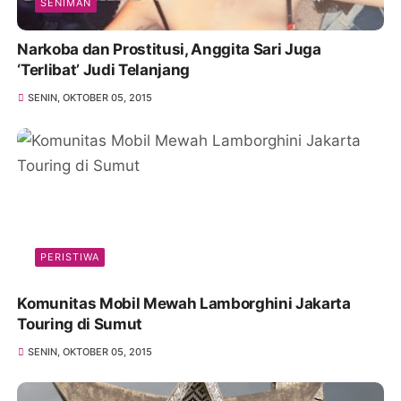
SENIMAN
Narkoba dan Prostitusi, Anggita Sari Juga
‘Terlibat’ Judi Telanjang
SENIN, OKTOBER 05, 2015
PERISTIWA
Komunitas Mobil Mewah Lamborghini Jakarta
Touring di Sumut
SENIN, OKTOBER 05, 2015