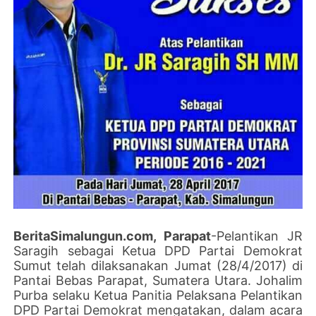
BeritaSimalungun.com, Parapat
-Pelantikan JR
Saragih sebagai Ketua DPD Partai Demokrat
Sumut telah dilaksanakan Jumat (28/4/2017) di
Pantai Bebas Parapat, Sumatera Utara. Johalim
Purba selaku Ketua Panitia Pelaksana Pelantikan
DPD Partai Demokrat mengatakan, dalam acara