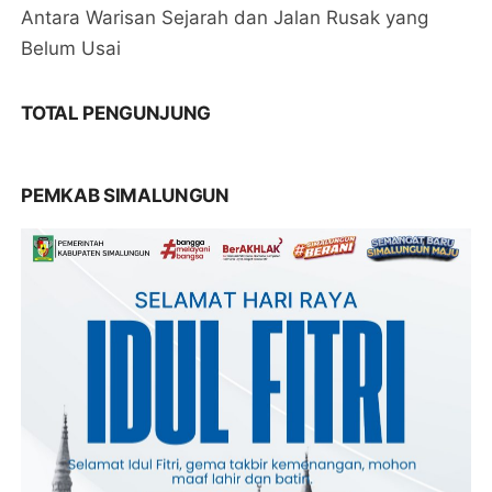
Antara Warisan Sejarah dan Jalan Rusak yang
Belum Usai
TOTAL PENGUNJUNG
PEMKAB SIMALUNGUN