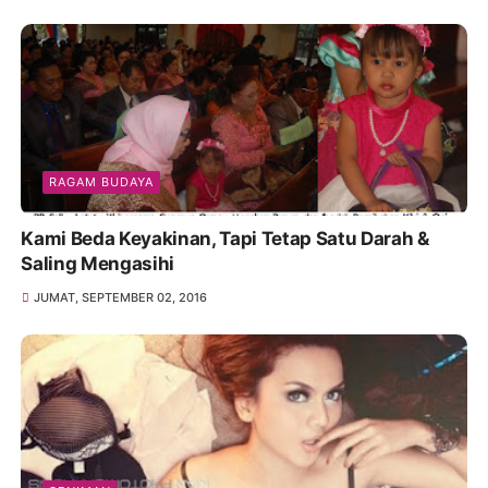
RAGAM BUDAYA
Kami Beda Keyakinan, Tapi Tetap Satu Darah &
Saling Mengasihi
JUMAT, SEPTEMBER 02, 2016