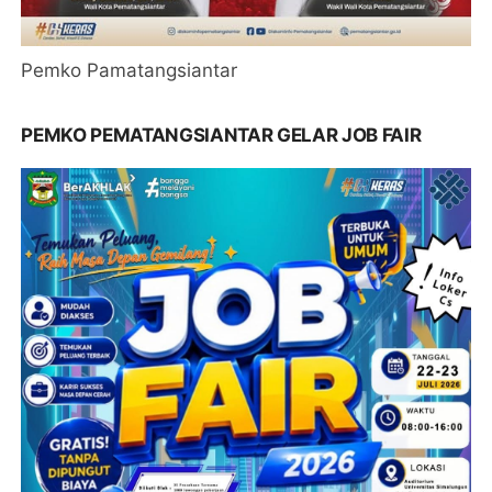
Pemko Pamatangsiantar
PEMKO PEMATANGSIANTAR GELAR JOB FAIR