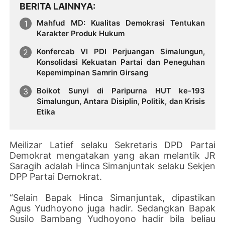
BERITA LAINNYA
Mahfud MD: Kualitas Demokrasi Tentukan
Karakter Produk Hukum
Konfercab VI PDI Perjuangan Simalungun,
Konsolidasi Kekuatan Partai dan Peneguhan
Kepemimpinan Samrin Girsang
Boikot Sunyi di Paripurna HUT ke-193
Simalungun, Antara Disiplin, Politik, dan Krisis
Etika
Meilizar Latief selaku Sekretaris DPD Partai
Demokrat mengatakan yang akan melantik JR
Saragih adalah Hinca Simanjuntak selaku Sekjen
DPP Partai Demokrat.
“Selain Bapak Hinca Simanjuntak, dipastikan
Agus Yudhoyono juga hadir. Sedangkan Bapak
Susilo Bambang Yudhoyono hadir bila beliau