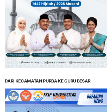
DARI KECAMATAN PURBA KE GURU BESAR