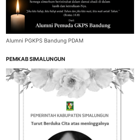
Alumni PGKPS Bandung PDAM
PEMKAB SIMALUNGUN