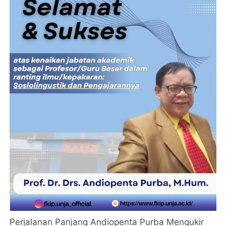
Perjalanan Panjang Andiopenta Purba Mengukir