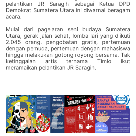
pelantikan JR Saragih sebagai Ketua DPD
Demokrat Sumatera Utara ini diwarnai beragam
acara.
Mulai dari pagelaran seni budaya Sumatera
Utara, gerak jalan sehat, lomba lari yang diikuti
2.045 orang, pengobatan gratis, pertemuan
dengan pemuda, pertemuan dengan mahasiswa
hingga melakukan gotong royong bersama. Tak
ketinggalan artis ternama Timlo ikut
meramaikan pelantikan JR Saragih.