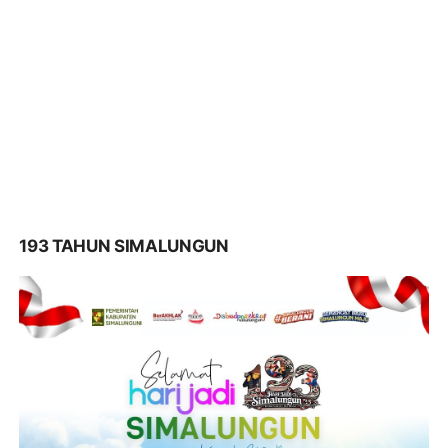
193 TAHUN SIMALUNGUN