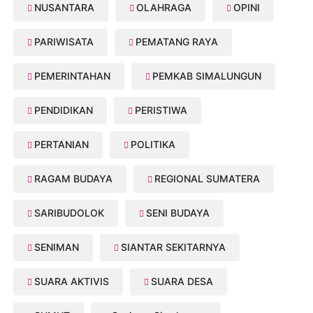
NUSANTARA
OLAHRAGA
OPINI
PARIWISATA
PEMATANG RAYA
PEMERINTAHAN
PEMKAB SIMALUNGUN
PENDIDIKAN
PERISTIWA
PERTANIAN
POLITIKA
RAGAM BUDAYA
REGIONAL SUMATERA
SARIBUDOLOK
SENI BUDAYA
SENIMAN
SIANTAR SEKITARNYA
SUARA AKTIVIS
SUARA DESA