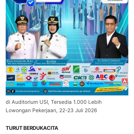
di Auditorium USI, Tersedia 1.000 Lebih
Lowongan Pekerjaan, 22-23 Juli 2026
TURUT BERDUKACITA