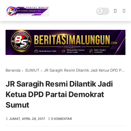
Beranda
SUMUT
JR Saragih Resmi Dilantik Jadi Ketua DPD Partai Demokrat Sumut
JR Saragih Resmi Dilantik Jadi
Ketua DPD Partai Demokrat
Sumut
JUMAT, APRIL 28, 2017
0 KOMENTAR