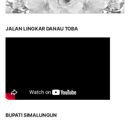
JALAN LINGKAR DANAU TOBA
BUPATI SIMALUNGUN