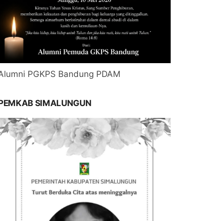
Alumni PGKPS Bandung PDAM
PEMKAB SIMALUNGUN