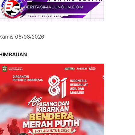
Kamis 06/08/2026
HIMBAUAN