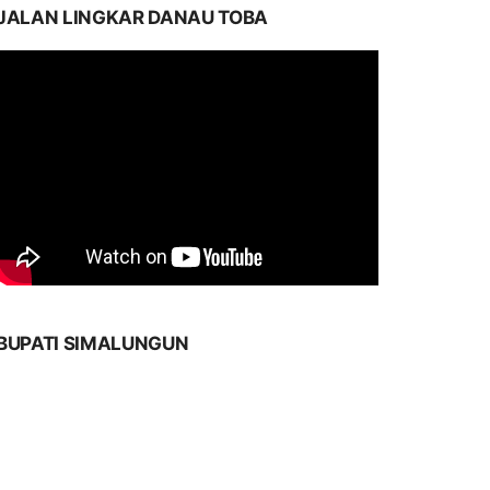
JALAN LINGKAR DANAU TOBA
BUPATI SIMALUNGUN