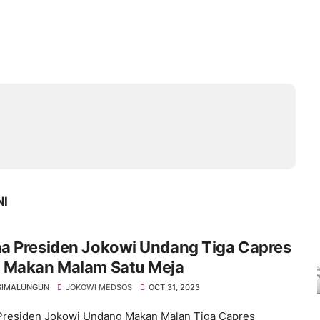
NI
a Presiden Jokowi Undang Tiga Capres
 Makan Malam Satu Meja
SIMALUNGUN
JOKOWI MEDSOS
OCT 31, 2023
residen Jokowi Undang Makan Malan Tiga Capres