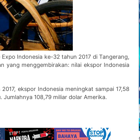
Expo Indonesia ke-32 tahun 2017 di Tangerang,
n yang menggembirakan: nilai ekspor Indonesia
 2017, ekspor Indonesia meningkat sampai 17,58
u. Jumlahnya 108,79 miliar dolar Amerika.