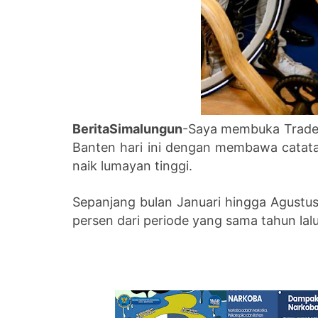
BeritaSimalungun
-Saya membuka Trade 
Banten hari ini dengan membawa catata
naik lumayan tinggi.
Sepanjang bulan Januari hingga Agustus
persen dari periode yang sama tahun lal