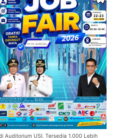
di Auditorium USI, Tersedia 1.000 Lebih