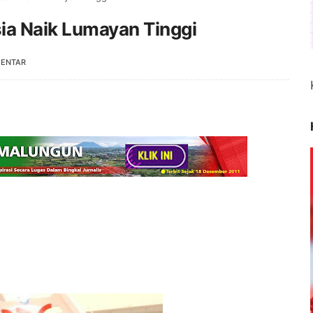
sia Naik Lumayan Tinggi
MENTAR