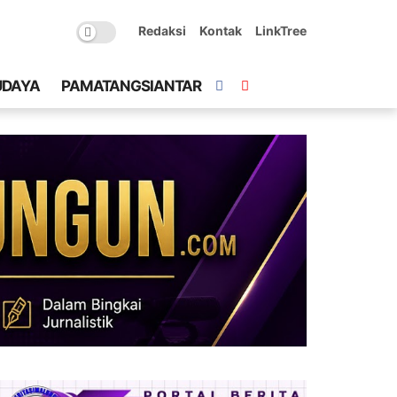
Redaksi
Kontak
LinkTree
UDAYA
PAMATANGSIANTAR