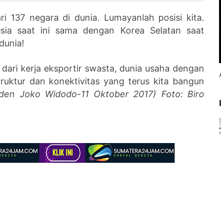
ari 137 negara di dunia. Lumayanlah posisi kita.
sia saat ini sama dengan Korea Selatan saat
 dunia!
dari kerja eksportir swasta, dunia usaha dengan
ruktur dan konektivitas yang terus kita bangun
iden Joko Widodo-11 Oktober 2017)
Foto: Biro