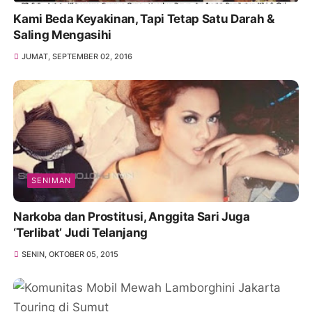
Kami Beda Keyakinan, Tapi Tetap Satu Darah &
Saling Mengasihi
JUMAT, SEPTEMBER 02, 2016
SENIMAN
Narkoba dan Prostitusi, Anggita Sari Juga
‘Terlibat’ Judi Telanjang
SENIN, OKTOBER 05, 2015