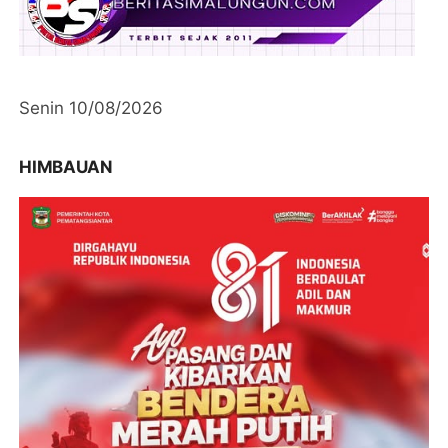
Senin 10/08/2026
HIMBAUAN