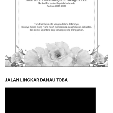
JALAN LINGKAR DANAU TOBA