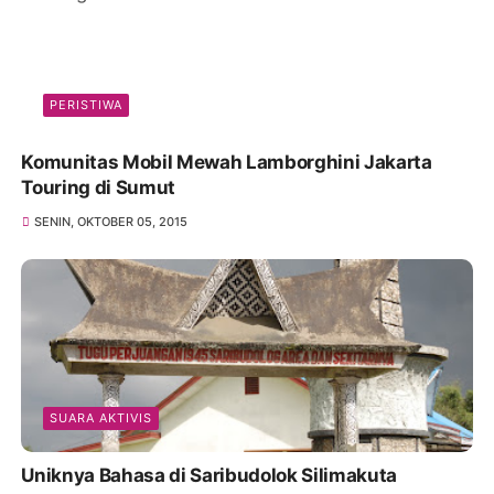
PERISTIWA
Komunitas Mobil Mewah Lamborghini Jakarta
Touring di Sumut
SENIN, OKTOBER 05, 2015
SUARA AKTIVIS
Uniknya Bahasa di Saribudolok Silimakuta