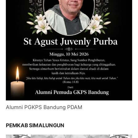
Alumni PGKPS Bandung PDAM
PEMKAB SIMALUNGUN