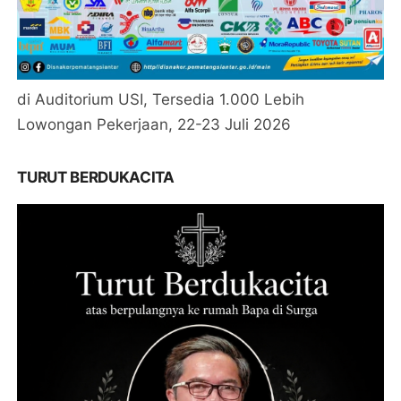
di Auditorium USI, Tersedia 1.000 Lebih
Lowongan Pekerjaan, 22-23 Juli 2026
TURUT BERDUKACITA