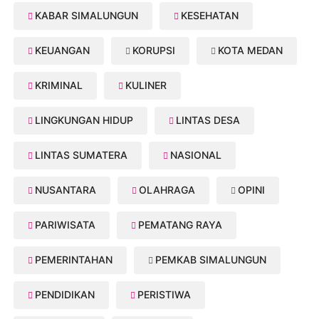
KABAR SIMALUNGUN
KESEHATAN
KEUANGAN
KORUPSI
KOTA MEDAN
KRIMINAL
KULINER
LINGKUNGAN HIDUP
LINTAS DESA
LINTAS SUMATERA
NASIONAL
NUSANTARA
OLAHRAGA
OPINI
PARIWISATA
PEMATANG RAYA
PEMERINTAHAN
PEMKAB SIMALUNGUN
PENDIDIKAN
PERISTIWA