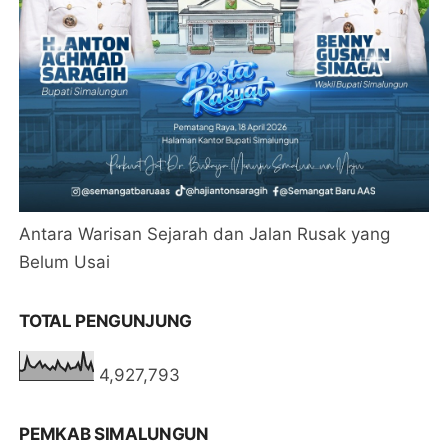
Antara Warisan Sejarah dan Jalan Rusak yang
Belum Usai
TOTAL PENGUNJUNG
4,927,793
PEMKAB SIMALUNGUN