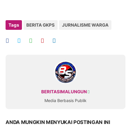
Tags
BERITA GKPS
JURNALISME WARGA
BERITASIMALUNGUN
Media Berbasis Publik
ANDA MUNGKIN MENYUKAI POSTINGAN INI