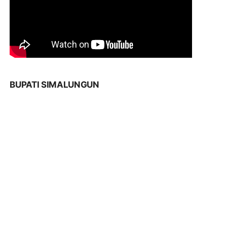
BUPATI SIMALUNGUN