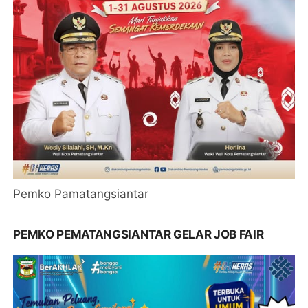
Pemko Pamatangsiantar
PEMKO PEMATANGSIANTAR GELAR JOB FAIR