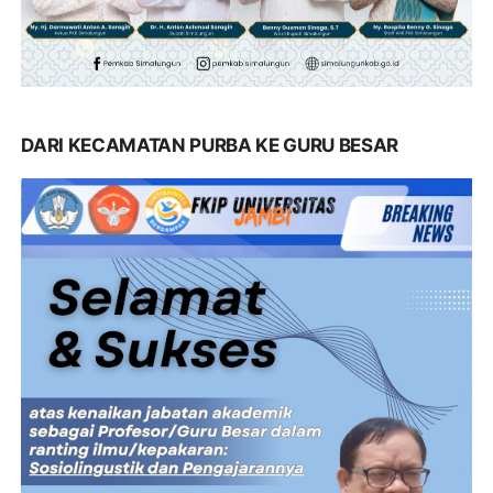
DARI KECAMATAN PURBA KE GURU BESAR