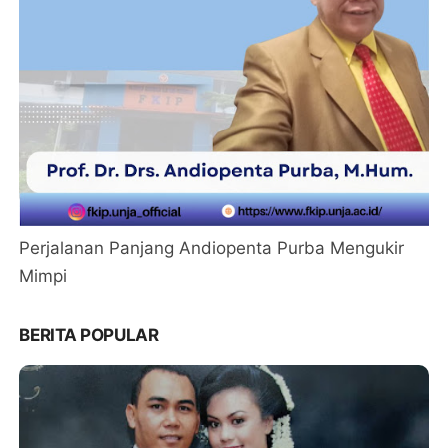
Perjalanan Panjang Andiopenta Purba Mengukir
Mimpi
BERITA POPULAR