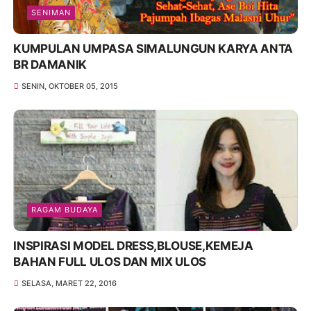
SENIMAN
KUMPULAN UMPASA SIMALUNGUN KARYA ANTA
BR DAMANIK
SENIN, OKTOBER 05, 2015
RAGAM BUDAYA
INSPIRASI MODEL DRESS,BLOUSE,KEMEJA
BAHAN FULL ULOS DAN MIX ULOS
SELASA, MARET 22, 2016