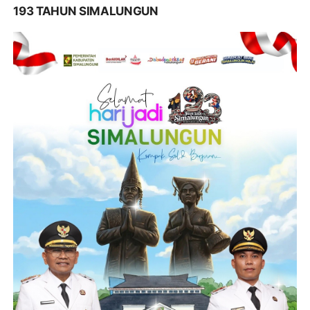
193 TAHUN SIMALUNGUN