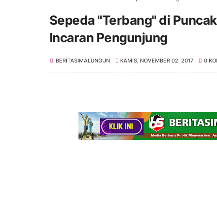
Sepeda "Terbang" di Puncak
Incaran Pengunjung
BERITASIMALUNGUN
KAMIS, NOVEMBER 02, 2017
0 K