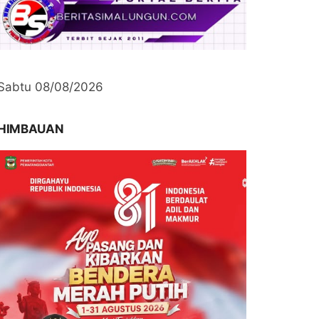
Sabtu 08/08/2026
HIMBAUAN