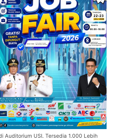
di Auditorium USI, Tersedia 1.000 Lebih