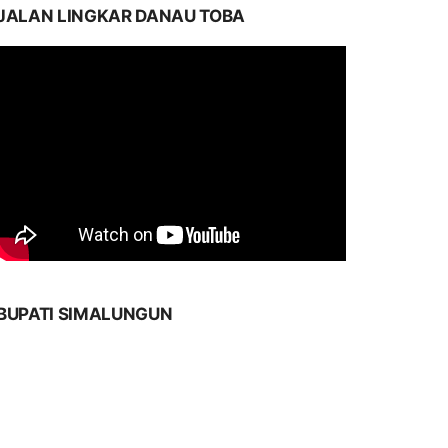
JALAN LINGKAR DANAU TOBA
BUPATI SIMALUNGUN