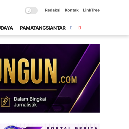
Redaksi
Kontak
LinkTree
UDAYA
PAMATANGSIANTAR