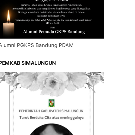
Alumni PGKPS Bandung PDAM
PEMKAB SIMALUNGUN