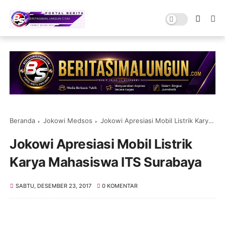
Beranda
Jokowi Medsos
Jokowi Apresiasi Mobil Listrik Karya Mahasiswa ITS Surabaya
Jokowi Apresiasi Mobil Listrik
Karya Mahasiswa ITS Surabaya
SABTU, DESEMBER 23, 2017
0 KOMENTAR