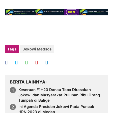
Tags
Jokowi Medsos
BERITA LAINNYA
Keseruan F1H20 Danau Toba Dirasakan
Jokowi dan Masyarakat Puluhan Ribu Orang
Tumpah di Balige
Ini Agenda Presiden Jokowi Pada Puncak
HPN 2023 di Medan