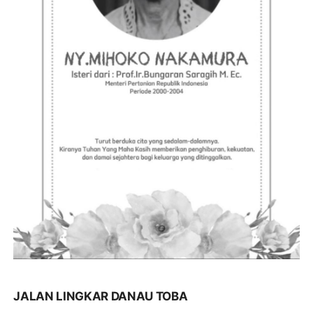
JALAN LINGKAR DANAU TOBA