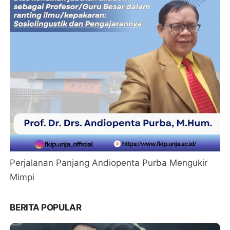
Perjalanan Panjang Andiopenta Purba Mengukir
Mimpi
BERITA POPULAR