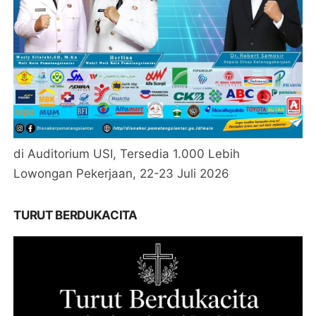
di Auditorium USI, Tersedia 1.000 Lebih
Lowongan Pekerjaan, 22-23 Juli 2026
TURUT BERDUKACITA