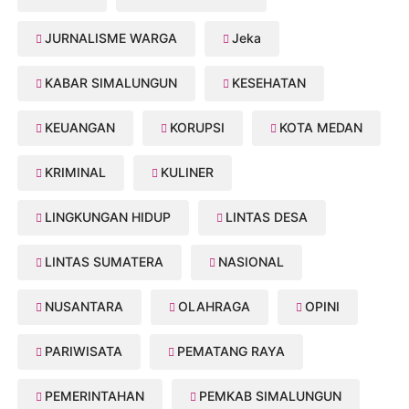
JURNALISME WARGA
Jeka
KABAR SIMALUNGUN
KESEHATAN
KEUANGAN
KORUPSI
KOTA MEDAN
KRIMINAL
KULINER
LINGKUNGAN HIDUP
LINTAS DESA
LINTAS SUMATERA
NASIONAL
NUSANTARA
OLAHRAGA
OPINI
PARIWISATA
PEMATANG RAYA
PEMERINTAHAN
PEMKAB SIMALUNGUN