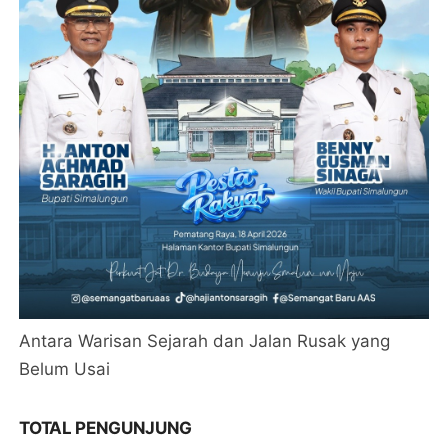
Antara Warisan Sejarah dan Jalan Rusak yang
Belum Usai
TOTAL PENGUNJUNG