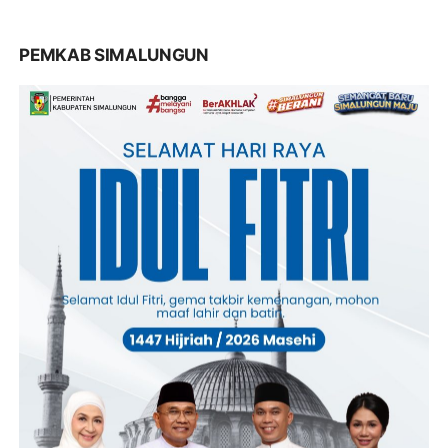
PEMKAB SIMALUNGUN