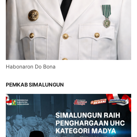
Habonaron Do Bona
PEMKAB SIMALUNGUN