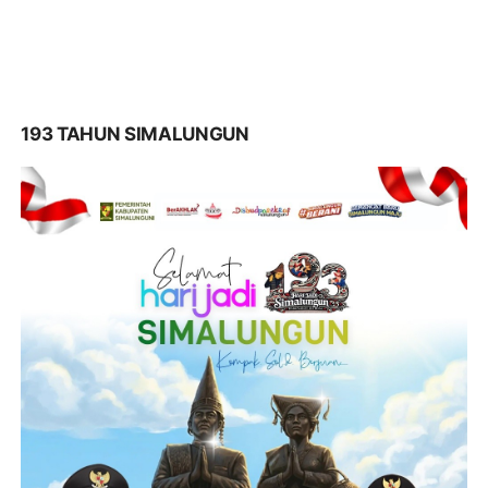
193 TAHUN SIMALUNGUN