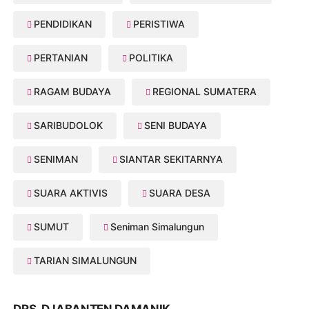
PENDIDIKAN
PERISTIWA
PERTANIAN
POLITIKA
RAGAM BUDAYA
REGIONAL SUMATERA
SARIBUDOLOK
SENI BUDAYA
SENIMAN
SIANTAR SEKITARNYA
SUARA AKTIVIS
SUARA DESA
SUMUT
Seniman Simalungun
TARIAN SIMALUNGUN