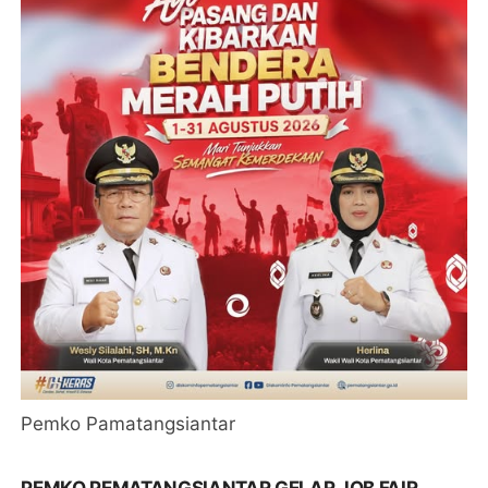
Pemko Pamatangsiantar