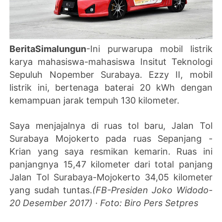
BeritaSimalungun
-Ini purwarupa mobil listrik
karya mahasiswa-mahasiswa Insitut Teknologi
Sepuluh Nopember Surabaya. Ezzy II, mobil
listrik ini, bertenaga baterai 20 kWh dengan
kemampuan jarak tempuh 130 kilometer.
Saya menjajalnya di ruas tol baru, Jalan Tol
Surabaya Mojokerto pada ruas Sepanjang -
Krian yang saya resmikan kemarin. Ruas ini
panjangnya 15,47 kilometer dari total panjang
Jalan Tol Surabaya-Mojokerto 34,05 kilometer
yang sudah tuntas.
(FB-Presiden Joko Widodo-
20 Desember 2017) · Foto: Biro Pers Setpres