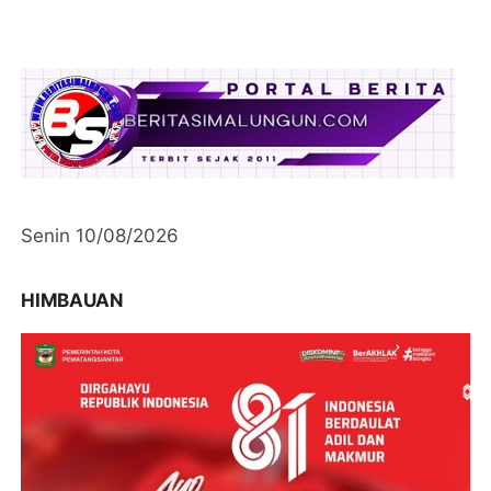
Senin 10/08/2026
HIMBAUAN