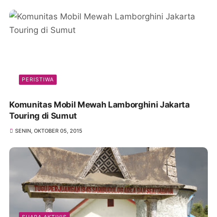
PERISTIWA
Komunitas Mobil Mewah Lamborghini Jakarta
Touring di Sumut
SENIN, OKTOBER 05, 2015