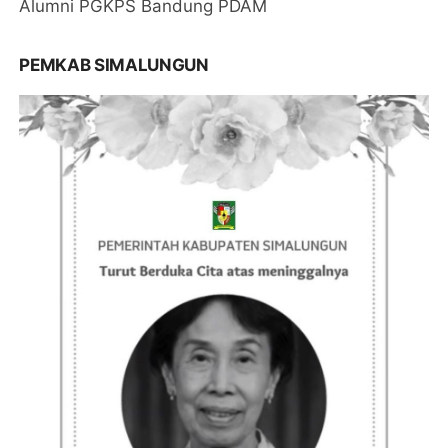
Alumni PGKPS Bandung PDAM
PEMKAB SIMALUNGUN