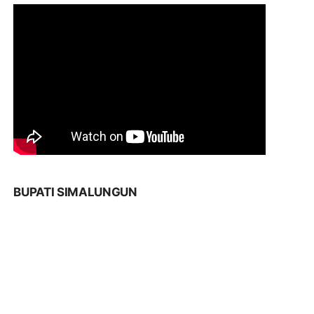
BUPATI SIMALUNGUN