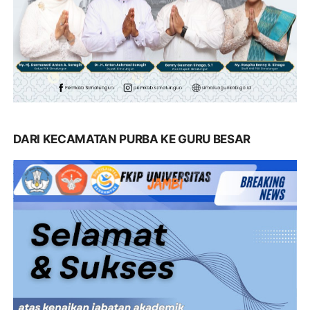
DARI KECAMATAN PURBA KE GURU BESAR