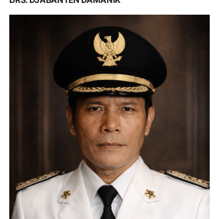
DRS. DJABANTEN DAMANIK