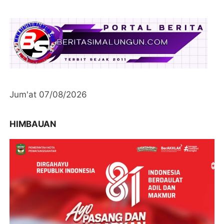
Jum'at 07/08/2026
HIMBAUAN