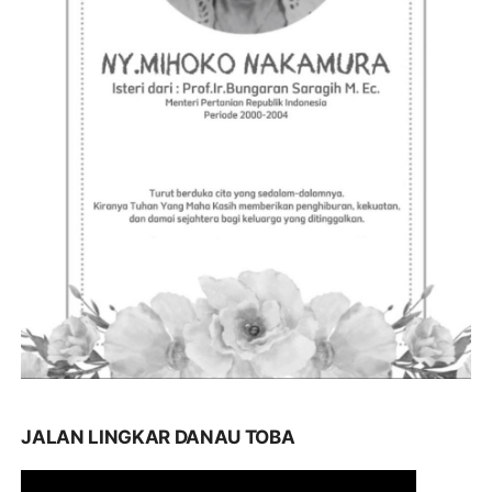
JALAN LINGKAR DANAU TOBA