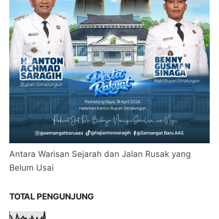
Antara Warisan Sejarah dan Jalan Rusak yang
Belum Usai
TOTAL PENGUNJUNG