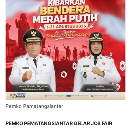
Pemko Pamatangsiantar
PEMKO PEMATANGSIANTAR GELAR JOB FAIR