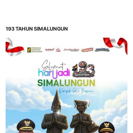
193 TAHUN SIMALUNGUN