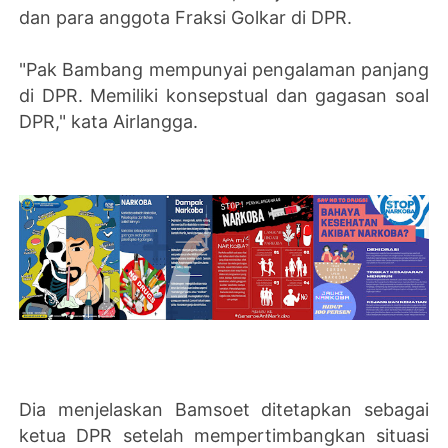
dan para anggota Fraksi Golkar di DPR.
"Pak Bambang mempunyai pengalaman panjang
di DPR. Memiliki konsepstual dan gagasan soal
DPR," kata Airlangga.
Dia menjelaskan Bamsoet ditetapkan sebagai
ketua DPR setelah mempertimbangkan situasi