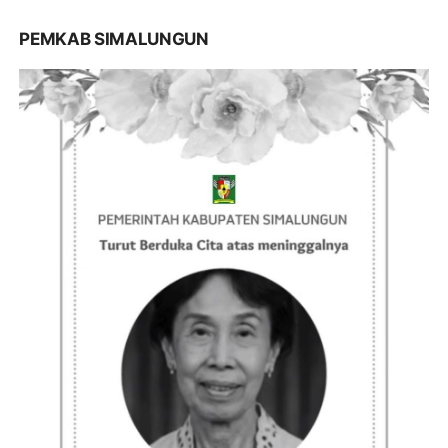
PEMKAB SIMALUNGUN