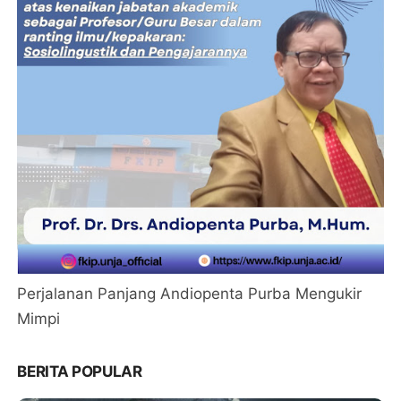
Perjalanan Panjang Andiopenta Purba Mengukir
Mimpi
BERITA POPULAR