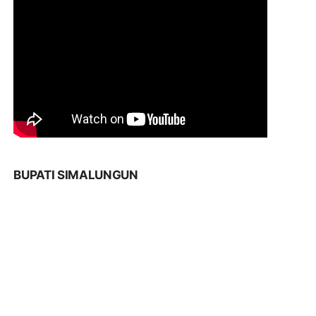
BUPATI SIMALUNGUN