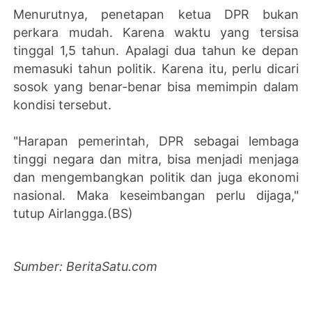
Menurutnya, penetapan ketua DPR bukan
perkara mudah. Karena waktu yang tersisa
tinggal 1,5 tahun. Apalagi dua tahun ke depan
memasuki tahun politik. Karena itu, perlu dicari
sosok yang benar-benar bisa memimpin dalam
kondisi tersebut.
"Harapan pemerintah, DPR sebagai lembaga
tinggi negara dan mitra, bisa menjadi menjaga
dan mengembangkan politik dan juga ekonomi
nasional. Maka keseimbangan perlu dijaga,"
tutup Airlangga.(BS)
Sumber: BeritaSatu.com