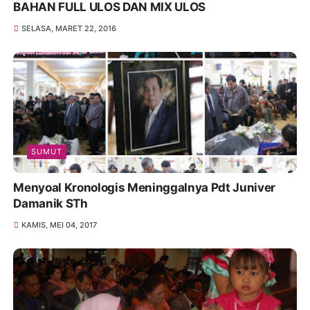
BAHAN FULL ULOS DAN MIX ULOS
SELASA, MARET 22, 2016
SUMUT
Menyoal Kronologis Meninggalnya Pdt Juniver
Damanik STh
KAMIS, MEI 04, 2017