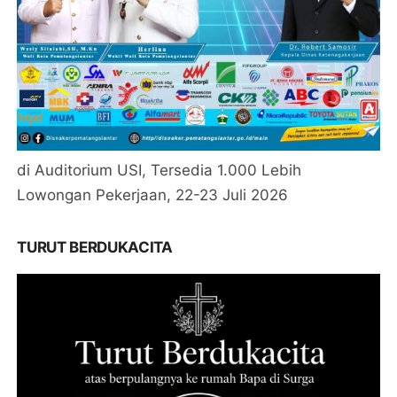
di Auditorium USI, Tersedia 1.000 Lebih
Lowongan Pekerjaan, 22-23 Juli 2026
TURUT BERDUKACITA