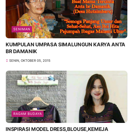
SENIMAN
KUMPULAN UMPASA SIMALUNGUN KARYA ANTA
BR DAMANIK
SENIN, OKTOBER 05, 2015
RAGAM BUDAYA
INSPIRASI MODEL DRESS,BLOUSE,KEMEJA