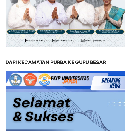
DARI KECAMATAN PURBA KE GURU BESAR