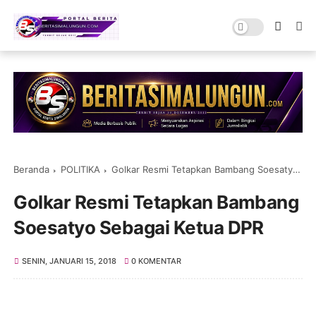
Beranda
POLITIKA
Golkar Resmi Tetapkan Bambang Soesatyo Sebagai Ketua DPR
Golkar Resmi Tetapkan Bambang
Soesatyo Sebagai Ketua DPR
SENIN, JANUARI 15, 2018
0 KOMENTAR