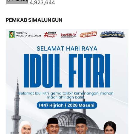
4,923,644
PEMKAB SIMALUNGUN