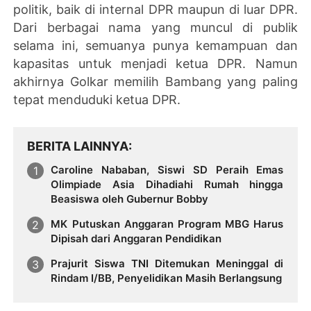
politik, baik di internal DPR maupun di luar DPR.
Dari berbagai nama yang muncul di publik
selama ini, semuanya punya kemampuan dan
kapasitas untuk menjadi ketua DPR. Namun
akhirnya Golkar memilih Bambang yang paling
tepat menduduki ketua DPR.
BERITA LAINNYA
Caroline Nababan, Siswi SD Peraih Emas
Olimpiade Asia Dihadiahi Rumah hingga
Beasiswa oleh Gubernur Bobby
MK Putuskan Anggaran Program MBG Harus
Dipisah dari Anggaran Pendidikan
Prajurit Siswa TNI Ditemukan Meninggal di
Rindam I/BB, Penyelidikan Masih Berlangsung