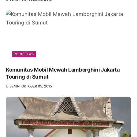
PERISTIWA
Komunitas Mobil Mewah Lamborghini Jakarta
Touring di Sumut
SENIN, OKTOBER 05, 2015