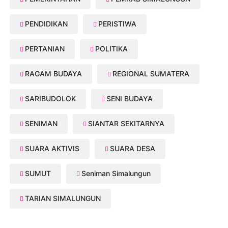
PENDIDIKAN
PERISTIWA
PERTANIAN
POLITIKA
RAGAM BUDAYA
REGIONAL SUMATERA
SARIBUDOLOK
SENI BUDAYA
SENIMAN
SIANTAR SEKITARNYA
SUARA AKTIVIS
SUARA DESA
SUMUT
Seniman Simalungun
TARIAN SIMALUNGUN