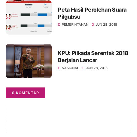
Peta Hasil Perolehan Suara
Pilgubsu
PEMERINTAHAN
JUN 28, 2018
KPU: Pilkada Serentak 2018
Berjalan Lancar
NASIONAL
JUN 28, 2018
0 KOMENTAR