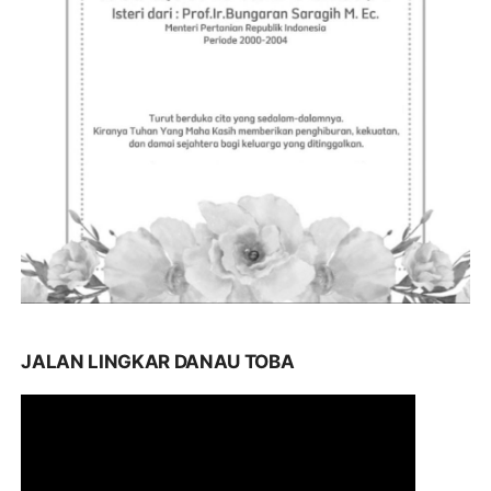
JALAN LINGKAR DANAU TOBA