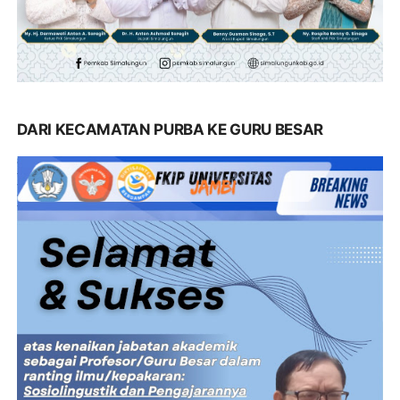
DARI KECAMATAN PURBA KE GURU BESAR