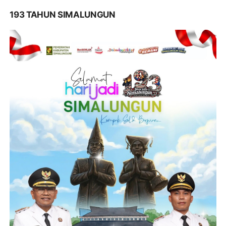
193 TAHUN SIMALUNGUN