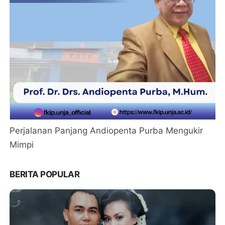
Perjalanan Panjang Andiopenta Purba Mengukir
Mimpi
BERITA POPULAR