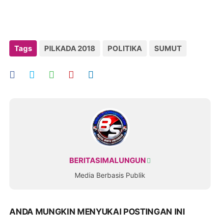
Tags
PILKADA 2018
POLITIKA
SUMUT
BERITASIMALUNGUN
Media Berbasis Publik
ANDA MUNGKIN MENYUKAI POSTINGAN INI