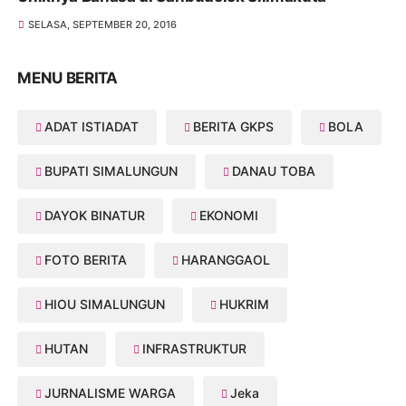
SELASA, SEPTEMBER 20, 2016
MENU BERITA
ADAT ISTIADAT
BERITA GKPS
BOLA
BUPATI SIMALUNGUN
DANAU TOBA
DAYOK BINATUR
EKONOMI
FOTO BERITA
HARANGGAOL
HIOU SIMALUNGUN
HUKRIM
HUTAN
INFRASTRUKTUR
JURNALISME WARGA
Jeka