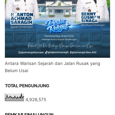
Antara Warisan Sejarah dan Jalan Rusak yang
Belum Usai
TOTAL PENGUNJUNG
4,928,575
PEMKAB SIMALUNGUN