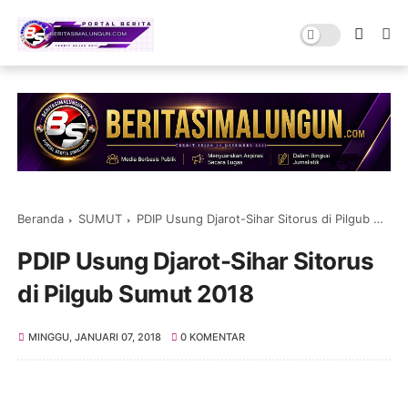
Beranda
SUMUT
PDIP Usung Djarot-Sihar Sitorus di Pilgub Sumut 2018
PDIP Usung Djarot-Sihar Sitorus
di Pilgub Sumut 2018
MINGGU, JANUARI 07, 2018
0 KOMENTAR