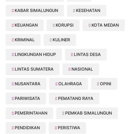
KABAR SIMALUNGUN
KESEHATAN
KEUANGAN
KORUPSI
KOTA MEDAN
KRIMINAL
KULINER
LINGKUNGAN HIDUP
LINTAS DESA
LINTAS SUMATERA
NASIONAL
NUSANTARA
OLAHRAGA
OPINI
PARIWISATA
PEMATANG RAYA
PEMERINTAHAN
PEMKAB SIMALUNGUN
PENDIDIKAN
PERISTIWA