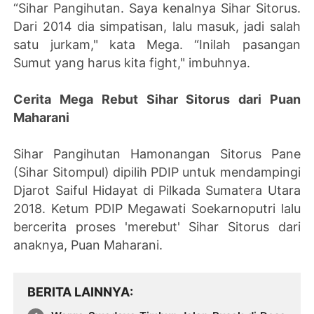
“Sihar Pangihutan. Saya kenalnya Sihar Sitorus.
Dari 2014 dia simpatisan, lalu masuk, jadi salah
satu jurkam," kata Mega. “Inilah pasangan
Sumut yang harus kita fight," imbuhnya.
Cerita Mega Rebut Sihar Sitorus dari Puan
Maharani
Sihar Pangihutan Hamonangan Sitorus Pane
(Sihar Sitompul) dipilih PDIP untuk mendampingi
Djarot Saiful Hidayat di Pilkada Sumatera Utara
2018. Ketum PDIP Megawati Soekarnoputri lalu
bercerita proses 'merebut' Sihar Sitorus dari
anaknya, Puan Maharani.
BERITA LAINNYA