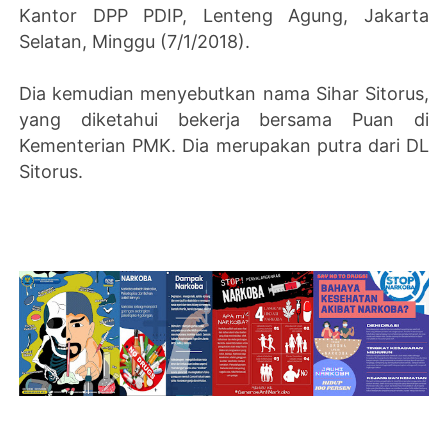
Kantor DPP PDIP, Lenteng Agung, Jakarta
Selatan, Minggu (7/1/2018).
Dia kemudian menyebutkan nama Sihar Sitorus,
yang diketahui bekerja bersama Puan di
Kementerian PMK. Dia merupakan putra dari DL
Sitorus.