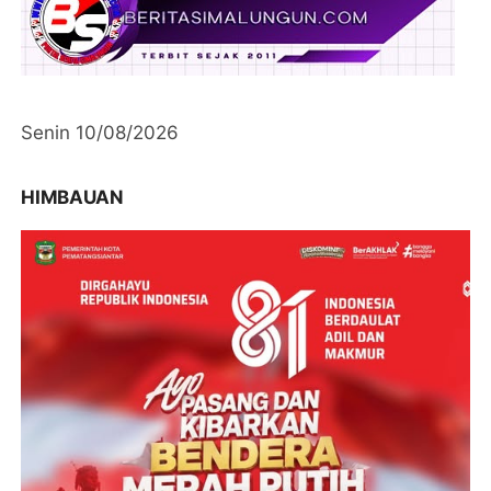
Senin 10/08/2026
HIMBAUAN