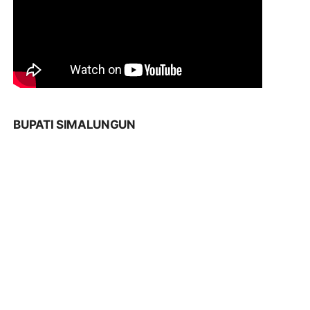
BUPATI SIMALUNGUN