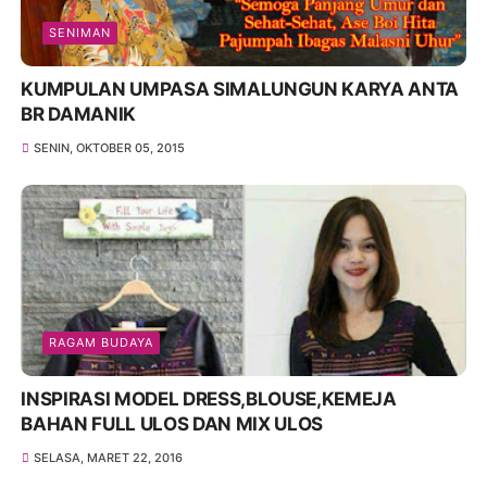
SENIMAN
KUMPULAN UMPASA SIMALUNGUN KARYA ANTA
BR DAMANIK
SENIN, OKTOBER 05, 2015
RAGAM BUDAYA
INSPIRASI MODEL DRESS,BLOUSE,KEMEJA
BAHAN FULL ULOS DAN MIX ULOS
SELASA, MARET 22, 2016