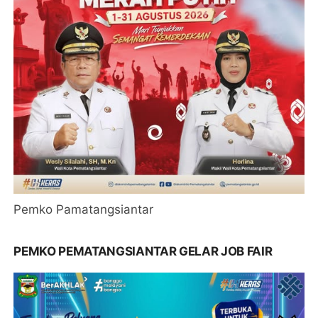
Pemko Pamatangsiantar
PEMKO PEMATANGSIANTAR GELAR JOB FAIR