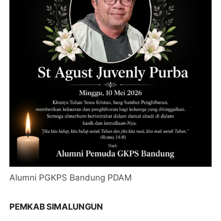
Alumni PGKPS Bandung PDAM
PEMKAB SIMALUNGUN