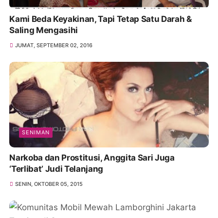
Kami Beda Keyakinan, Tapi Tetap Satu Darah &
Saling Mengasihi
JUMAT, SEPTEMBER 02, 2016
SENIMAN
Narkoba dan Prostitusi, Anggita Sari Juga
‘Terlibat’ Judi Telanjang
SENIN, OKTOBER 05, 2015