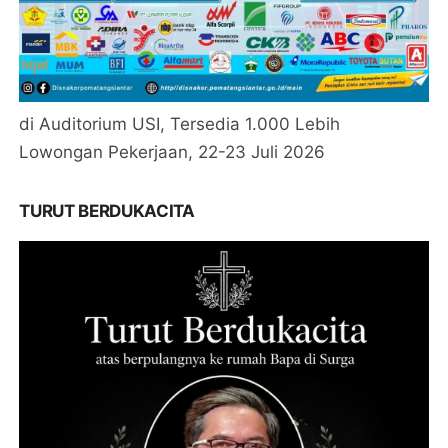
di Auditorium USI, Tersedia 1.000 Lebih
Lowongan Pekerjaan, 22-23 Juli 2026
TURUT BERDUKACITA