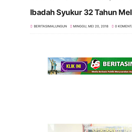
Ibadah Syukur 32 Tahun Mel
BERITASIMALUNGUN
MINGGU, MEI 20, 2018
0 KOMENT