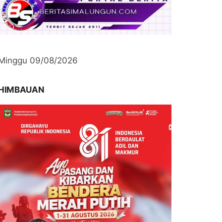
Minggu 09/08/2026
HIMBAUAN