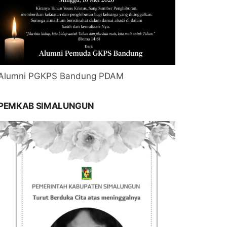
Alumni PGKPS Bandung PDAM
PEMKAB SIMALUNGUN