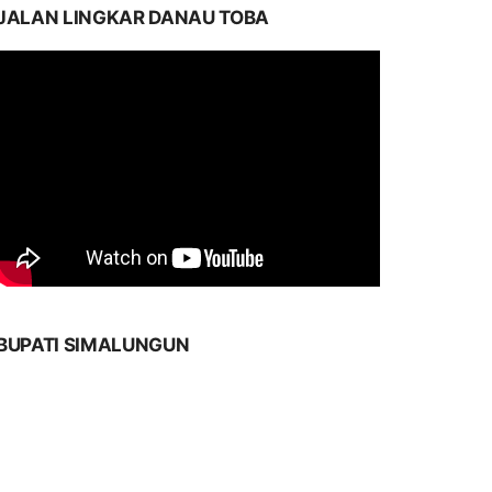
JALAN LINGKAR DANAU TOBA
BUPATI SIMALUNGUN