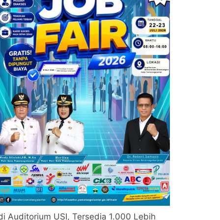
di Auditorium USI, Tersedia 1.000 Lebih