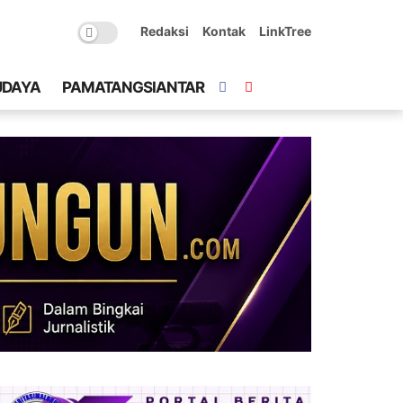
Redaksi
Kontak
LinkTree
UDAYA
PAMATANGSIANTAR