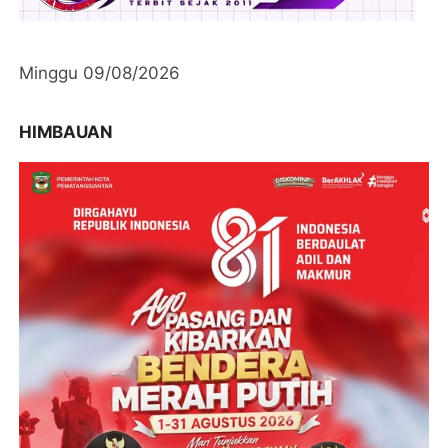
Minggu 09/08/2026
HIMBAUAN