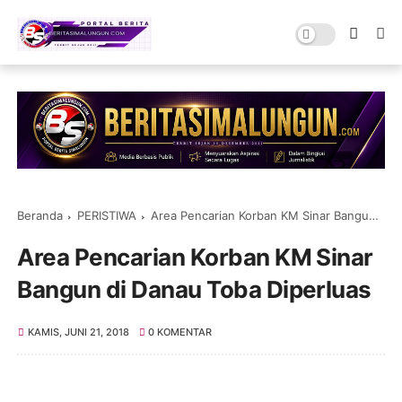
Beranda
PERISTIWA
Area Pencarian Korban KM Sinar Bangun di Danau Toba Diperluas
Area Pencarian Korban KM Sinar
Bangun di Danau Toba Diperluas
KAMIS, JUNI 21, 2018
0 KOMENTAR