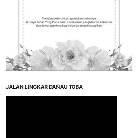
JALAN LINGKAR DANAU TOBA