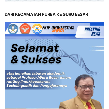
DARI KECAMATAN PURBA KE GURU BESAR