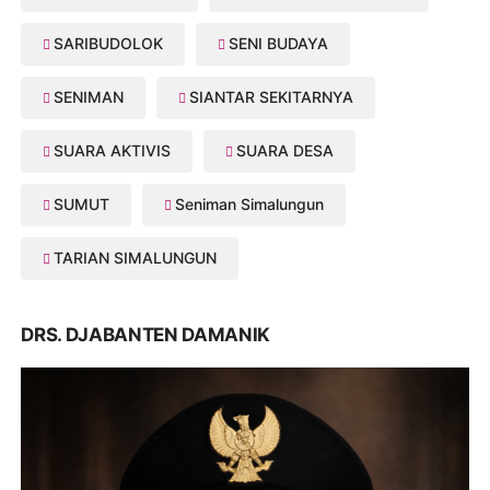
SARIBUDOLOK
SENI BUDAYA
SENIMAN
SIANTAR SEKITARNYA
SUARA AKTIVIS
SUARA DESA
SUMUT
Seniman Simalungun
TARIAN SIMALUNGUN
DRS. DJABANTEN DAMANIK