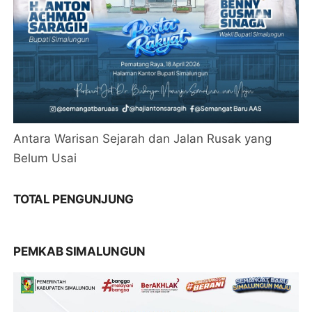
Antara Warisan Sejarah dan Jalan Rusak yang
Belum Usai
TOTAL PENGUNJUNG
PEMKAB SIMALUNGUN