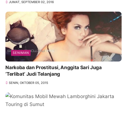
JUMAT, SEPTEMBER 02, 2016
SENIMAN
Narkoba dan Prostitusi, Anggita Sari Juga
‘Terlibat’ Judi Telanjang
SENIN, OKTOBER 05, 2015