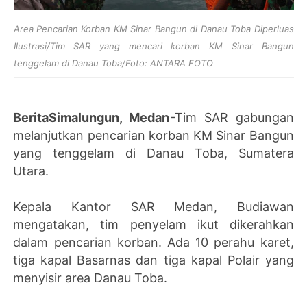
Area Pencarian Korban KM Sinar Bangun di Danau Toba Diperluas
Ilustrasi/Tim SAR yang mencari korban KM Sinar Bangun
tenggelam di Danau Toba/Foto: ANTARA FOTO
BeritaSimalungun, Medan
-Tim SAR gabungan
melanjutkan pencarian korban KM Sinar Bangun
yang tenggelam di Danau Toba, Sumatera
Utara.
Kepala Kantor SAR Medan, Budiawan
mengatakan, tim penyelam ikut dikerahkan
dalam pencarian korban. Ada 10 perahu karet,
tiga kapal Basarnas dan tiga kapal Polair yang
menyisir area Danau Toba.