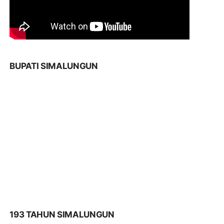
BUPATI SIMALUNGUN
193 TAHUN SIMALUNGUN