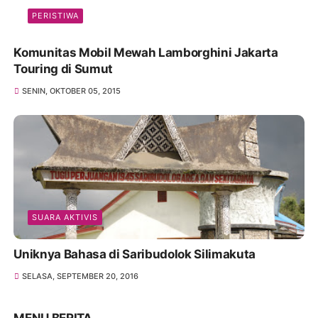
PERISTIWA
Komunitas Mobil Mewah Lamborghini Jakarta
Touring di Sumut
SENIN, OKTOBER 05, 2015
SUARA AKTIVIS
Uniknya Bahasa di Saribudolok Silimakuta
SELASA, SEPTEMBER 20, 2016