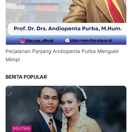
Perjalanan Panjang Andiopenta Purba Mengukir
Mimpi
BERITA POPULAR
POLITIKA