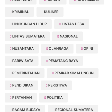
KRIMINAL
KULINER
LINGKUNGAN HIDUP
LINTAS DESA
LINTAS SUMATERA
NASIONAL
NUSANTARA
OLAHRAGA
OPINI
PARIWISATA
PEMATANG RAYA
PEMERINTAHAN
PEMKAB SIMALUNGUN
PENDIDIKAN
PERISTIWA
PERTANIAN
POLITIKA
RAGAM BUDAYA
REGIONAL SUMATERA