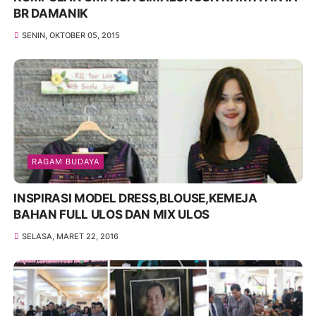
BR DAMANIK
SENIN, OKTOBER 05, 2015
RAGAM BUDAYA
INSPIRASI MODEL DRESS,BLOUSE,KEMEJA
BAHAN FULL ULOS DAN MIX ULOS
SELASA, MARET 22, 2016