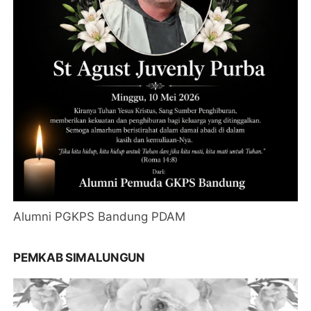
Alumni PGKPS Bandung PDAM
PEMKAB SIMALUNGUN