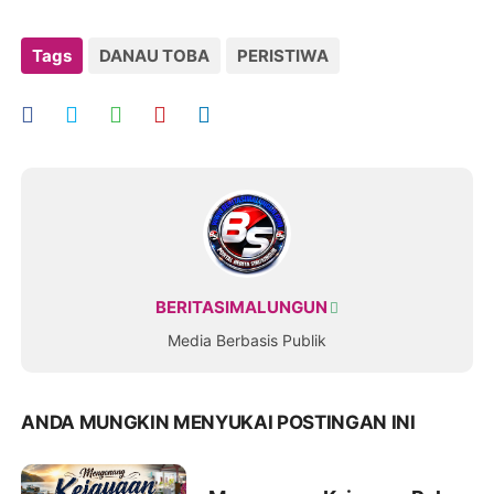
Tags
DANAU TOBA
PERISTIWA
BERITASIMALUNGUN
Media Berbasis Publik
ANDA MUNGKIN MENYUKAI POSTINGAN INI