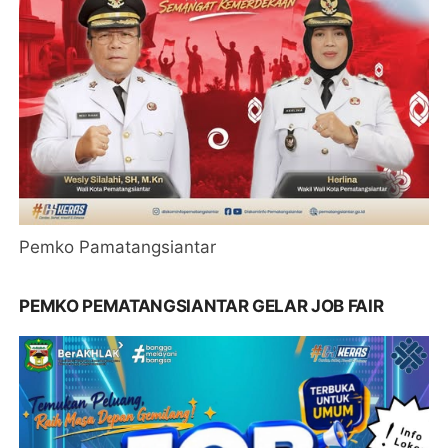
Pemko Pamatangsiantar
PEMKO PEMATANGSIANTAR GELAR JOB FAIR