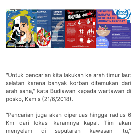
"Untuk pencarian kita lakukan ke arah timur laut
selatan karena banyak korban ditemukan dari
arah sana," kata Budiawan kepada wartawan di
posko, Kamis (21/6/2018).
"Pencarian juga akan diperluas hingga radius 6
Km dari lokasi karamnya kapal. Tim akan
menyelam di seputaran kawasan itu,"