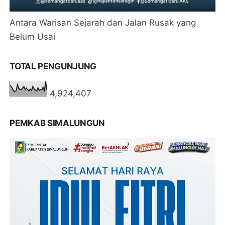
Antara Warisan Sejarah dan Jalan Rusak yang
Belum Usai
TOTAL PENGUNJUNG
4,924,407
PEMKAB SIMALUNGUN