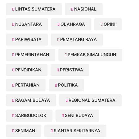
LINTAS SUMATERA
NASIONAL
NUSANTARA
OLAHRAGA
OPINI
PARIWISATA
PEMATANG RAYA
PEMERINTAHAN
PEMKAB SIMALUNGUN
PENDIDIKAN
PERISTIWA
PERTANIAN
POLITIKA
RAGAM BUDAYA
REGIONAL SUMATERA
SARIBUDOLOK
SENI BUDAYA
SENIMAN
SIANTAR SEKITARNYA