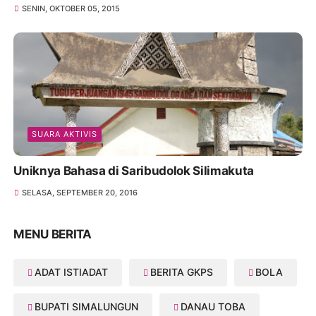
SENIN, OKTOBER 05, 2015
SUARA AKTIVIS
Uniknya Bahasa di Saribudolok Silimakuta
SELASA, SEPTEMBER 20, 2016
MENU BERITA
ADAT ISTIADAT
BERITA GKPS
BOLA
BUPATI SIMALUNGUN
DANAU TOBA