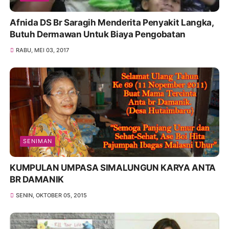
Afnida DS Br Saragih Menderita Penyakit Langka,
Butuh Dermawan Untuk Biaya Pengobatan
RABU, MEI 03, 2017
SENIMAN
KUMPULAN UMPASA SIMALUNGUN KARYA ANTA
BR DAMANIK
SENIN, OKTOBER 05, 2015