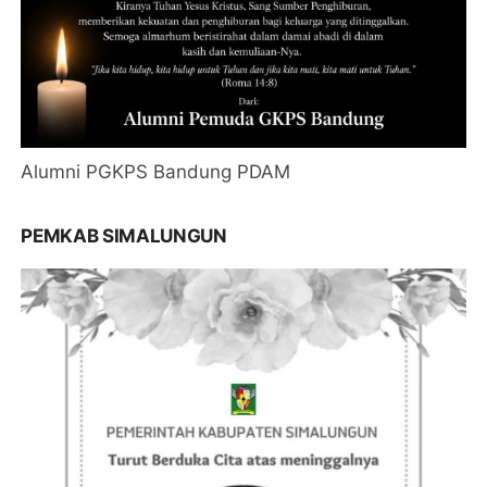
Alumni PGKPS Bandung PDAM
PEMKAB SIMALUNGUN