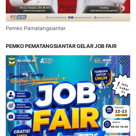
Pemko Pamatangsiantar
PEMKO PEMATANGSIANTAR GELAR JOB FAIR