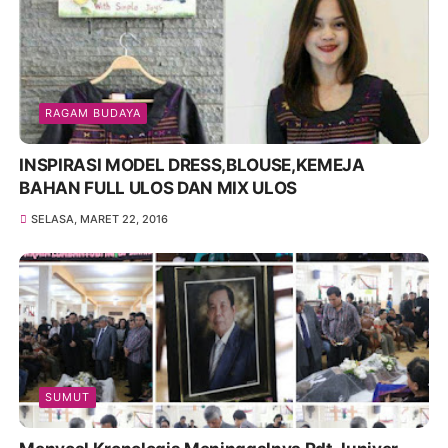
RAGAM BUDAYA
INSPIRASI MODEL DRESS,BLOUSE,KEMEJA
BAHAN FULL ULOS DAN MIX ULOS
SELASA, MARET 22, 2016
SUMUT