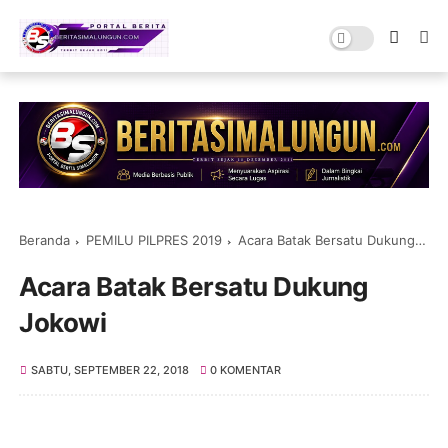
Beranda
PEMILU PILPRES 2019
Acara Batak Bersatu Dukung Jokowi
Acara Batak Bersatu Dukung
Jokowi
SABTU, SEPTEMBER 22, 2018
0 KOMENTAR