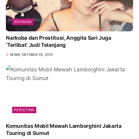
SENIMAN
Narkoba dan Prostitusi, Anggita Sari Juga
‘Terlibat’ Judi Telanjang
SENIN, OKTOBER 05, 2015
PERISTIWA
Komunitas Mobil Mewah Lamborghini Jakarta
Touring di Sumut