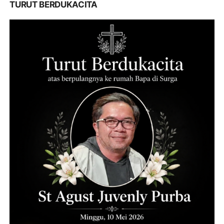
TURUT BERDUKACITA