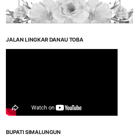
JALAN LINGKAR DANAU TOBA
BUPATI SIMALUNGUN