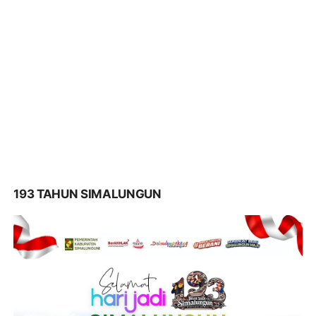
193 TAHUN SIMALUNGUN