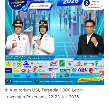
di Auditorium USI, Tersedia 1.000 Lebih
Lowongan Pekerjaan, 22-23 Juli 2026