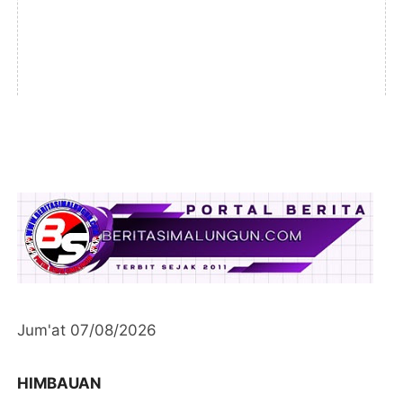
Jum'at 07/08/2026
HIMBAUAN