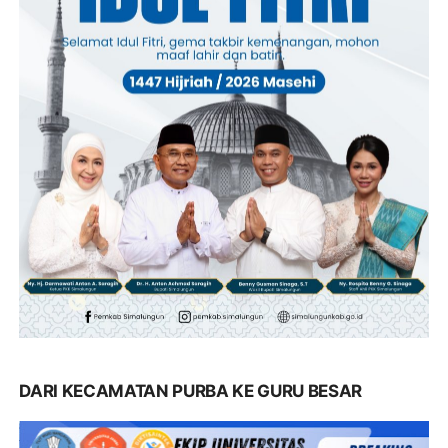
DARI KECAMATAN PURBA KE GURU BESAR