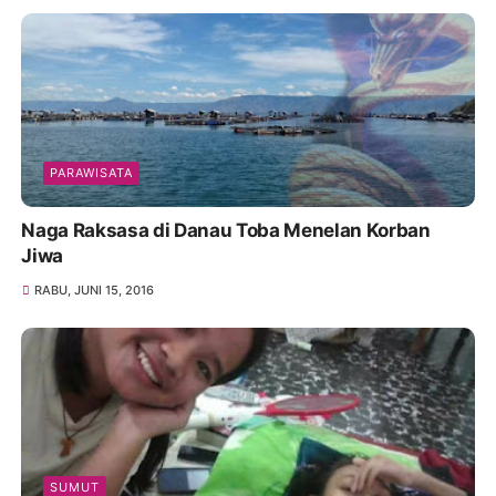
PARAWISATA
Naga Raksasa di Danau Toba Menelan Korban
Jiwa
RABU, JUNI 15, 2016
SUMUT