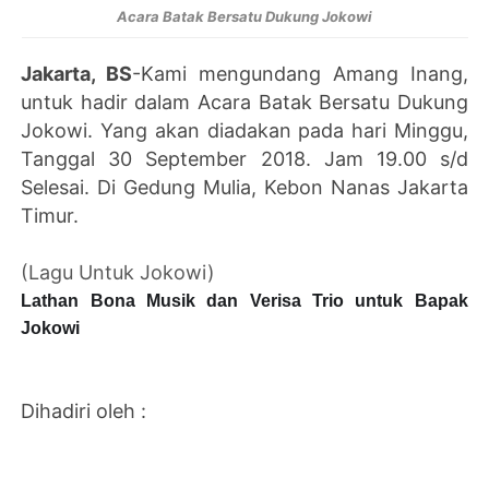
Acara Batak Bersatu Dukung Jokowi
Jakarta, BS
-Kami mengundang Amang Inang,
untuk hadir dalam Acara Batak Bersatu Dukung
Jokowi. Yang akan diadakan pada hari Minggu,
Tanggal 30 September 2018. Jam 19.00 s/d
Selesai. Di Gedung Mulia, Kebon Nanas Jakarta
Timur.
(Lagu Untuk Jokowi)
Lathan Bona Musik dan Verisa Trio untuk Bapak
Jokowi
Dihadiri oleh :