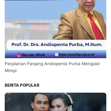
Perjalanan Panjang Andiopenta Purba Mengukir
Mimpi
BERITA POPULAR