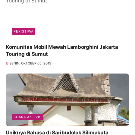
PERISTIWA
Komunitas Mobil Mewah Lamborghini Jakarta
Touring di Sumut
SENIN, OKTOBER 05, 2015
SUARA AKTIVIS
Uniknya Bahasa di Saribudolok Silimakuta