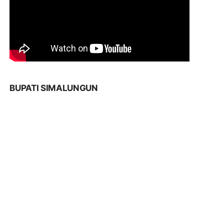
BUPATI SIMALUNGUN