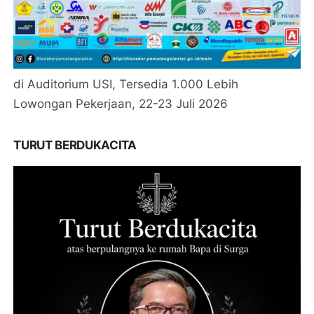
di Auditorium USI, Tersedia 1.000 Lebih
Lowongan Pekerjaan, 22-23 Juli 2026
TURUT BERDUKACITA