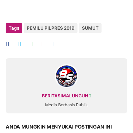
Tags
PEMILU PILPRES 2019
SUMUT
BERITASIMALUNGUN
Media Berbasis Publik
ANDA MUNGKIN MENYUKAI POSTINGAN INI