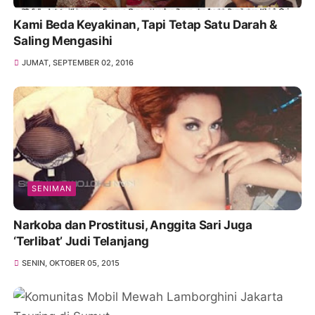
Kami Beda Keyakinan, Tapi Tetap Satu Darah &
Saling Mengasihi
JUMAT, SEPTEMBER 02, 2016
SENIMAN
Narkoba dan Prostitusi, Anggita Sari Juga
‘Terlibat’ Judi Telanjang
SENIN, OKTOBER 05, 2015