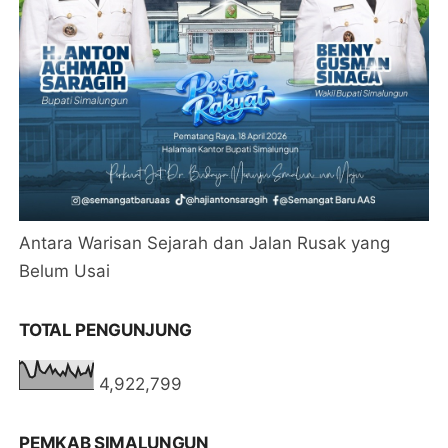
Antara Warisan Sejarah dan Jalan Rusak yang
Belum Usai
TOTAL PENGUNJUNG
4,922,799
PEMKAB SIMALUNGUN