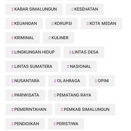
KABAR SIMALUNGUN
KESEHATAN
KEUANGAN
KORUPSI
KOTA MEDAN
KRIMINAL
KULINER
LINGKUNGAN HIDUP
LINTAS DESA
LINTAS SUMATERA
NASIONAL
NUSANTARA
OLAHRAGA
OPINI
PARIWISATA
PEMATANG RAYA
PEMERINTAHAN
PEMKAB SIMALUNGUN
PENDIDIKAN
PERISTIWA