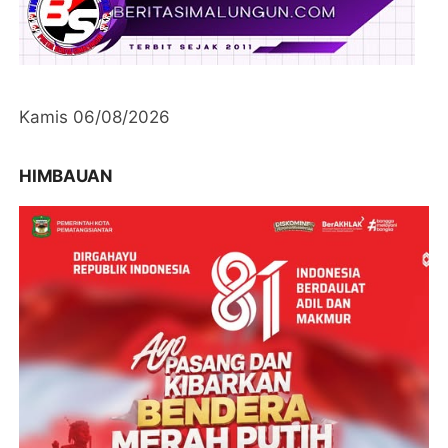
Kamis 06/08/2026
HIMBAUAN