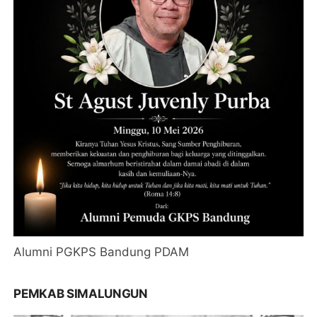
Alumni PGKPS Bandung PDAM
PEMKAB SIMALUNGUN