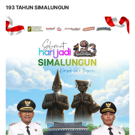
193 TAHUN SIMALUNGUN