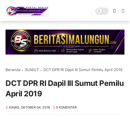
Beranda
SUMUT
DCT DPR RI Dapil III Sumut Pemilu April 2019
DCT DPR RI Dapil III Sumut Pemilu
April 2019
KAMIS, OKTOBER 04, 2018
0 KOMENTAR