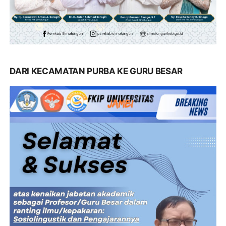
DARI KECAMATAN PURBA KE GURU BESAR