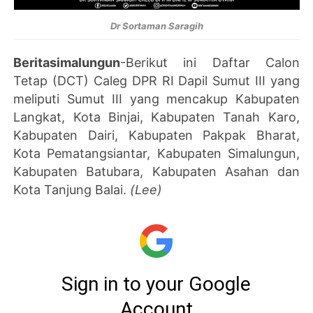
Dr Sortaman Saragih
Beritasimalungun
-Berikut ini Daftar Calon
Tetap (DCT) Caleg DPR RI Dapil Sumut III yang
meliputi Sumut III yang mencakup Kabupaten
Langkat, Kota Binjai, Kabupaten Tanah Karo,
Kabupaten Dairi, Kabupaten Pakpak Bharat,
Kota Pematangsiantar, Kabupaten Simalungun,
Kabupaten Batubara, Kabupaten Asahan dan
Kota Tanjung Balai.
(Lee)