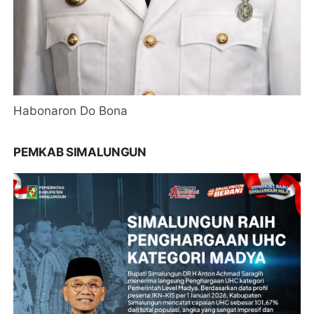
Habonaron Do Bona
PEMKAB SIMALUNGUN