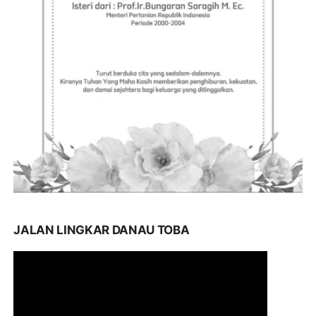
JALAN LINGKAR DANAU TOBA