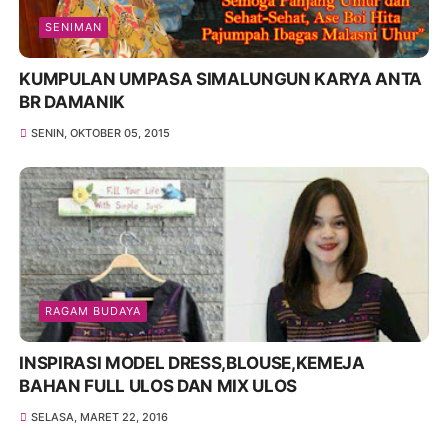
SENIMAN
KUMPULAN UMPASA SIMALUNGUN KARYA ANTA
BR DAMANIK
SENIN, OKTOBER 05, 2015
RAGAM BUDAYA
INSPIRASI MODEL DRESS,BLOUSE,KEMEJA
BAHAN FULL ULOS DAN MIX ULOS
SELASA, MARET 22, 2016