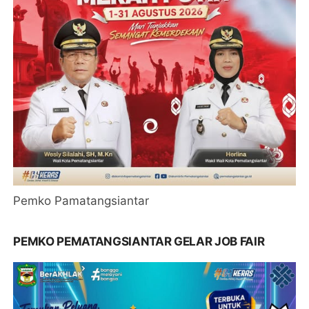
Pemko Pamatangsiantar
PEMKO PEMATANGSIANTAR GELAR JOB FAIR