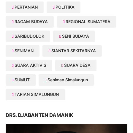
PERTANIAN
POLITIKA
RAGAM BUDAYA
REGIONAL SUMATERA
SARIBUDOLOK
SENI BUDAYA
SENIMAN
SIANTAR SEKITARNYA
SUARA AKTIVIS
SUARA DESA
SUMUT
Seniman Simalungun
TARIAN SIMALUNGUN
DRS. DJABANTEN DAMANIK