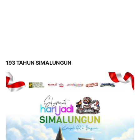
193 TAHUN SIMALUNGUN