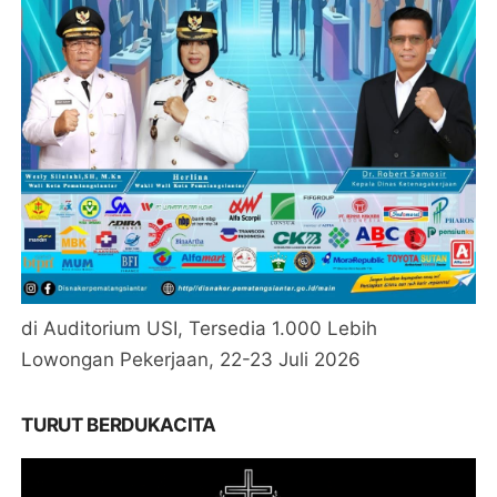
di Auditorium USI, Tersedia 1.000 Lebih
Lowongan Pekerjaan, 22-23 Juli 2026
TURUT BERDUKACITA