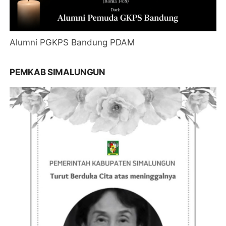
Alumni PGKPS Bandung PDAM
PEMKAB SIMALUNGUN