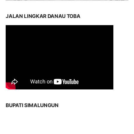
JALAN LINGKAR DANAU TOBA
BUPATI SIMALUNGUN