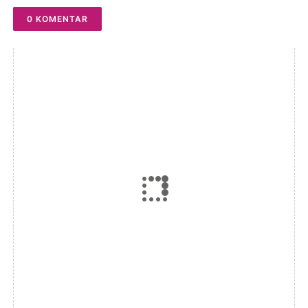
0 KOMENTAR