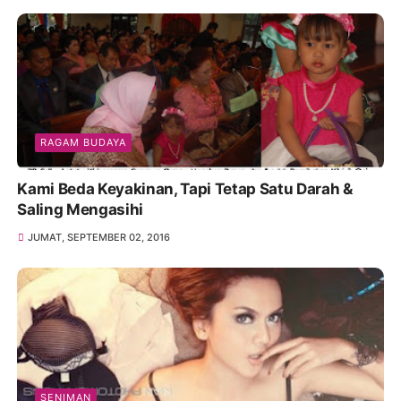
RAGAM BUDAYA
Kami Beda Keyakinan, Tapi Tetap Satu Darah &
Saling Mengasihi
JUMAT, SEPTEMBER 02, 2016
SENIMAN