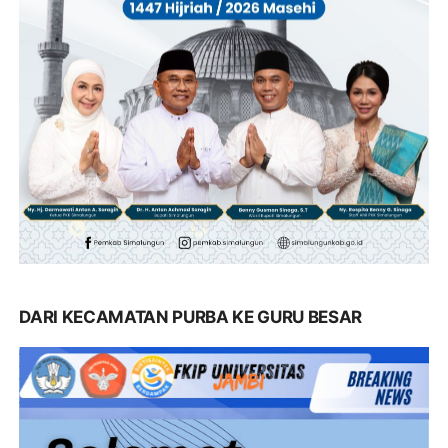
DARI KECAMATAN PURBA KE GURU BESAR