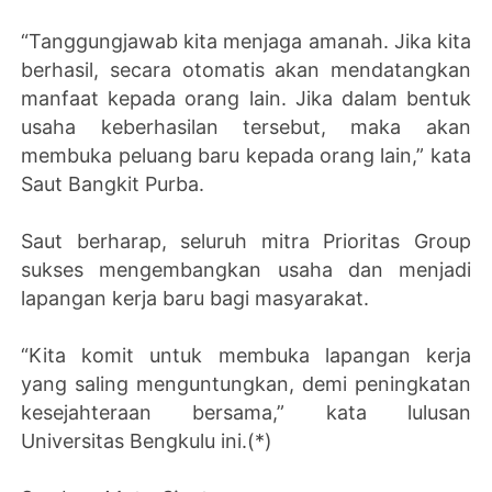
“Tanggungjawab kita menjaga amanah. Jika kita
berhasil, secara otomatis akan mendatangkan
manfaat kepada orang lain. Jika dalam bentuk
usaha keberhasilan tersebut, maka akan
membuka peluang baru kepada orang lain,” kata
Saut Bangkit Purba.
Saut berharap, seluruh mitra Prioritas Group
sukses mengembangkan usaha dan menjadi
lapangan kerja baru bagi masyarakat.
“Kita komit untuk membuka lapangan kerja
yang saling menguntungkan, demi peningkatan
kesejahteraan bersama,” kata lulusan
Universitas Bengkulu ini.(*)