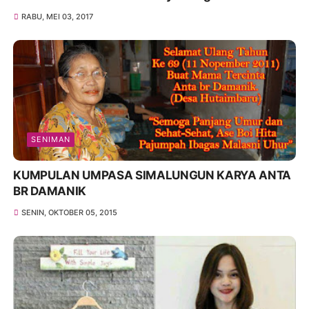
RABU, MEI 03, 2017
SENIMAN
KUMPULAN UMPASA SIMALUNGUN KARYA ANTA
BR DAMANIK
SENIN, OKTOBER 05, 2015