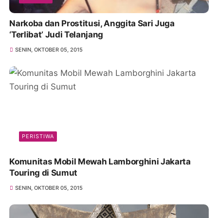
Narkoba dan Prostitusi, Anggita Sari Juga
‘Terlibat’ Judi Telanjang
SENIN, OKTOBER 05, 2015
PERISTIWA
Komunitas Mobil Mewah Lamborghini Jakarta
Touring di Sumut
SENIN, OKTOBER 05, 2015