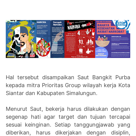
Hal tersebut disampaikan Saut Bangkit Purba
kepada mitra Prioritas Group wilayah kerja Kota
Siantar dan Kabupaten Simalungun.
Menurut Saut, bekerja harus dilakukan dengan
segenap hati agar target dan tujuan tercapai
sesuai keinginan. Setiap tanggungjawab yang
diberikan, harus dikerjakan dengan disiplin,