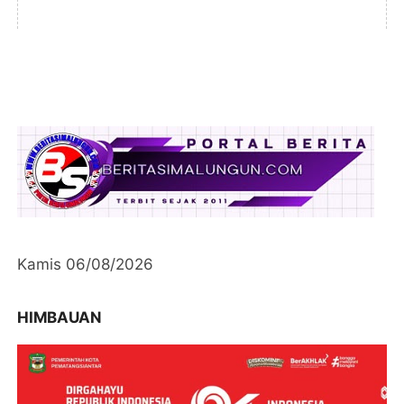
Kamis 06/08/2026
HIMBAUAN