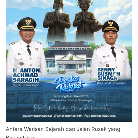
Antara Warisan Sejarah dan Jalan Rusak yang
Belum Usai