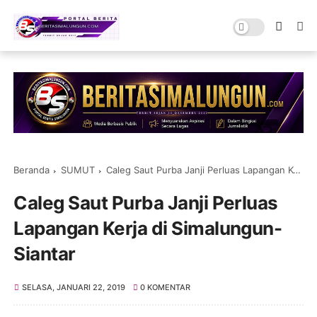
Beranda
SUMUT
Caleg Saut Purba Janji Perluas Lapangan Kerja di Simalungun-Siantar
Caleg Saut Purba Janji Perluas
Lapangan Kerja di Simalungun-
Siantar
SELASA, JANUARI 22, 2019
0 KOMENTAR