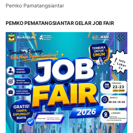
Pemko Pamatangsiantar
PEMKO PEMATANGSIANTAR GELAR JOB FAIR