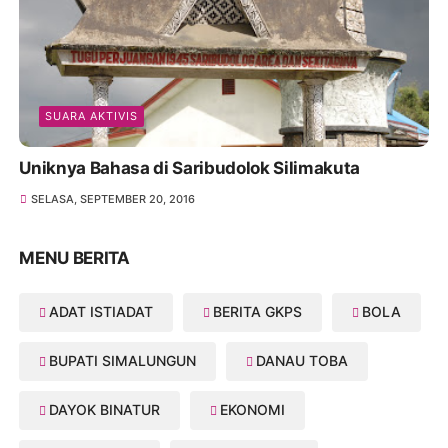
SUARA AKTIVIS
Uniknya Bahasa di Saribudolok Silimakuta
SELASA, SEPTEMBER 20, 2016
MENU BERITA
ADAT ISTIADAT
BERITA GKPS
BOLA
BUPATI SIMALUNGUN
DANAU TOBA
DAYOK BINATUR
EKONOMI