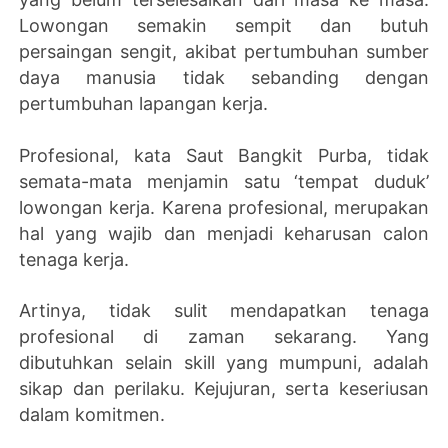
Lowongan semakin sempit dan butuh
persaingan sengit, akibat pertumbuhan sumber
daya manusia tidak sebanding dengan
pertumbuhan lapangan kerja.
Profesional, kata Saut Bangkit Purba, tidak
semata-mata menjamin satu ‘tempat duduk’
lowongan kerja. Karena profesional, merupakan
hal yang wajib dan menjadi keharusan calon
tenaga kerja.
Artinya, tidak sulit mendapatkan tenaga
profesional di zaman sekarang. Yang
dibutuhkan selain skill yang mumpuni, adalah
sikap dan perilaku. Kejujuran, serta keseriusan
dalam komitmen.