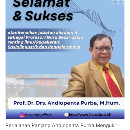
Perjalanan Panjang Andiopenta Purba Mengukir