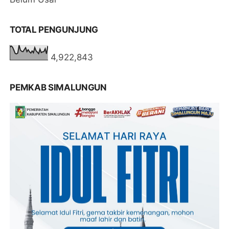
TOTAL PENGUNJUNG
4,922,843
PEMKAB SIMALUNGUN