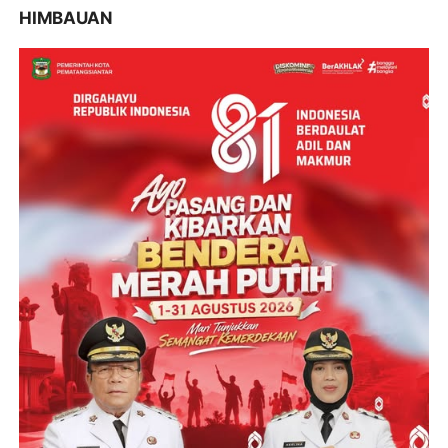
HIMBAUAN