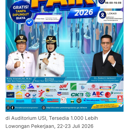
di Auditorium USI, Tersedia 1.000 Lebih
Lowongan Pekerjaan, 22-23 Juli 2026