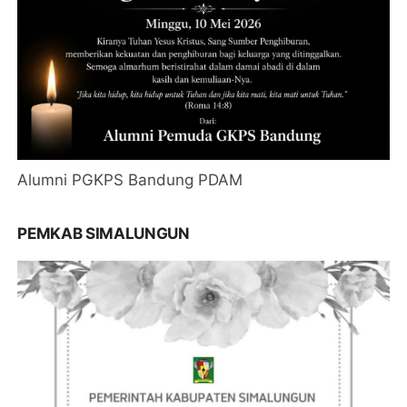
Alumni PGKPS Bandung PDAM
PEMKAB SIMALUNGUN