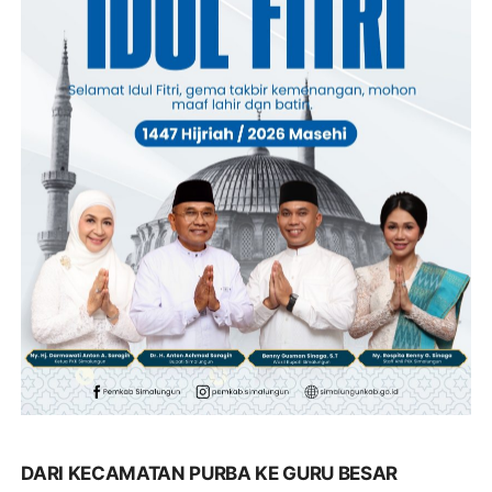
DARI KECAMATAN PURBA KE GURU BESAR