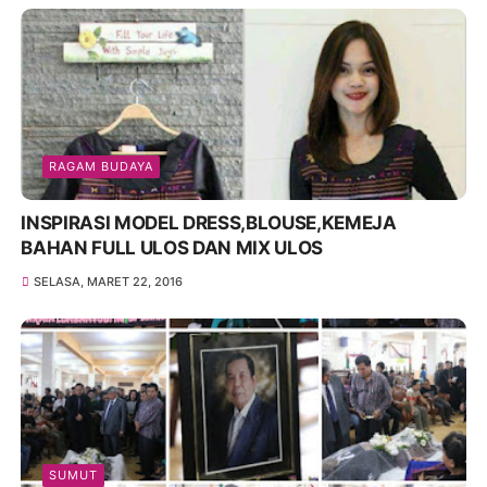
RAGAM BUDAYA
INSPIRASI MODEL DRESS,BLOUSE,KEMEJA
BAHAN FULL ULOS DAN MIX ULOS
SELASA, MARET 22, 2016
SUMUT