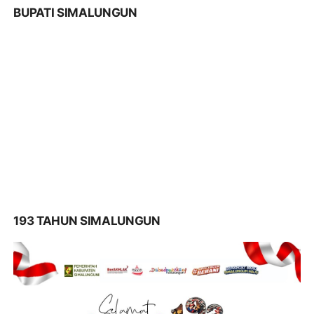
BUPATI SIMALUNGUN
193 TAHUN SIMALUNGUN