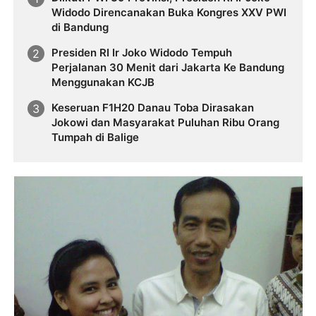
Widodo Direncanakan Buka Kongres XXV PWI
di Bandung
Presiden RI Ir Joko Widodo Tempuh
Perjalanan 30 Menit dari Jakarta Ke Bandung
Menggunakan KCJB
Keseruan F1H20 Danau Toba Dirasakan
Jokowi dan Masyarakat Puluhan Ribu Orang
Tumpah di Balige