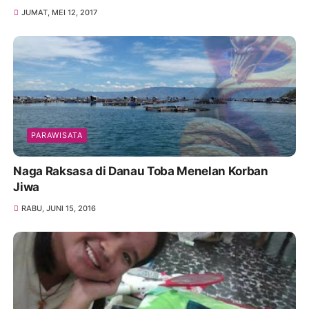
JUMAT, MEI 12, 2017
PARAWISATA
Naga Raksasa di Danau Toba Menelan Korban
Jiwa
RABU, JUNI 15, 2016