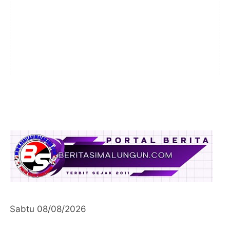
Sabtu 08/08/2026