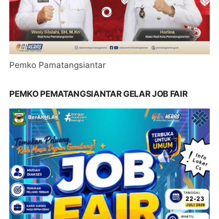
Pemko Pamatangsiantar
PEMKO PEMATANGSIANTAR GELAR JOB FAIR