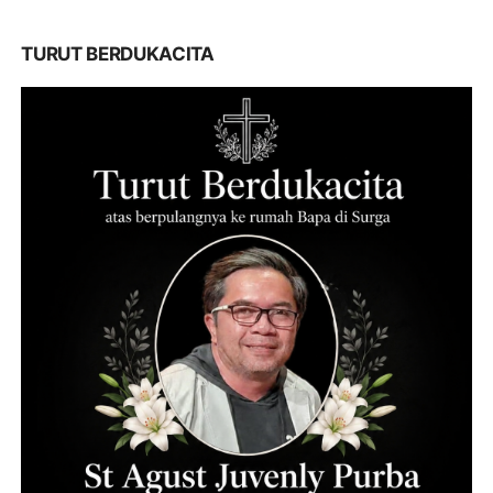
TURUT BERDUKACITA