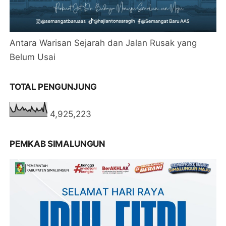
Antara Warisan Sejarah dan Jalan Rusak yang
Belum Usai
TOTAL PENGUNJUNG
4,925,223
PEMKAB SIMALUNGUN