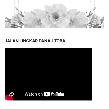
JALAN LINGKAR DANAU TOBA