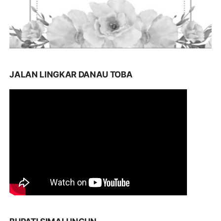
JALAN LINGKAR DANAU TOBA