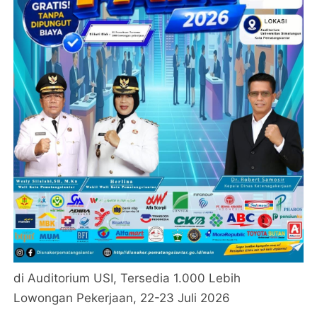
di Auditorium USI, Tersedia 1.000 Lebih
Lowongan Pekerjaan, 22-23 Juli 2026