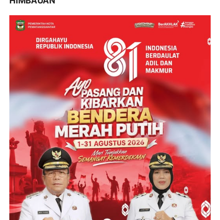
HIMBAUAN