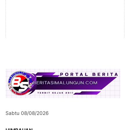
Sabtu 08/08/2026