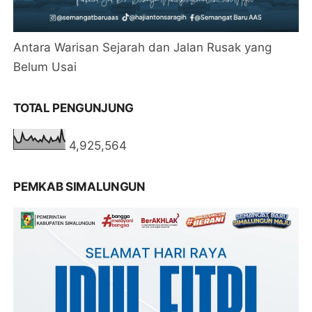
Antara Warisan Sejarah dan Jalan Rusak yang
Belum Usai
TOTAL PENGUNJUNG
4,925,564
PEMKAB SIMALUNGUN