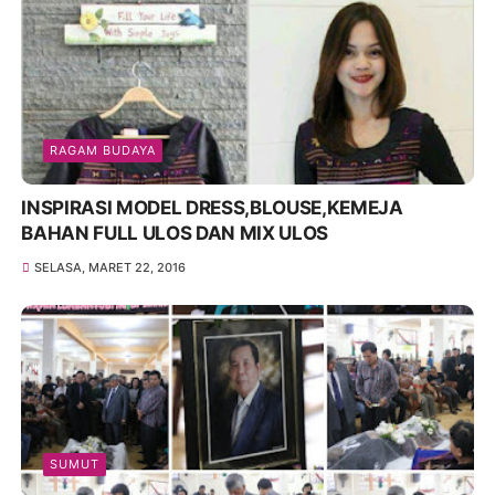
RAGAM BUDAYA
INSPIRASI MODEL DRESS,BLOUSE,KEMEJA
BAHAN FULL ULOS DAN MIX ULOS
SELASA, MARET 22, 2016
SUMUT