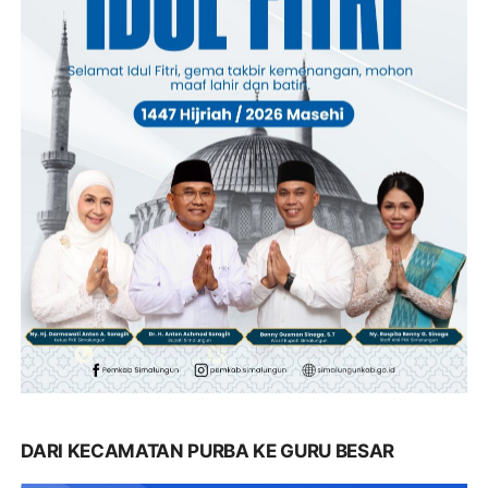
DARI KECAMATAN PURBA KE GURU BESAR