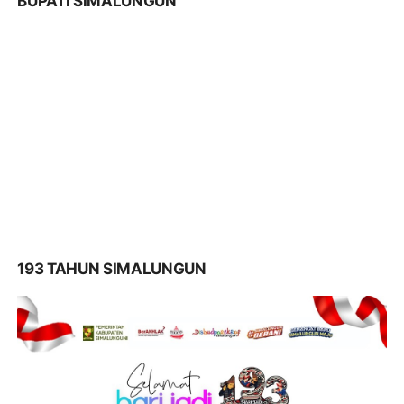
BUPATI SIMALUNGUN
193 TAHUN SIMALUNGUN