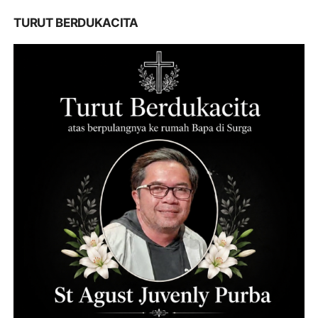
TURUT BERDUKACITA