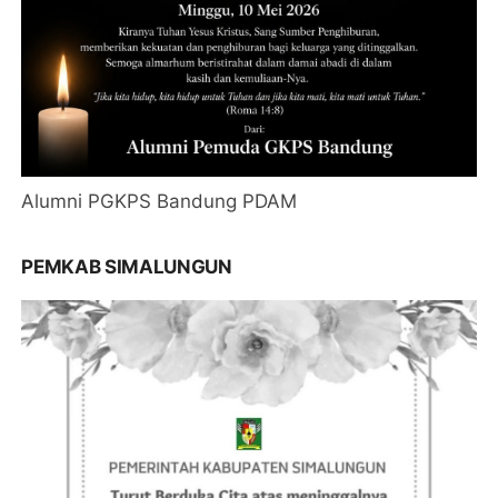
Alumni PGKPS Bandung PDAM
PEMKAB SIMALUNGUN