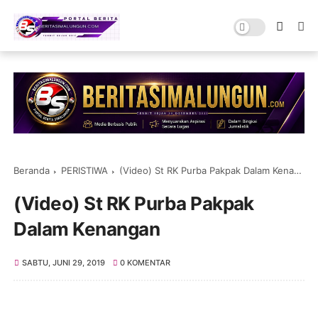
Beranda
PERISTIWA
(Video) St RK Purba Pakpak Dalam Kenangan
(Video) St RK Purba Pakpak
Dalam Kenangan
SABTU, JUNI 29, 2019
0 KOMENTAR