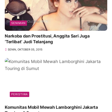
SENIMAN
Narkoba dan Prostitusi, Anggita Sari Juga
‘Terlibat’ Judi Telanjang
SENIN, OKTOBER 05, 2015
PERISTIWA
Komunitas Mobil Mewah Lamborghini Jakarta