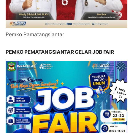
Pemko Pamatangsiantar
PEMKO PEMATANGSIANTAR GELAR JOB FAIR