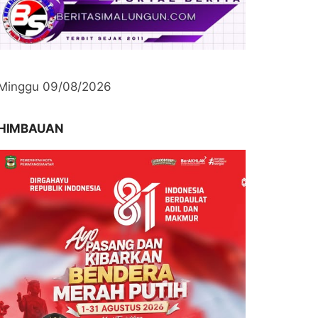
Minggu 09/08/2026
HIMBAUAN