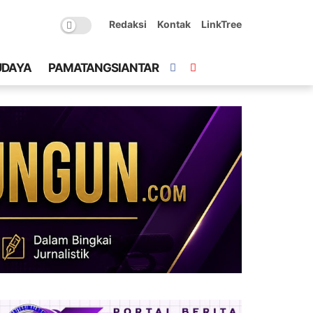
Redaksi
Kontak
LinkTree
UDAYA
PAMATANGSIANTAR