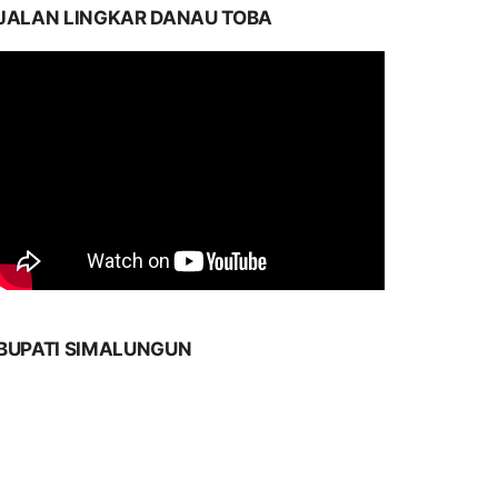
JALAN LINGKAR DANAU TOBA
BUPATI SIMALUNGUN