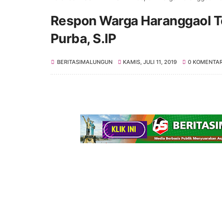
Respon Warga Haranggaol Te
Purba, S.IP
BERITASIMALUNGUN
KAMIS, JULI 11, 2019
0 KOMENTA