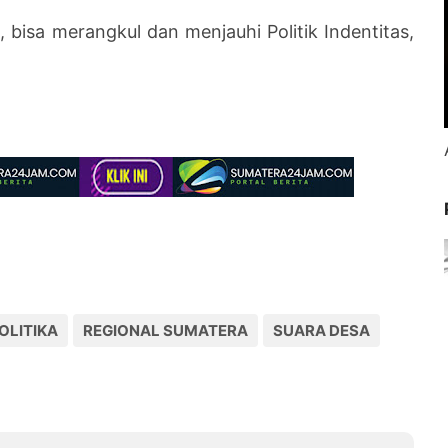
 bisa merangkul dan menjauhi Politik Indentitas,
OLITIKA
REGIONAL SUMATERA
SUARA DESA