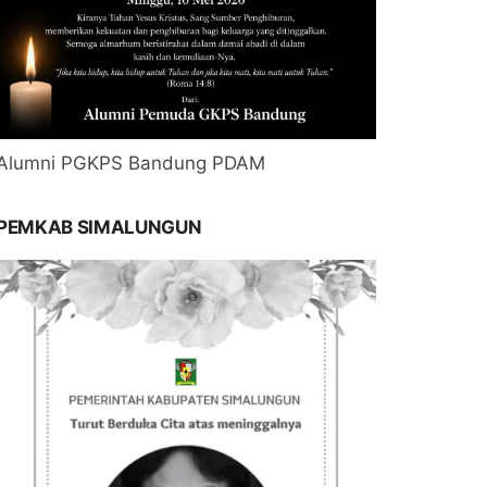
Alumni PGKPS Bandung PDAM
PEMKAB SIMALUNGUN