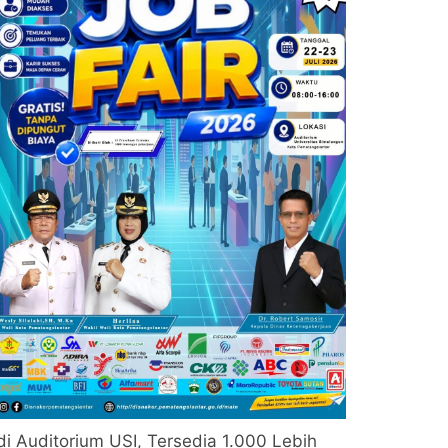
di Auditorium USI, Tersedia 1.000 Lebih