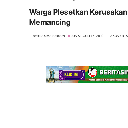
Warga Plesetkan Kerusakan 
Memancing
BERITASIMALUNGUN
JUMAT, JULI 12, 2019
0 KOMENTA