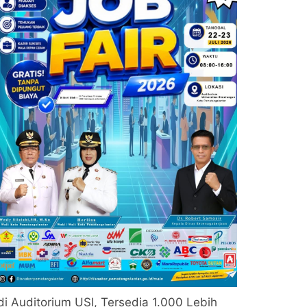
di Auditorium USI, Tersedia 1.000 Lebih