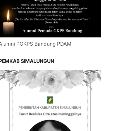
Alumni PGKPS Bandung PDAM
PEMKAB SIMALUNGUN