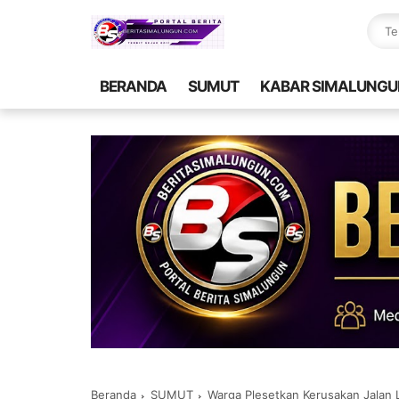
BERANDA
SUMUT
KABAR SIMALUNGU
Beranda
SUMUT
Warga Plesetkan Kerusakan Jalan 