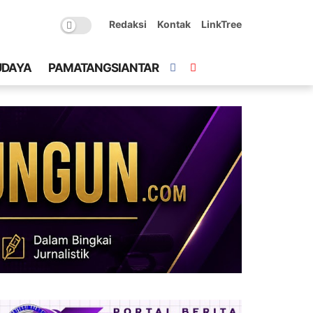
Redaksi
Kontak
LinkTree
UDAYA
PAMATANGSIANTAR