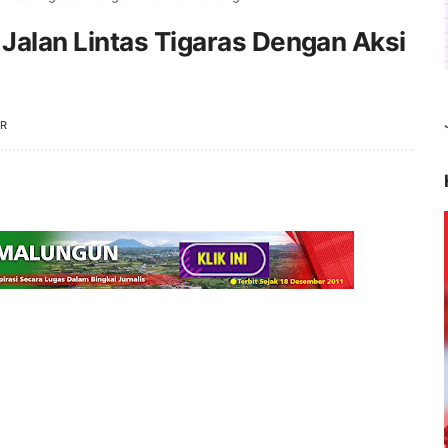
Jalan Lintas Tigaras Dengan Aksi
R