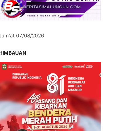
Jum'at 07/08/2026
HIMBAUAN