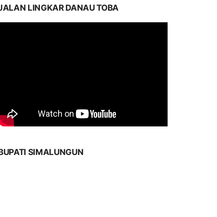
JALAN LINGKAR DANAU TOBA
BUPATI SIMALUNGUN