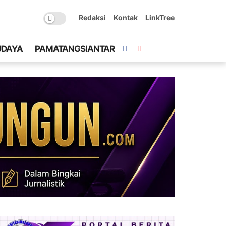
Redaksi
Kontak
LinkTree
UDAYA
PAMATANGSIANTAR