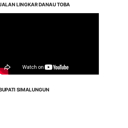
JALAN LINGKAR DANAU TOBA
BUPATI SIMALUNGUN