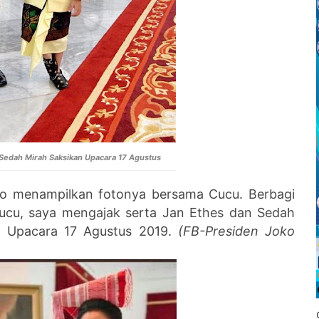
 Sedah Mirah Saksikan Upacara 17 Agustus
o menampilkan fotonya bersama Cucu. Berbagi
cu, saya mengajak serta Jan Ethes dan Sedah
n Upacara 17 Agustus 2019.
(FB-Presiden Joko