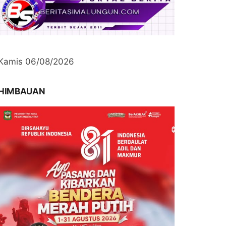
Kamis 06/08/2026
HIMBAUAN