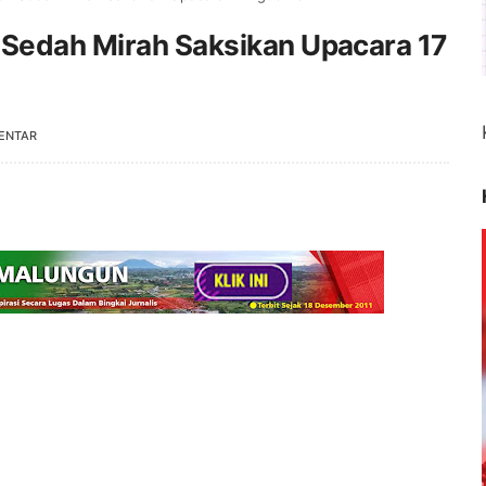
 Sedah Mirah Saksikan Upacara 17
ENTAR