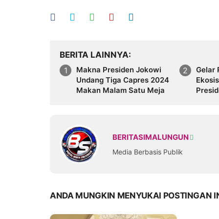
BERITA LAINNYA
Makna Presiden Jokowi
Gelar 
Undang Tiga Capres 2024
Ekosis
Makan Malam Satu Meja
Presid
Bentu
BERITASIMALUNGUN
Media Berbasis Publik
ANDA MUNGKIN MENYUKAI POSTINGAN I