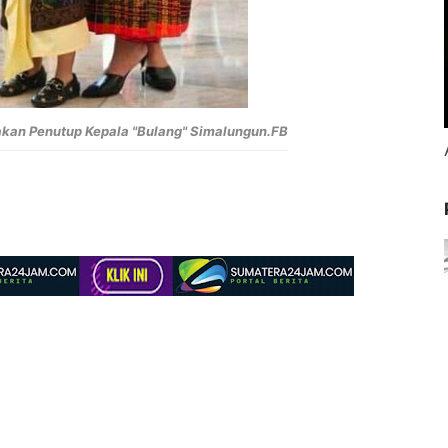
akan Penutup Kepala "Bulang" Simalungun.FB