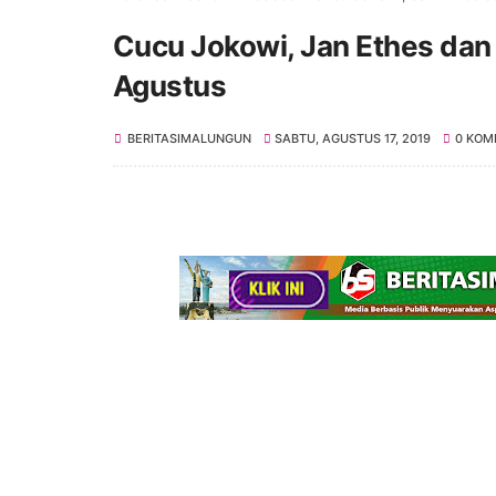
Cucu Jokowi, Jan Ethes dan
Agustus
BERITASIMALUNGUN
SABTU, AGUSTUS 17, 2019
0 KOM