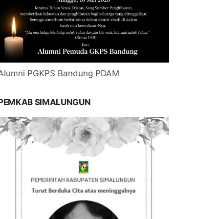
Alumni PGKPS Bandung PDAM
PEMKAB SIMALUNGUN