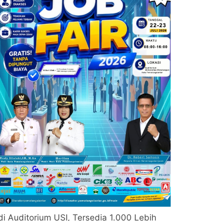
di Auditorium USI, Tersedia 1.000 Lebih