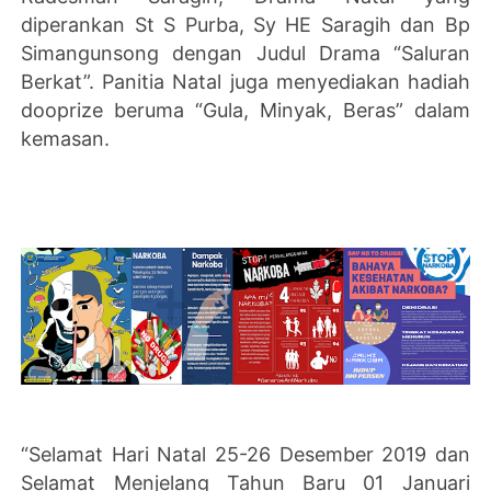
diperankan St S Purba, Sy HE Saragih dan Bp
Simangunsong dengan Judul Drama “Saluran
Berkat”. Panitia Natal juga menyediakan hadiah
dooprize beruma “Gula, Minyak, Beras” dalam
kemasan.
“Selamat Hari Natal 25-26 Desember 2019 dan
Selamat Menjelang Tahun Baru 01 Januari