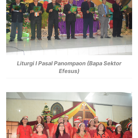
Liturgi I Pasal Panompaon (Bapa Sektor
Efesus)