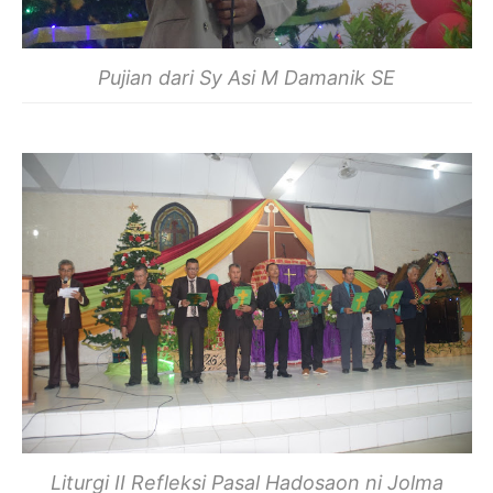
Pujian dari Sy Asi M Damanik SE
Liturgi II Refleksi Pasal Hadosaon ni Jolma