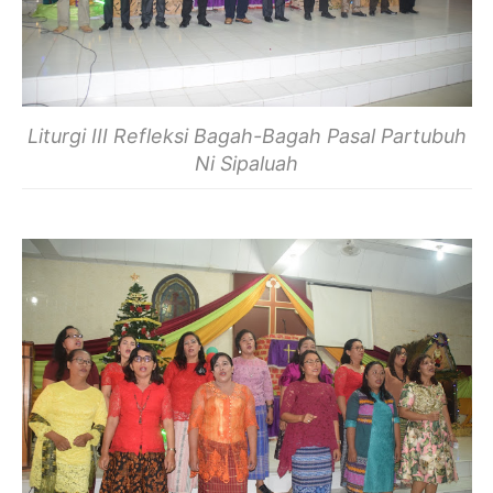
Liturgi III Refleksi Bagah-Bagah Pasal Partubuh
Ni Sipaluah