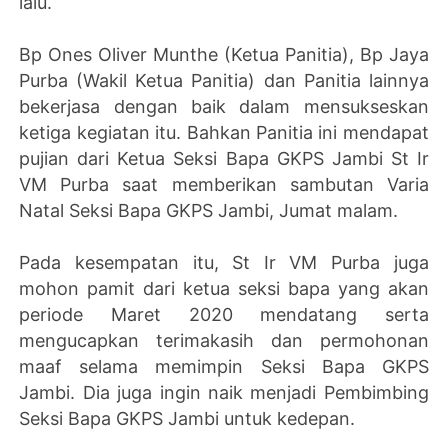
lalu.
Bp Ones Oliver Munthe (Ketua Panitia), Bp Jaya
Purba (Wakil Ketua Panitia) dan Panitia lainnya
bekerjasa dengan baik dalam mensukseskan
ketiga kegiatan itu. Bahkan Panitia ini mendapat
pujian dari Ketua Seksi Bapa GKPS Jambi St Ir
VM Purba saat memberikan sambutan Varia
Natal Seksi Bapa GKPS Jambi, Jumat malam.
Pada kesempatan itu, St Ir VM Purba juga
mohon pamit dari ketua seksi bapa yang akan
periode Maret 2020 mendatang serta
mengucapkan terimakasih dan permohonan
maaf selama memimpin Seksi Bapa GKPS
Jambi. Dia juga ingin naik menjadi Pembimbing
Seksi Bapa GKPS Jambi untuk kedepan.