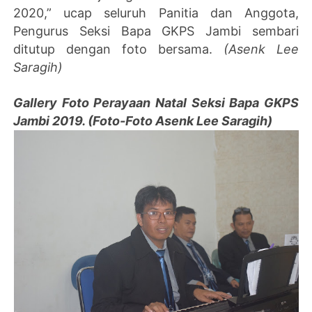
2020,” ucap seluruh Panitia dan Anggota,
Pengurus Seksi Bapa GKPS Jambi sembari
ditutup dengan foto bersama.
(Asenk Lee
Saragih)
Gallery Foto Perayaan Natal Seksi Bapa GKPS
Jambi 2019. (Foto-Foto Asenk Lee Saragih)