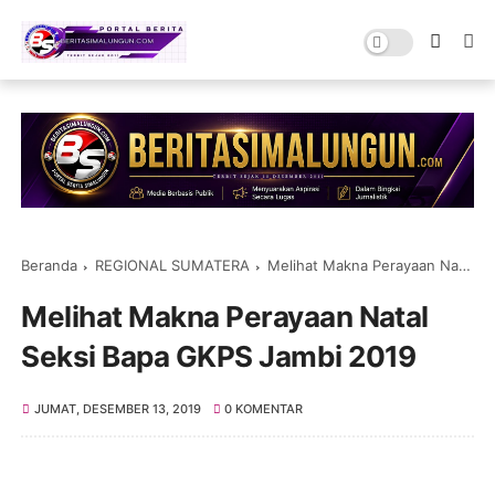
Beranda
REGIONAL SUMATERA
Melihat Makna Perayaan Natal Seksi Bapa GKPS Jambi 2019
Melihat Makna Perayaan Natal
Seksi Bapa GKPS Jambi 2019
JUMAT, DESEMBER 13, 2019
0 KOMENTAR