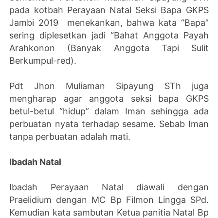
pada kotbah Perayaan Natal Seksi Bapa GKPS
Jambi 2019 menekankan, bahwa kata “Bapa”
sering diplesetkan jadi “Bahat Anggota Payah
Arahkonon (Banyak Anggota Tapi Sulit
Berkumpul-red).
Pdt Jhon Muliaman Sipayung STh juga
mengharap agar anggota seksi bapa GKPS
betul-betul “hidup” dalam Iman sehingga ada
perbuatan nyata terhadap sesame. Sebab Iman
tanpa perbuatan adalah mati.
Ibadah Natal
Ibadah Perayaan Natal diawali dengan
Praelidium dengan MC Bp Filmon Lingga SPd.
Kemudian kata sambutan Ketua panitia Natal Bp