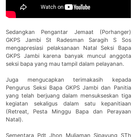
Sedangkan Pengantar Jemaat (Porhanger)
GKPS Jambi St Radesman Saragih S Sos
mengapresiasi pelaksanaan Natal Seksi Bapa
GKPS Jambi karena banyak muncul anggota
seksi bapa yang mau tampil dalam pelayanan.
Juga mengucapkan terimakasih kepada
Pengurus Seksi Bapa GKPS Jambi dan Panitia
yang telah berjuang dalam mensukseskan tiga
kegiatan sekaligus dalam satu kepanitiaan
(Retreat, Pesta Minggu Bapa dan Perayaan
Natal).
Sementara Pdt Jhon Muliaman Sipayung STh