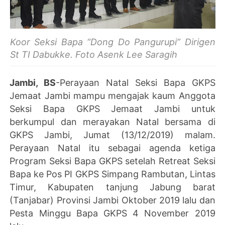
Koor Seksi Bapa “Dong Do Pangurupi” Dirigen
St TI Dabukke. Foto Asenk Lee Saragih
Jambi, BS
-Perayaan Natal Seksi Bapa GKPS
Jemaat Jambi mampu mengajak kaum Anggota
Seksi Bapa GKPS Jemaat Jambi untuk
berkumpul dan merayakan Natal bersama di
GKPS Jambi, Jumat (13/12/2019) malam.
Perayaan Natal itu sebagai agenda ketiga
Program Seksi Bapa GKPS setelah Retreat Seksi
Bapa ke Pos PI GKPS Simpang Rambutan, Lintas
Timur, Kabupaten tanjung Jabung barat
(Tanjabar) Provinsi Jambi Oktober 2019 lalu dan
Pesta Minggu Bapa GKPS 4 November 2019