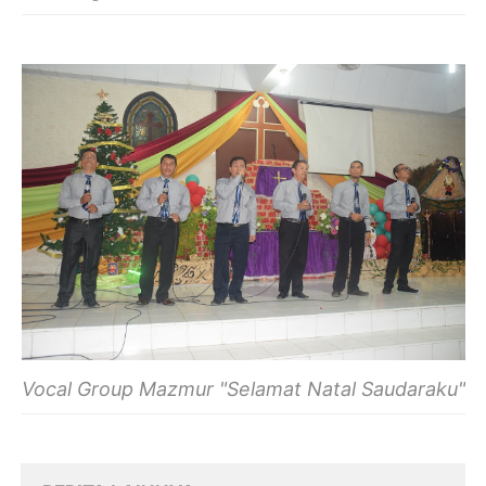
Vocal Group Mazmur "Selamat Natal Saudaraku"