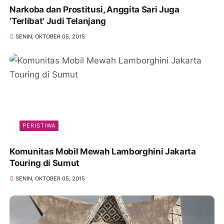
Narkoba dan Prostitusi, Anggita Sari Juga
‘Terlibat’ Judi Telanjang
SENIN, OKTOBER 05, 2015
PERISTIWA
Komunitas Mobil Mewah Lamborghini Jakarta
Touring di Sumut
SENIN, OKTOBER 05, 2015