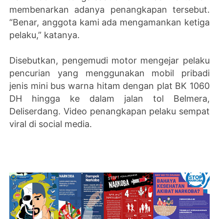
membenarkan adanya penangkapan tersebut.
“Benar, anggota kami ada mengamankan ketiga
pelaku,” katanya.
Disebutkan, pengemudi motor mengejar pelaku
pencurian yang menggunakan mobil pribadi
jenis mini bus warna hitam dengan plat BK 1060
DH hingga ke dalam jalan tol Belmera,
Deliserdang. Video penangkapan pelaku sempat
viral di social media.