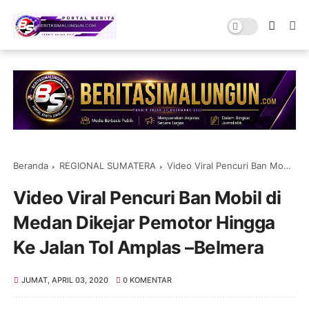
Beranda
REGIONAL SUMATERA
Video Viral Pencuri Ban Mobil di Medan Dikejar Pemotor Hingga Ke Jalan Tol Amplas –Belmera
Video Viral Pencuri Ban Mobil di
Medan Dikejar Pemotor Hingga
Ke Jalan Tol Amplas –Belmera
JUMAT, APRIL 03, 2020
0 KOMENTAR