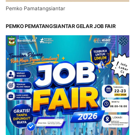
Pemko Pamatangsiantar
PEMKO PEMATANGSIANTAR GELAR JOB FAIR