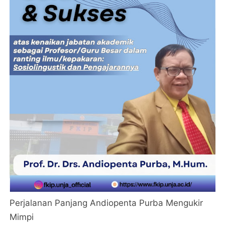
Perjalanan Panjang Andiopenta Purba Mengukir
Mimpi