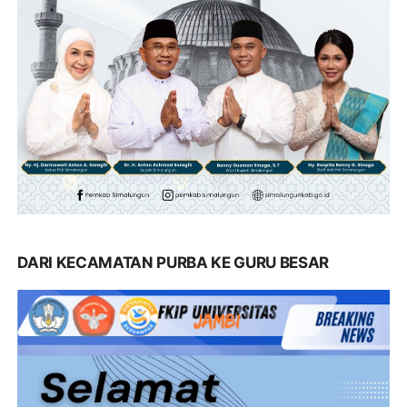
DARI KECAMATAN PURBA KE GURU BESAR