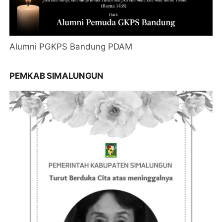
Alumni PGKPS Bandung PDAM
PEMKAB SIMALUNGUN