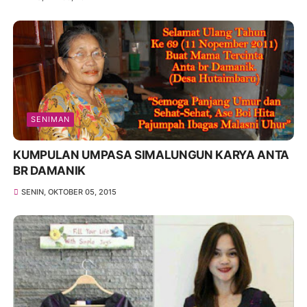
SENIMAN
KUMPULAN UMPASA SIMALUNGUN KARYA ANTA
BR DAMANIK
SENIN, OKTOBER 05, 2015