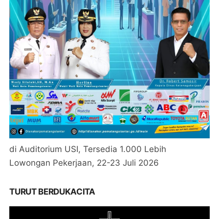
di Auditorium USI, Tersedia 1.000 Lebih
Lowongan Pekerjaan, 22-23 Juli 2026
TURUT BERDUKACITA