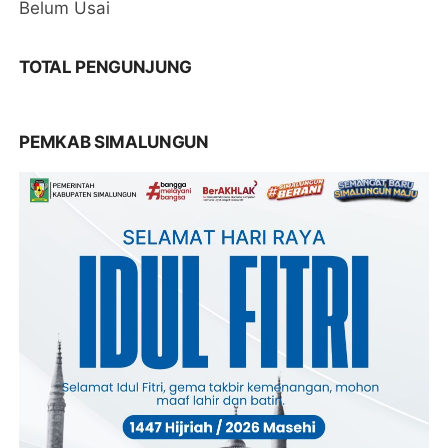
Belum Usai
TOTAL PENGUNJUNG
PEMKAB SIMALUNGUN