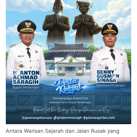
Antara Warisan Sejarah dan Jalan Rusak yang