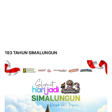
193 TAHUN SIMALUNGUN