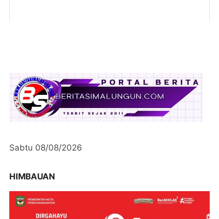
Sabtu 08/08/2026
HIMBAUAN