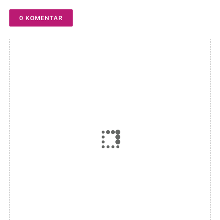
0 KOMENTAR