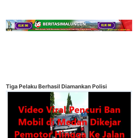
Tiga Pelaku Berhasil Diamankan Polisi