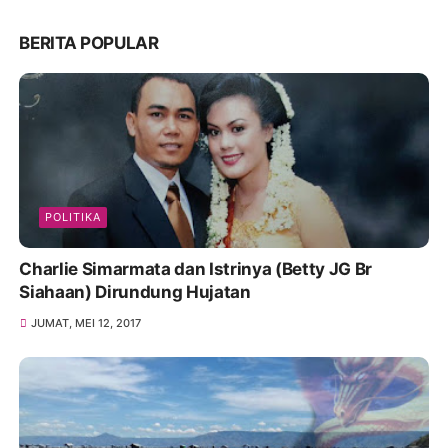
BERITA POPULAR
POLITIKA
Charlie Simarmata dan Istrinya (Betty JG Br
Siahaan) Dirundung Hujatan
JUMAT, MEI 12, 2017