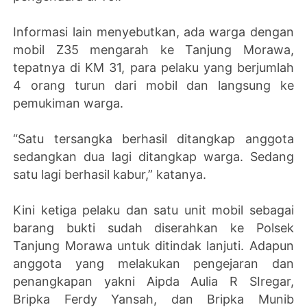
Informasi lain menyebutkan, ada warga dengan
mobil Z35 mengarah ke Tanjung Morawa,
tepatnya di KM 31, para pelaku yang berjumlah
4 orang turun dari mobil dan langsung ke
pemukiman warga.
“Satu tersangka berhasil ditangkap anggota
sedangkan dua lagi ditangkap warga. Sedang
satu lagi berhasil kabur,” katanya.
Kini ketiga pelaku dan satu unit mobil sebagai
barang bukti sudah diserahkan ke Polsek
Tanjung Morawa untuk ditindak lanjuti. Adapun
anggota yang melakukan pengejaran dan
penangkapan yakni Aipda Aulia R SIregar,
Bripka Ferdy Yansah, dan Bripka Munib