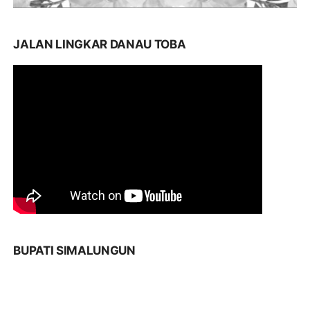
JALAN LINGKAR DANAU TOBA
BUPATI SIMALUNGUN