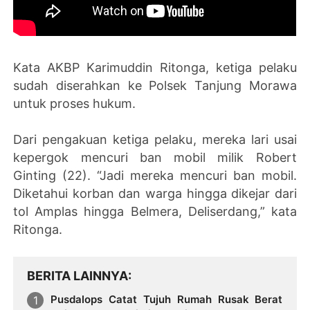
Kata AKBP Karimuddin Ritonga, ketiga pelaku
sudah diserahkan ke Polsek Tanjung Morawa
untuk proses hukum.
Dari pengakuan ketiga pelaku, mereka lari usai
kepergok mencuri ban mobil milik Robert
Ginting (22). “Jadi mereka mencuri ban mobil.
Diketahui korban dan warga hingga dikejar dari
tol Amplas hingga Belmera, Deliserdang,” kata
Ritonga.
BERITA LAINNYA
Pusdalops Catat Tujuh Rumah Rusak Berat