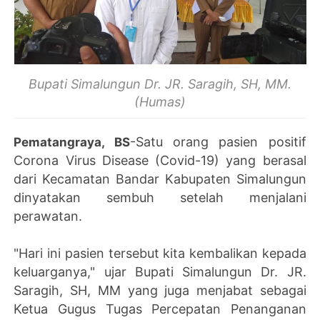
Bupati Simalungun Dr. JR. Saragih, SH, MM.
(Humas)
-Satu orang pasien positif
Pematangraya, BS
Corona Virus Disease (Covid-19) yang berasal
dari Kecamatan Bandar Kabupaten Simalungun
dinyatakan sembuh setelah menjalani
perawatan.
"Hari ini pasien tersebut kita kembalikan kepada
keluarganya," ujar Bupati Simalungun Dr. JR.
Saragih, SH, MM yang juga menjabat sebagai
Ketua Gugus Tugas Percepatan Penanganan