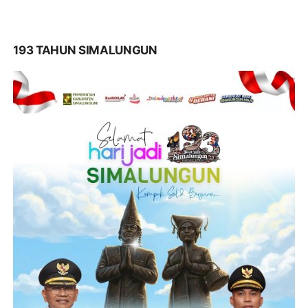
193 TAHUN SIMALUNGUN