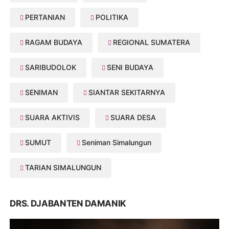
PERTANIAN
POLITIKA
RAGAM BUDAYA
REGIONAL SUMATERA
SARIBUDOLOK
SENI BUDAYA
SENIMAN
SIANTAR SEKITARNYA
SUARA AKTIVIS
SUARA DESA
SUMUT
Seniman Simalungun
TARIAN SIMALUNGUN
DRS. DJABANTEN DAMANIK