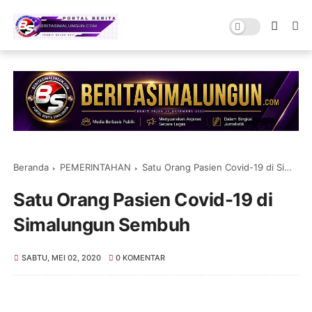
Beranda
PEMERINTAHAN
Satu Orang Pasien Covid-19 di Simalungun Sembuh
Satu Orang Pasien Covid-19 di
Simalungun Sembuh
SABTU, MEI 02, 2020
0 KOMENTAR