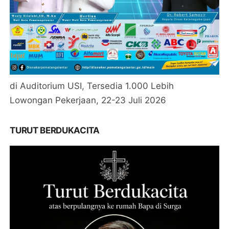
di Auditorium USI, Tersedia 1.000 Lebih
Lowongan Pekerjaan, 22-23 Juli 2026
TURUT BERDUKACITA