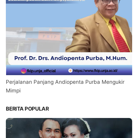
Perjalanan Panjang Andiopenta Purba Mengukir
Mimpi
BERITA POPULAR