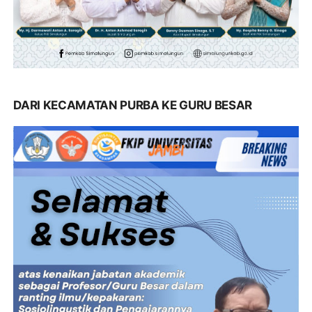
DARI KECAMATAN PURBA KE GURU BESAR