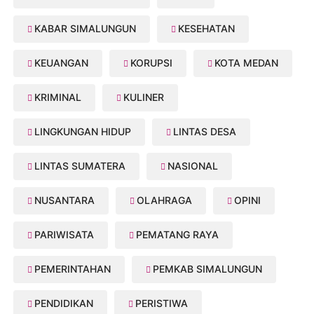
KABAR SIMALUNGUN
KESEHATAN
KEUANGAN
KORUPSI
KOTA MEDAN
KRIMINAL
KULINER
LINGKUNGAN HIDUP
LINTAS DESA
LINTAS SUMATERA
NASIONAL
NUSANTARA
OLAHRAGA
OPINI
PARIWISATA
PEMATANG RAYA
PEMERINTAHAN
PEMKAB SIMALUNGUN
PENDIDIKAN
PERISTIWA