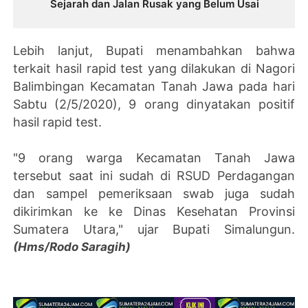
Sejarah dan Jalan Rusak yang Belum Usai
Lebih lanjut, Bupati menambahkan bahwa
terkait hasil rapid test yang dilakukan di Nagori
Balimbingan Kecamatan Tanah Jawa pada hari
Sabtu (2/5/2020), 9 orang dinyatakan positif
hasil rapid test.
"9 orang warga Kecamatan Tanah Jawa
tersebut saat ini sudah di RSUD Perdagangan
dan sampel pemeriksaan swab juga sudah
dikirimkan ke ke Dinas Kesehatan Provinsi
Sumatera Utara," ujar Bupati Simalungun.
(Hms/Rodo Saragih)