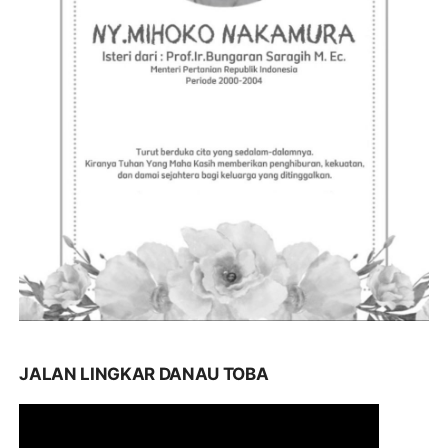
JALAN LINGKAR DANAU TOBA