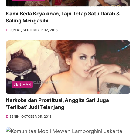
Kami Beda Keyakinan, Tapi Tetap Satu Darah &
Saling Mengasihi
JUMAT, SEPTEMBER 02, 2016
SENIMAN
Narkoba dan Prostitusi, Anggita Sari Juga
‘Terlibat’ Judi Telanjang
SENIN, OKTOBER 05, 2015