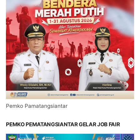
Pemko Pamatangsiantar
PEMKO PEMATANGSIANTAR GELAR JOB FAIR