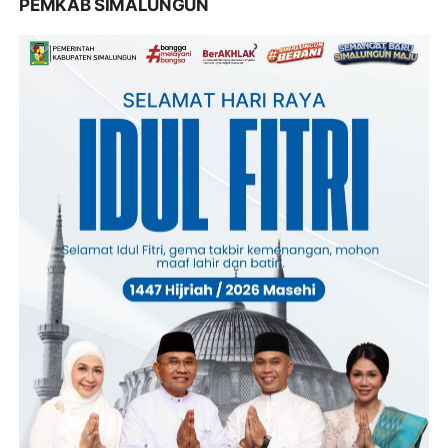
PEMKAB SIMALUNGUN