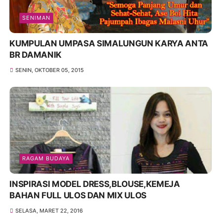
SENIMAN
KUMPULAN UMPASA SIMALUNGUN KARYA ANTA
BR DAMANIK
SENIN, OKTOBER 05, 2015
RAGAM BUDAYA
INSPIRASI MODEL DRESS,BLOUSE,KEMEJA
BAHAN FULL ULOS DAN MIX ULOS
SELASA, MARET 22, 2016