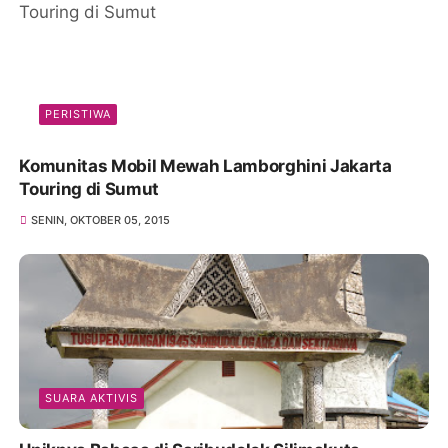
PERISTIWA
Komunitas Mobil Mewah Lamborghini Jakarta
Touring di Sumut
SENIN, OKTOBER 05, 2015
SUARA AKTIVIS