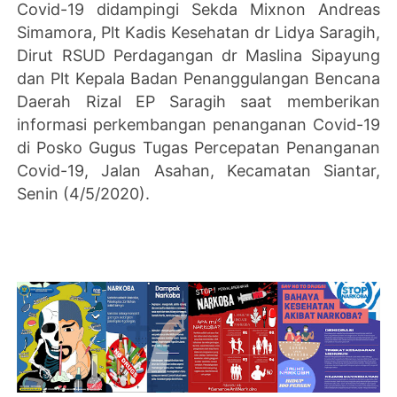
Covid-19 didampingi Sekda Mixnon Andreas
Simamora, Plt Kadis Kesehatan dr Lidya Saragih,
Dirut RSUD Perdagangan dr Maslina Sipayung
dan Plt Kepala Badan Penanggulangan Bencana
Daerah Rizal EP Saragih saat memberikan
informasi perkembangan penanganan Covid-19
di Posko Gugus Tugas Percepatan Penanganan
Covid-19, Jalan Asahan, Kecamatan Siantar,
Senin (4/5/2020).