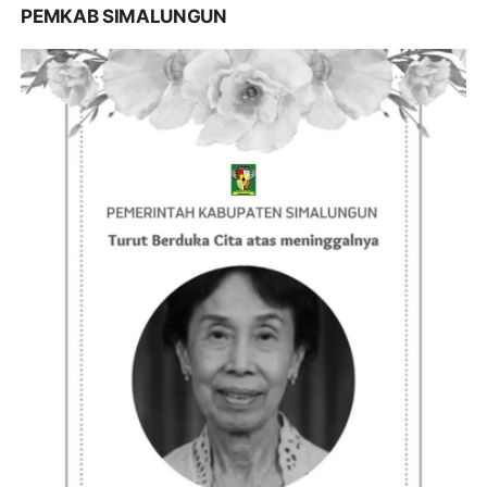
PEMKAB SIMALUNGUN