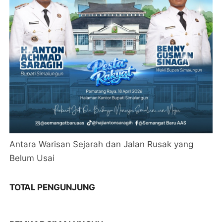
Antara Warisan Sejarah dan Jalan Rusak yang
Belum Usai
TOTAL PENGUNJUNG