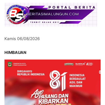
Kamis 06/08/2026
HIMBAUAN