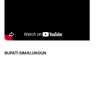
BUPATI SIMALUNGUN