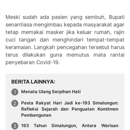
Meski sudah ada pasien yang sembuh, Bupati
senantiasa mengimbau kepada masyarakat agar
tetap memakai masker jika keluar rumah, rajin
cuci tangan dan menghindari tempat-tempat
keramaian. Langkah pencegahan tersebut harus
terus dilakukan guna memutus mata rantai
penyebaran Covid-19.
BERITA LAINNYA
Menata Ulang Serpihan Hati
Pesta Rakyat Hari Jadi ke-193 Simalungun:
Refleksi Sejarah dan Penguatan Komitmen
Pembangunan
193 Tahun Simalungun, Antara Warisan