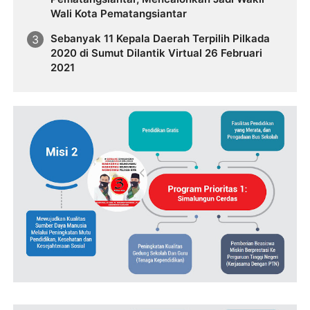
Wali Kota Pematangsiantar
Sebanyak 11 Kepala Daerah Terpilih Pilkada
2020 di Sumut Dilantik Virtual 26 Februari
2021