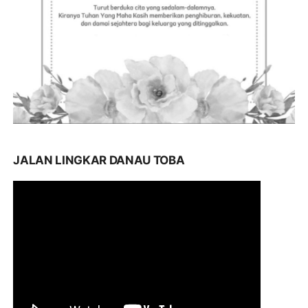
JALAN LINGKAR DANAU TOBA