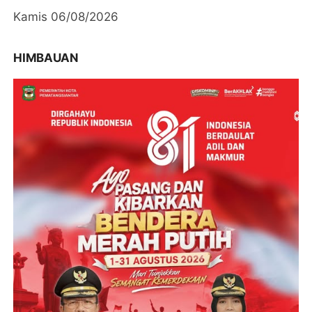
Kamis 06/08/2026
HIMBAUAN