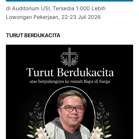
di Auditorium USI, Tersedia 1.000 Lebih
Lowongan Pekerjaan, 22-23 Juli 2026
TURUT BERDUKACITA