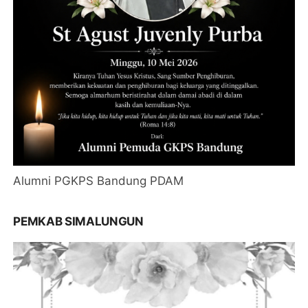
Alumni PGKPS Bandung PDAM
PEMKAB SIMALUNGUN