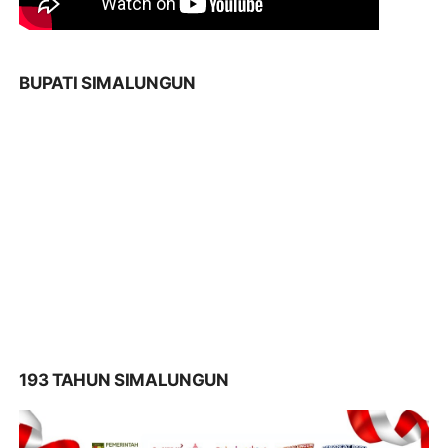
BUPATI SIMALUNGUN
193 TAHUN SIMALUNGUN