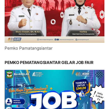
Pemko Pamatangsiantar
PEMKO PEMATANGSIANTAR GELAR JOB FAIR