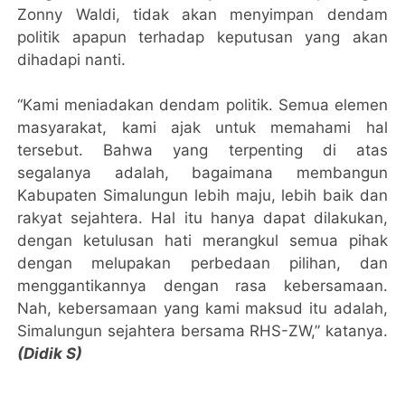
Zonny Waldi, tidak akan menyimpan dendam
politik apapun terhadap keputusan yang akan
dihadapi nanti.
“Kami meniadakan dendam politik. Semua elemen
masyarakat, kami ajak untuk memahami hal
tersebut. Bahwa yang terpenting di atas
segalanya adalah, bagaimana membangun
Kabupaten Simalungun lebih maju, lebih baik dan
rakyat sejahtera. Hal itu hanya dapat dilakukan,
dengan ketulusan hati merangkul semua pihak
dengan melupakan perbedaan pilihan, dan
menggantikannya dengan rasa kebersamaan.
Nah, kebersamaan yang kami maksud itu adalah,
Simalungun sejahtera bersama RHS-ZW,” katanya.
(Didik S)