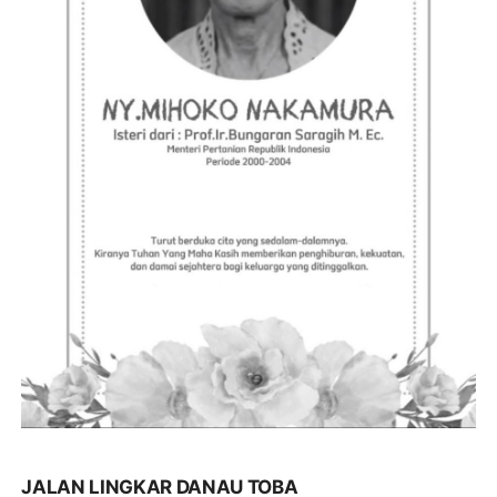
JALAN LINGKAR DANAU TOBA