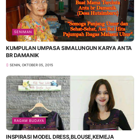
SENIMAN
KUMPULAN UMPASA SIMALUNGUN KARYA ANTA
BR DAMANIK
SENIN, OKTOBER 05, 2015
RAGAM BUDAYA
INSPIRASI MODEL DRESS,BLOUSE,KEMEJA