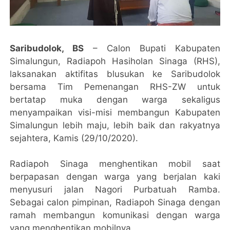
Saribudolok, BS
– Calon Bupati Kabupaten
Simalungun, Radiapoh Hasiholan Sinaga (RHS),
laksanakan aktifitas blusukan ke Saribudolok
bersama Tim Pemenangan RHS-ZW untuk
bertatap muka dengan warga sekaligus
menyampaikan visi-misi membangun Kabupaten
Simalungun lebih maju, lebih baik dan rakyatnya
sejahtera, Kamis (29/10/2020).
Radiapoh Sinaga menghentikan mobil saat
berpapasan dengan warga yang berjalan kaki
menyusuri jalan Nagori Purbatuah Ramba.
Sebagai calon pimpinan, Radiapoh Sinaga dengan
ramah membangun komunikasi dengan warga
yang menghentikan mobilnya.