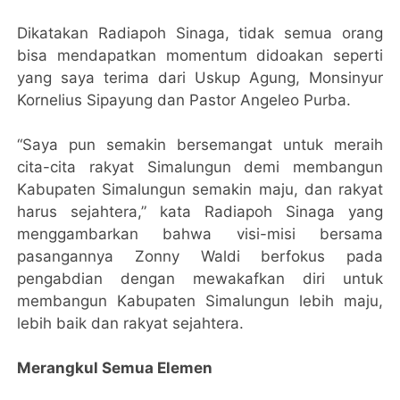
Dikatakan Radiapoh Sinaga, tidak semua orang
bisa mendapatkan momentum didoakan seperti
yang saya terima dari Uskup Agung, Monsinyur
Kornelius Sipayung dan Pastor Angeleo Purba.
“Saya pun semakin bersemangat untuk meraih
cita-cita rakyat Simalungun demi membangun
Kabupaten Simalungun semakin maju, dan rakyat
harus sejahtera,” kata Radiapoh Sinaga yang
menggambarkan bahwa visi-misi bersama
pasangannya Zonny Waldi berfokus pada
pengabdian dengan mewakafkan diri untuk
membangun Kabupaten Simalungun lebih maju,
lebih baik dan rakyat sejahtera.
Merangkul Semua Elemen