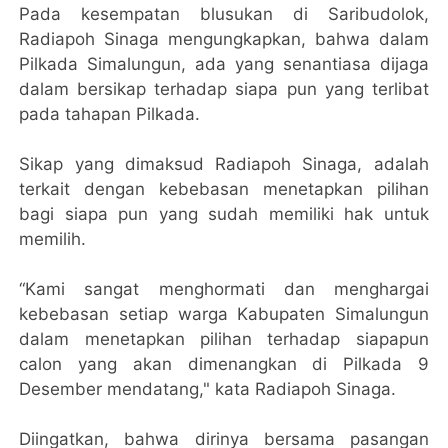
Pada kesempatan blusukan di Saribudolok,
Radiapoh Sinaga mengungkapkan, bahwa dalam
Pilkada Simalungun, ada yang senantiasa dijaga
dalam bersikap terhadap siapa pun yang terlibat
pada tahapan Pilkada.
Sikap yang dimaksud Radiapoh Sinaga, adalah
terkait dengan kebebasan menetapkan pilihan
bagi siapa pun yang sudah memiliki hak untuk
memilih.
“Kami sangat menghormati dan menghargai
kebebasan setiap warga Kabupaten Simalungun
dalam menetapkan pilihan terhadap siapapun
calon yang akan dimenangkan di Pilkada 9
Desember mendatang," kata Radiapoh Sinaga.
Diingatkan, bahwa dirinya bersama pasangan