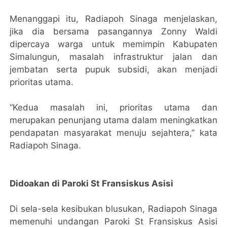
Menanggapi itu, Radiapoh Sinaga menjelaskan,
jika dia bersama pasangannya Zonny Waldi
dipercaya warga untuk memimpin Kabupaten
Simalungun, masalah infrastruktur jalan dan
jembatan serta pupuk subsidi, akan menjadi
prioritas utama.
“Kedua masalah ini, prioritas utama dan
merupakan penunjang utama dalam meningkatkan
pendapatan masyarakat menuju sejahtera,” kata
Radiapoh Sinaga.
Didoakan di Paroki St Fransiskus Asisi
Di sela-sela kesibukan blusukan, Radiapoh Sinaga
memenuhi undangan Paroki St Fransiskus Asisi