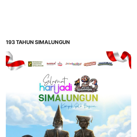
193 TAHUN SIMALUNGUN