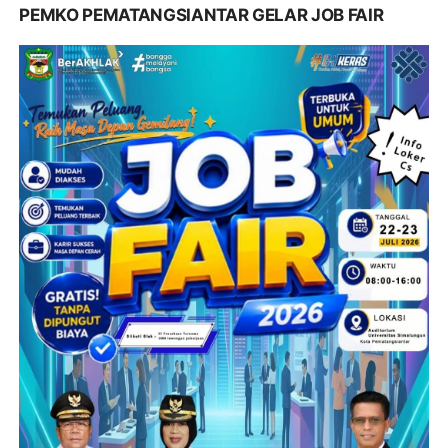
PEMKO PEMATANGSIANTAR GELAR JOB FAIR