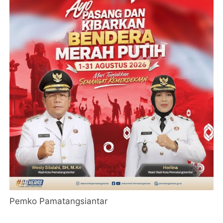
Pemko Pamatangsiantar