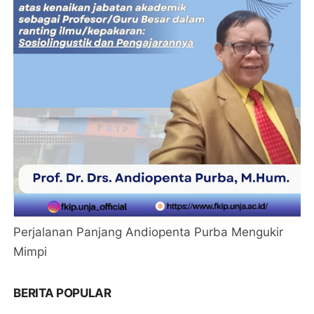
Perjalanan Panjang Andiopenta Purba Mengukir
Mimpi
BERITA POPULAR