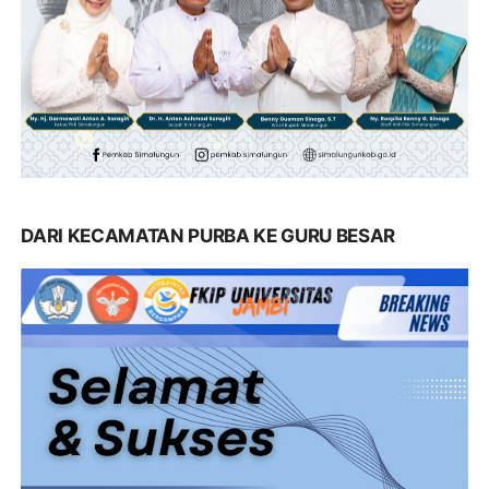
DARI KECAMATAN PURBA KE GURU BESAR