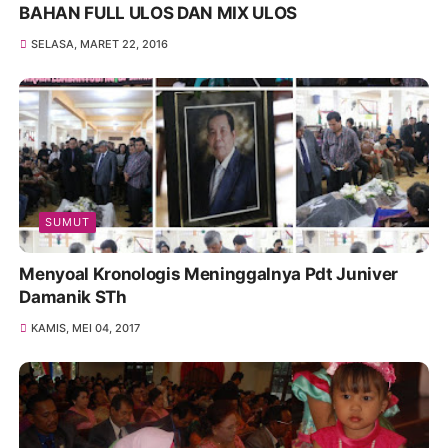
BAHAN FULL ULOS DAN MIX ULOS
SELASA, MARET 22, 2016
SUMUT
Menyoal Kronologis Meninggalnya Pdt Juniver
Damanik STh
KAMIS, MEI 04, 2017