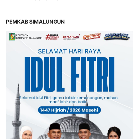
PEMKAB SIMALUNGUN