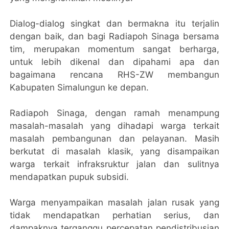
Dialog-dialog singkat dan bermakna itu terjalin
dengan baik, dan bagi Radiapoh Sinaga bersama
tim, merupakan momentum sangat berharga,
untuk lebih dikenal dan dipahami apa dan
bagaimana rencana RHS-ZW membangun
Kabupaten Simalungun ke depan.
Radiapoh Sinaga, dengan ramah menampung
masalah-masalah yang dihadapi warga terkait
masalah pembangunan dan pelayanan. Masih
berkutat di masalah klasik, yang disampaikan
warga terkait infraksruktur jalan dan sulitnya
mendapatkan pupuk subsidi.
Warga menyampaikan masalah jalan rusak yang
tidak mendapatkan perhatian serius, dan
dampaknya terganggu percepatan pendistribusian