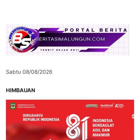
Sabtu 08/08/2026
HIMBAUAN