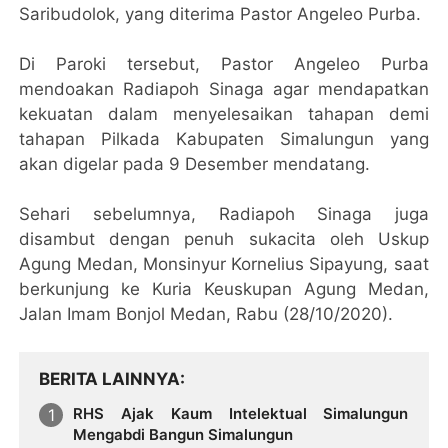
Saribudolok, yang diterima Pastor Angeleo Purba.
Di Paroki tersebut, Pastor Angeleo Purba
mendoakan Radiapoh Sinaga agar mendapatkan
kekuatan dalam menyelesaikan tahapan demi
tahapan Pilkada Kabupaten Simalungun yang
akan digelar pada 9 Desember mendatang.
Sehari sebelumnya, Radiapoh Sinaga juga
disambut dengan penuh sukacita oleh Uskup
Agung Medan, Monsinyur Kornelius Sipayung, saat
berkunjung ke Kuria Keuskupan Agung Medan,
Jalan Imam Bonjol Medan, Rabu (28/10/2020).
BERITA LAINNYA
RHS Ajak Kaum Intelektual Simalungun
Mengabdi Bangun Simalungun