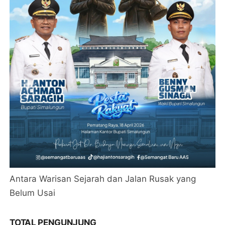
Antara Warisan Sejarah dan Jalan Rusak yang
Belum Usai
TOTAL PENGUNJUNG