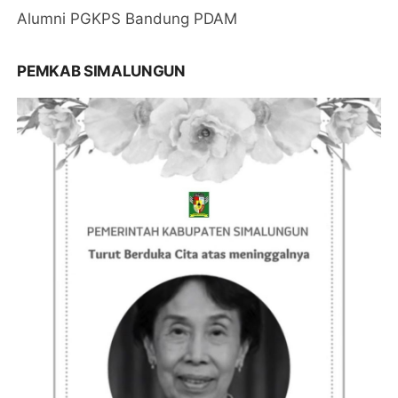
Alumni PGKPS Bandung PDAM
PEMKAB SIMALUNGUN