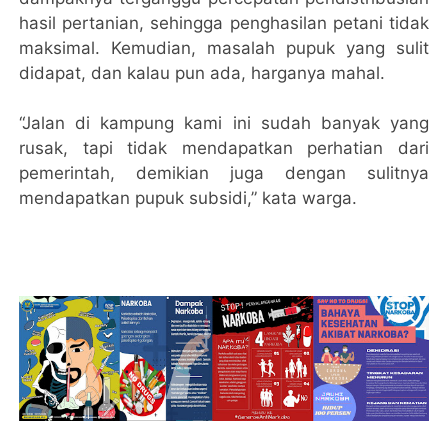
hasil pertanian, sehingga penghasilan petani tidak
maksimal. Kemudian, masalah pupuk yang sulit
didapat, dan kalau pun ada, harganya mahal.
“Jalan di kampung kami ini sudah banyak yang
rusak, tapi tidak mendapatkan perhatian dari
pemerintah, demikian juga dengan sulitnya
mendapatkan pupuk subsidi,” kata warga.