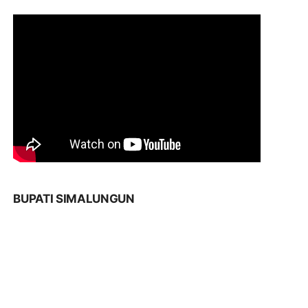
BUPATI SIMALUNGUN