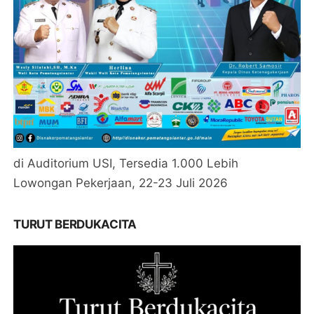
di Auditorium USI, Tersedia 1.000 Lebih
Lowongan Pekerjaan, 22-23 Juli 2026
TURUT BERDUKACITA