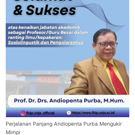
Perjalanan Panjang Andiopenta Purba Mengukir
Mimpi