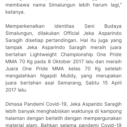
membawa nama Simalungun lebih harum lagi,”
katanya.
Memperkenalkan identitas Seni Budaya
Simalungun, dilakukan Official Jeka Asparindo
Saragih disetiap pertandingan. Hal itu juga yang
tampak Jeka Asparindo Saragih meraih juara
bertahan Lightweight Championship One Pride
MMA 70 Kg pada 8 Oktober 2017 lalu dan meraih
Juara One Pride MMA kelas 70 Kg setelah
mengalahkan Ngapdi Mulidy, yang merupakan
juara bertahan asal Semarang, Sabtu 15 April
2017 lalu.
Dimasa Pandemi Covid-19, Jeka Asparido Saragih
lebih banyak menghabiskan waktunya di kampong
halaman dengan berlatih dengan mempergunakan
material alam. Bahkan selama pandemi Covid-19