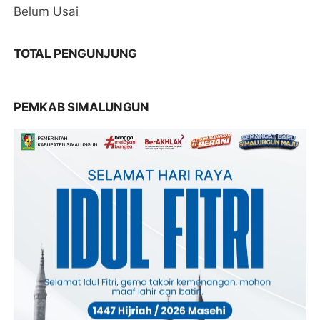
Belum Usai
TOTAL PENGUNJUNG
PEMKAB SIMALUNGUN