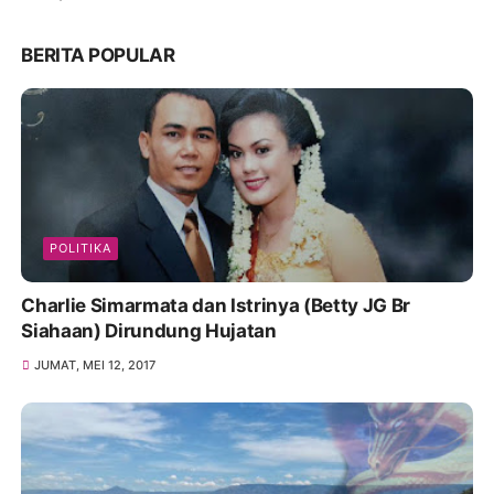
BERITA POPULAR
POLITIKA
Charlie Simarmata dan Istrinya (Betty JG Br
Siahaan) Dirundung Hujatan
JUMAT, MEI 12, 2017