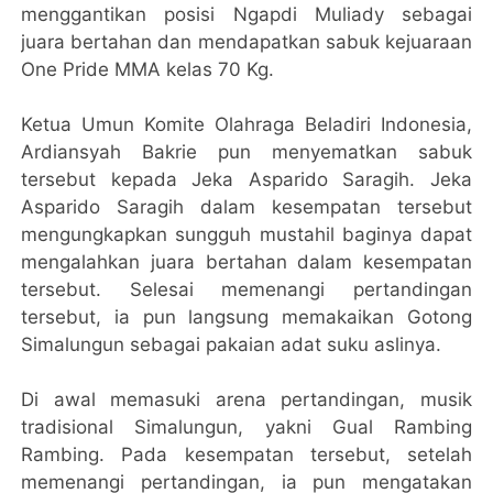
menggantikan posisi Ngapdi Muliady sebagai
juara bertahan dan mendapatkan sabuk kejuaraan
One Pride MMA kelas 70 Kg.
Ketua Umun Komite Olahraga Beladiri Indonesia,
Ardiansyah Bakrie pun menyematkan sabuk
tersebut kepada Jeka Asparido Saragih. Jeka
Asparido Saragih dalam kesempatan tersebut
mengungkapkan sungguh mustahil baginya dapat
mengalahkan juara bertahan dalam kesempatan
tersebut. Selesai memenangi pertandingan
tersebut, ia pun langsung memakaikan Gotong
Simalungun sebagai pakaian adat suku aslinya.
Di awal memasuki arena pertandingan, musik
tradisional Simalungun, yakni Gual Rambing
Rambing. Pada kesempatan tersebut, setelah
memenangi pertandingan, ia pun mengatakan