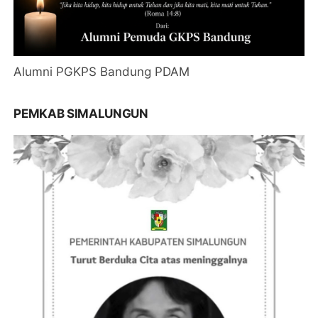
Alumni PGKPS Bandung PDAM
PEMKAB SIMALUNGUN