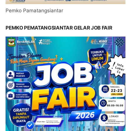
Pemko Pamatangsiantar
PEMKO PEMATANGSIANTAR GELAR JOB FAIR