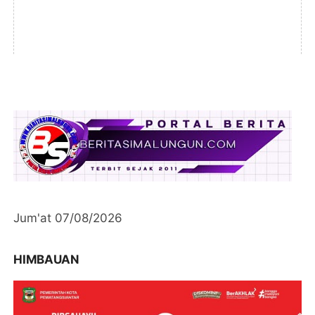
Jum'at 07/08/2026
HIMBAUAN