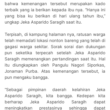
bahwa kemenangan tersebut merupakan kado
terbaik yang ia berikan kepada ibu nya. “Hanya ini
yang bisa ku berikan di hari ulang tahun ibu,”
ungkap Jeka Asparido Saragih saat itu.
Terpisah, di kampung halaman nya, ratusan warga
telah memadati lokasi nonton bareng yang telah di
gagasi warga sekitar. Sorak sorai dan dukungan
pun seketika terpecah setelah Jeka Asparido
Saragih memenangkan pertandingan saat itu. Hal
itu diungkapkan oleh Pangulu Nagori Siporkas,
Jonaman Purba. Atas kemenangan tersebut, ia
pun mengaku bangga.
“Sebagai pimpinan daerah kelahiran Jeka
Asparido Saragih, kita bangga. Kedepan kita
berharap Jeka Asparido Saragih dapat
meningkatkan prestasinya sehingga dapat