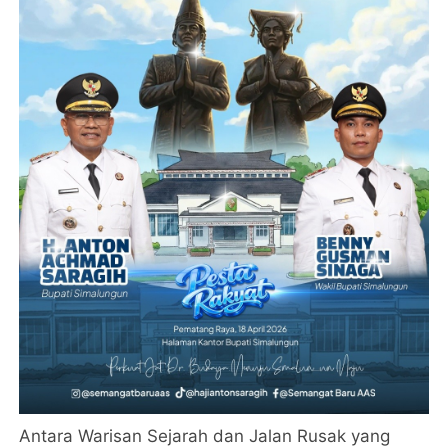
Antara Warisan Sejarah dan Jalan Rusak yang