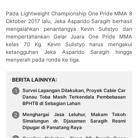
Pada Lightweight Championship One Pride MMA 8
Oktober 2017 lalu, Jeka Asparido Saragih berhasil
mengalahkan penantangya Kevin Sulistyo dan
mempertahankan Gelar Juara One Pride MMA
kelas 70 Kg. Kevin Sulistyo harus mengakui
ketangguhan Jeka Asparido Saragih hingga
menyerah pada ronde ke tiga.
BERITA LAINNYA
Survei Lapangan Dilakukan, Proyek Cable Car
Danau Toba Masih Terkendala Pembebasan
BPHTB di Sebagian Lahan
Menghargai Jasa Leluhur, Makam Tokoh
Simalungun dr. Djasamen Saragih Resmi
Dipugar di Pamatang Raya