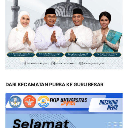
DARI KECAMATAN PURBA KE GURU BESAR