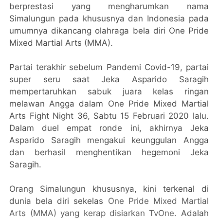
berprestasi yang mengharumkan nama
Simalungun pada khususnya dan Indonesia pada
umumnya dikancang olahraga bela diri One Pride
Mixed Martial Arts (MMA).
Partai terakhir sebelum Pandemi Covid-19, partai
super seru saat Jeka Asparido Saragih
mempertaruhkan sabuk juara kelas ringan
melawan Angga dalam One Pride Mixed Martial
Arts Fight Night 36, Sabtu 15 Februari 2020 lalu.
Dalam duel empat ronde ini, akhirnya Jeka
Asparido Saragih mengakui keunggulan Angga
dan berhasil menghentikan hegemoni Jeka
Saragih.
Orang Simalungun khususnya, kini terkenal di
dunia bela diri sekelas
One Pride Mixed Martial
Arts (MMA) yang kerap disiarkan TvOne.
Adalah