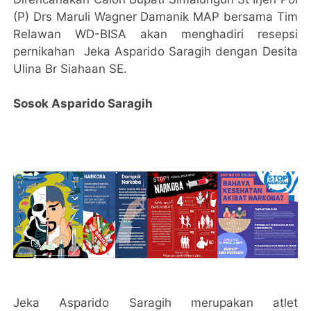
(P) Drs Maruli Wagner Damanik MAP bersama Tim
Relawan WD-BISA akan menghadiri resepsi
pernikahan Jeka Asparido Saragih dengan Desita
Ulina Br Siahaan SE.
Sosok Asparido Saragih
Jeka Asparido Saragih merupakan atlet