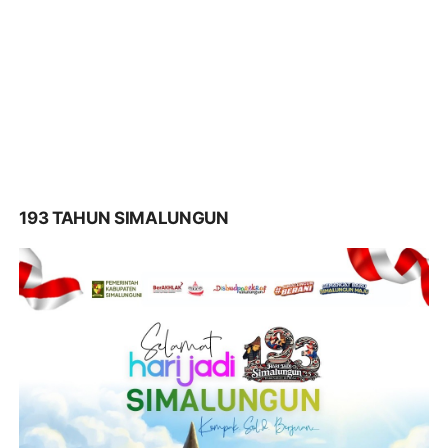
193 TAHUN SIMALUNGUN