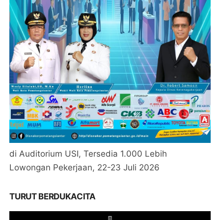
di Auditorium USI, Tersedia 1.000 Lebih
Lowongan Pekerjaan, 22-23 Juli 2026
TURUT BERDUKACITA