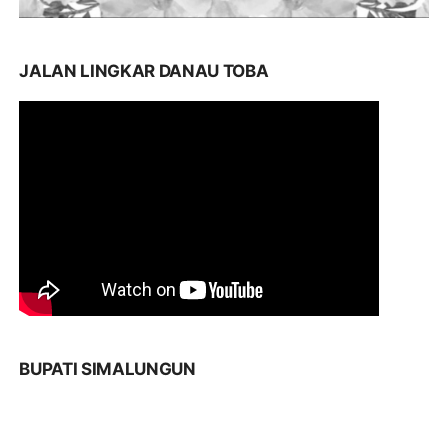
JALAN LINGKAR DANAU TOBA
BUPATI SIMALUNGUN