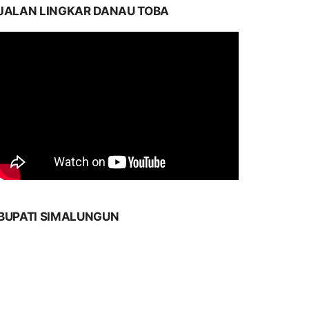
JALAN LINGKAR DANAU TOBA
BUPATI SIMALUNGUN