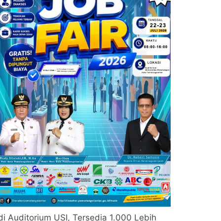
di Auditorium USI, Tersedia 1.000 Lebih