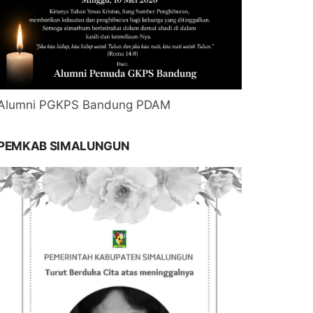
Alumni PGKPS Bandung PDAM
PEMKAB SIMALUNGUN