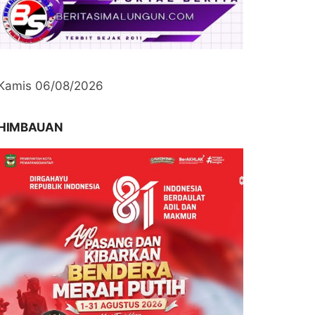
Kamis 06/08/2026
HIMBAUAN