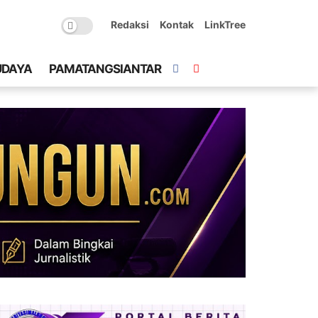
Redaksi
Kontak
LinkTree
UDAYA
PAMATANGSIANTAR