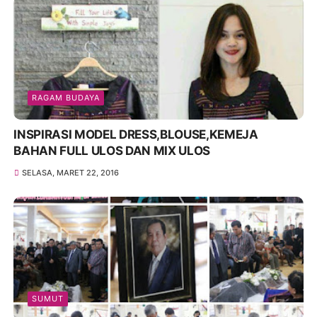
RAGAM BUDAYA
INSPIRASI MODEL DRESS,BLOUSE,KEMEJA
BAHAN FULL ULOS DAN MIX ULOS
SELASA, MARET 22, 2016
SUMUT