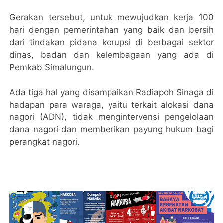
Gerakan tersebut, untuk mewujudkan kerja 100
hari dengan pemerintahan yang baik dan bersih
dari tindakan pidana korupsi di berbagai sektor
dinas, badan dan kelembagaan yang ada di
Pemkab Simalungun.
Ada tiga hal yang disampaikan Radiapoh Sinaga di
hadapan para waraga, yaitu terkait alokasi dana
nagori (ADN), tidak mengintervensi pengelolaan
dana nagori dan memberikan payung hukum bagi
perangkat nagori.