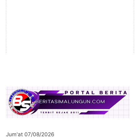
Jum'at 07/08/2026