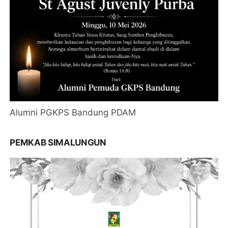
Alumni PGKPS Bandung PDAM
PEMKAB SIMALUNGUN