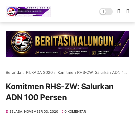
Beranda
PILKADA 2020
Komitmen RHS-ZW: Salurkan ADN 100 Persen
Komitmen RHS-ZW: Salurkan
ADN 100 Persen
SELASA, NOVEMBER 03, 2020
0 KOMENTAR