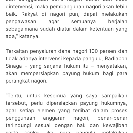
dintervensi, maka pembangunan nagori akan lebih
baik. Rakyat di nagori pun, dapat melakukan
pengawasan agar semuanya berjalan
sebagaimana sudah diatur dalam ketentuan yang
ada,” katanya.
Terkaitan penyaluran dana nagori 100 persen dan
tidak adanya intervensi kepada pangulu, Radiapoh
Sinaga – yang sarjana hukum itu – menyatakan,
akan mempersiapkan payung hukum bagi para
perangkat nagori.
“Tentu, untuk kesemua yang saya sampaikan
tersebut, perlu dipersiapkan payung hukumnya,
agar setiap elemen yang terlibat dalam proses
penggunaan anggaran nagori, benar-benar
terlindungi sesuai dengan hak dan kewajiban
serta sanksi jika para pangulu melakukan