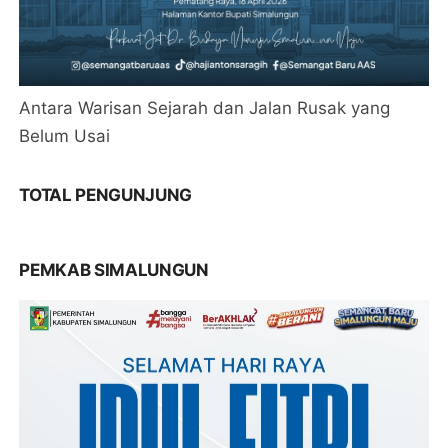
Antara Warisan Sejarah dan Jalan Rusak yang
Belum Usai
TOTAL PENGUNJUNG
PEMKAB SIMALUNGUN