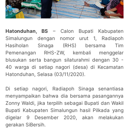
Hatonduhan, BS
– Calon Bupati Kabupaten
Simalungun dengan nomor urut 1, Radiapoh
Hasiholan Sinaga (RHS) bersama Tim
Pemenangan RHS-ZW, kembali menggelar
blusukan serta bangun silaturahmi dengan 30 -
40 warga di setiap nagori (desa) di Kecamatan
Hatonduhan, Selasa (03/11/2020).
Di setiap nagori, Radiapoh Sinaga senantiasa
menyampaikan bahwa dia bersama pasangannya
Zonny Waldi, jika terpilih sebagai Bupati dan Wakil
Bupati Kabupaten Simalungun hasil Pilkada yang
digelar 9 Desember 2020, akan melakukan
gerakan SiBersih.