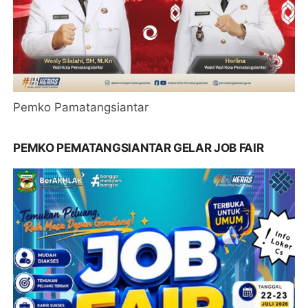
Pemko Pamatangsiantar
PEMKO PEMATANGSIANTAR GELAR JOB FAIR