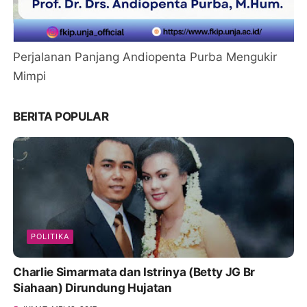
Perjalanan Panjang Andiopenta Purba Mengukir
Mimpi
BERITA POPULAR
POLITIKA
Charlie Simarmata dan Istrinya (Betty JG Br
Siahaan) Dirundung Hujatan