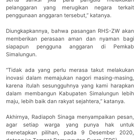
pelanggaran yang merugikan negara terkait
penggunaan anggaran tersebut,” katanya.
Diungkapkannya, bahwa pasangan RHS-ZW akan
memberikan perasaan aman dan nyaman bagi
siapapun pengguna anggaran di Pemkab
Simalungun.
“Tidak ada yang perlu merasa takut melakukan
inovasi dalam memajukan nagori masing-masing,
karena itulah sesungguhnya yang kami harapkan
dalam membangun Kabupaten Simalungun lebih
maju, lebih baik dan rakyat sejahtera,” katanya.
Akhirnya, Radiapoh Sinaga menyampaikan pesan,
agar setiap warga yang punya hak untuk
menetapkan pilihan, pada 9 Desember 2020,