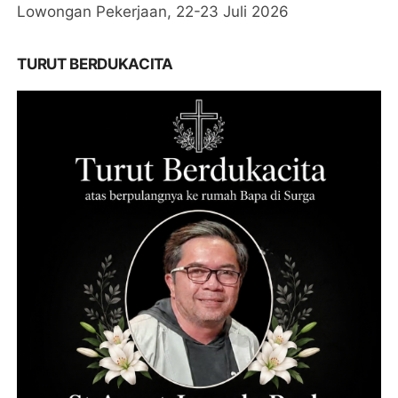
Lowongan Pekerjaan, 22-23 Juli 2026
TURUT BERDUKACITA