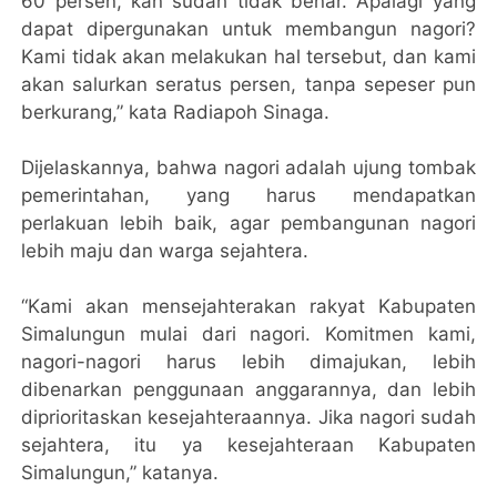
60 persen, kan sudah tidak benar. Apalagi yang
dapat dipergunakan untuk membangun nagori?
Kami tidak akan melakukan hal tersebut, dan kami
akan salurkan seratus persen, tanpa sepeser pun
berkurang,” kata Radiapoh Sinaga.
Dijelaskannya, bahwa nagori adalah ujung tombak
pemerintahan, yang harus mendapatkan
perlakuan lebih baik, agar pembangunan nagori
lebih maju dan warga sejahtera.
“Kami akan mensejahterakan rakyat Kabupaten
Simalungun mulai dari nagori. Komitmen kami,
nagori-nagori harus lebih dimajukan, lebih
dibenarkan penggunaan anggarannya, dan lebih
diprioritaskan kesejahteraannya. Jika nagori sudah
sejahtera, itu ya kesejahteraan Kabupaten
Simalungun,” katanya.