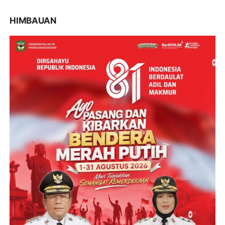
HIMBAUAN