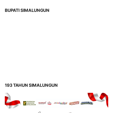
BUPATI SIMALUNGUN
193 TAHUN SIMALUNGUN