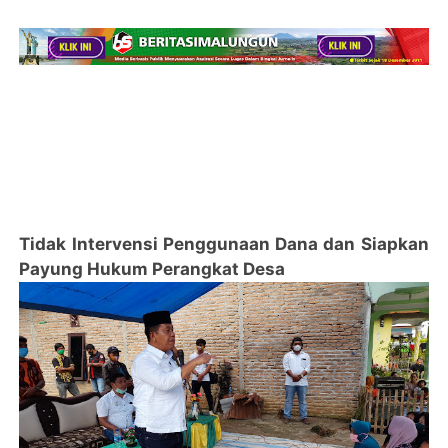
Tidak Intervensi Penggunaan Dana dan Siapkan
Payung Hukum Perangkat Desa