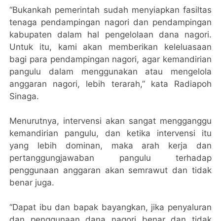
“Bukankah pemerintah sudah menyiapkan fasiltas
tenaga pendampingan nagori dan pendampingan
kabupaten dalam hal pengelolaan dana nagori.
Untuk itu, kami akan memberikan keleluasaan
bagi para pendampingan nagori, agar kemandirian
pangulu dalam menggunakan atau mengelola
anggaran nagori, lebih terarah,” kata Radiapoh
Sinaga.
Menurutnya, intervensi akan sangat mengganggu
kemandirian pangulu, dan ketika intervensi itu
yang lebih dominan, maka arah kerja dan
pertanggungjawaban pangulu terhadap
penggunaan anggaran akan semrawut dan tidak
benar juga.
“Dapat ibu dan bapak bayangkan, jika penyaluran
dan penggunaan dana nagori benar dan tidak