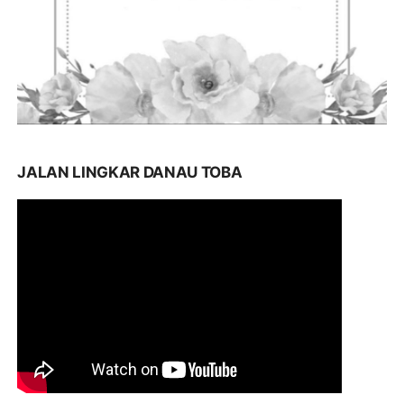
JALAN LINGKAR DANAU TOBA