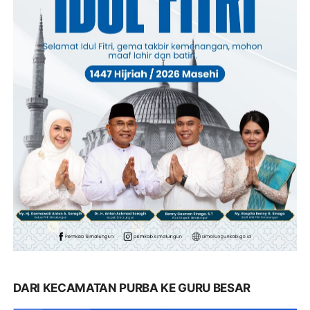
DARI KECAMATAN PURBA KE GURU BESAR