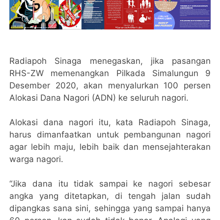
Radiapoh Sinaga menegaskan, jika pasangan
RHS-ZW memenangkan Pilkada Simalungun 9
Desember 2020, akan menyalurkan 100 persen
Alokasi Dana Nagori (ADN) ke seluruh nagori.
Alokasi dana nagori itu, kata Radiapoh Sinaga,
harus dimanfaatkan untuk pembangunan nagori
agar lebih maju, lebih baik dan mensejahterakan
warga nagori.
“Jika dana itu tidak sampai ke nagori sebesar
angka yang ditetapkan, di tengah jalan sudah
dipangkas sana sini, sehingga yang sampai hanya