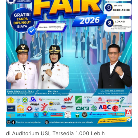
di Auditorium USI, Tersedia 1.000 Lebih