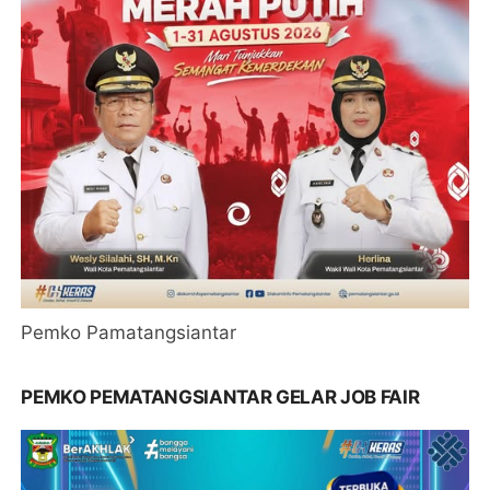
Pemko Pamatangsiantar
PEMKO PEMATANGSIANTAR GELAR JOB FAIR