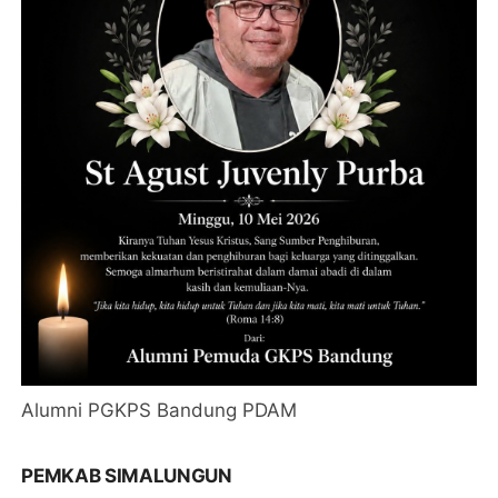
Alumni PGKPS Bandung PDAM
PEMKAB SIMALUNGUN