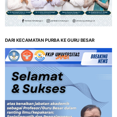
DARI KECAMATAN PURBA KE GURU BESAR