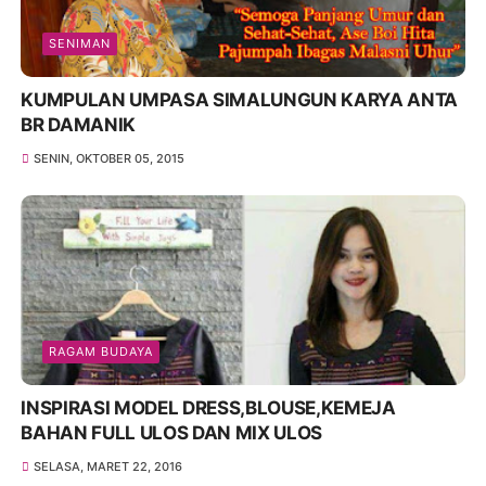
SENIMAN
KUMPULAN UMPASA SIMALUNGUN KARYA ANTA
BR DAMANIK
SENIN, OKTOBER 05, 2015
RAGAM BUDAYA
INSPIRASI MODEL DRESS,BLOUSE,KEMEJA
BAHAN FULL ULOS DAN MIX ULOS
SELASA, MARET 22, 2016