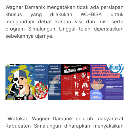
Wagner Damanik mengatakan tidak ada persiapan
khusus yang dilakukan WD-BISA untuk
menghadapi debat karena visi dan misi serta
program Simalungun Unggul telah dipersiapkan
sebelumnya ujarnya.
Dikatakan Wagner Damanik seluruh masyarakat
Kabupaten Simalungun diharapkan menyaksikan