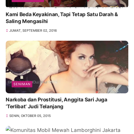
Kami Beda Keyakinan, Tapi Tetap Satu Darah &
Saling Mengasihi
JUMAT, SEPTEMBER 02, 2016
SENIMAN
Narkoba dan Prostitusi, Anggita Sari Juga
‘Terlibat’ Judi Telanjang
SENIN, OKTOBER 05, 2015