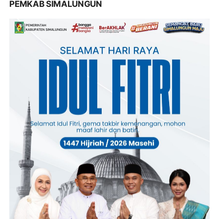
PEMKAB SIMALUNGUN