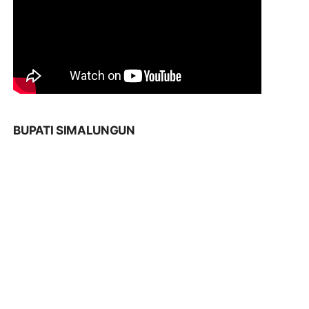
BUPATI SIMALUNGUN