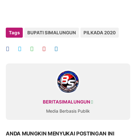
Tags
BUPATI SIMALUNGUN
PILKADA 2020
BERITASIMALUNGUN
Media Berbasis Publik
ANDA MUNGKIN MENYUKAI POSTINGAN INI