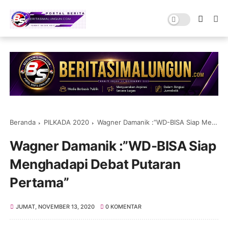
Beranda
PILKADA 2020
Wagner Damanik :”WD-BISA Siap Menghadapi Debat Putaran Pertama”
Wagner Damanik :”WD-BISA Siap
Menghadapi Debat Putaran
Pertama”
JUMAT, NOVEMBER 13, 2020
0 KOMENTAR