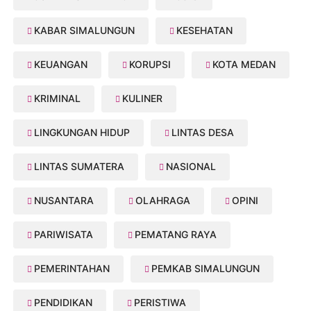
KABAR SIMALUNGUN
KESEHATAN
KEUANGAN
KORUPSI
KOTA MEDAN
KRIMINAL
KULINER
LINGKUNGAN HIDUP
LINTAS DESA
LINTAS SUMATERA
NASIONAL
NUSANTARA
OLAHRAGA
OPINI
PARIWISATA
PEMATANG RAYA
PEMERINTAHAN
PEMKAB SIMALUNGUN
PENDIDIKAN
PERISTIWA