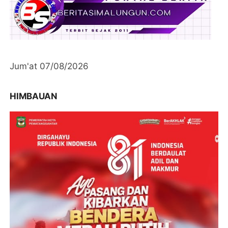
Jum'at 07/08/2026
HIMBAUAN