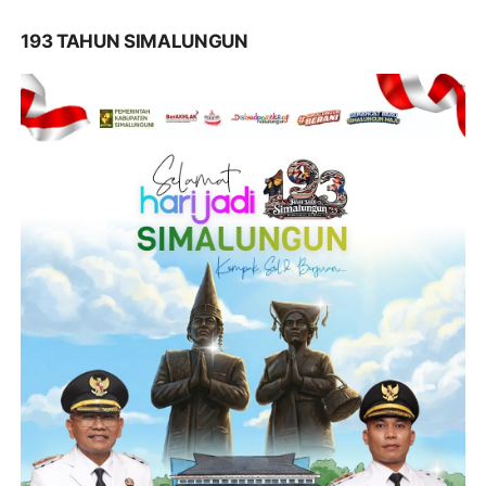
193 TAHUN SIMALUNGUN