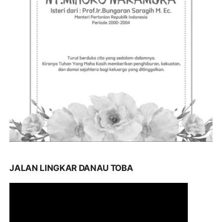
JALAN LINGKAR DANAU TOBA