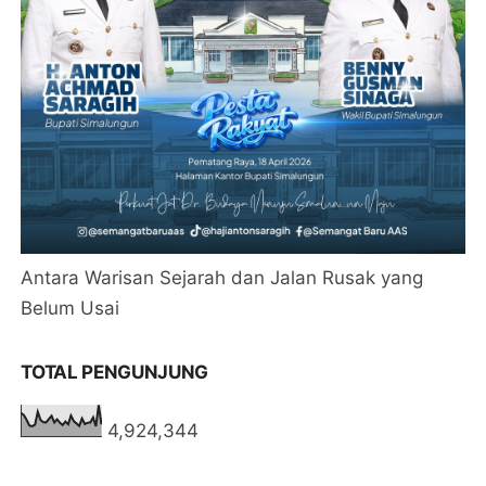
Antara Warisan Sejarah dan Jalan Rusak yang
Belum Usai
TOTAL PENGUNJUNG
4,924,344