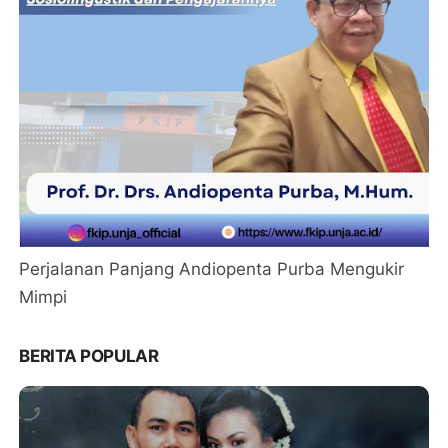
Perjalanan Panjang Andiopenta Purba Mengukir
Mimpi
BERITA POPULAR