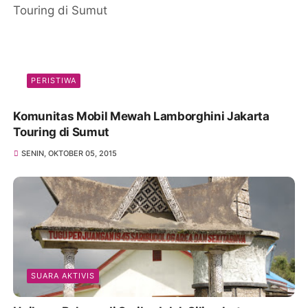
PERISTIWA
Komunitas Mobil Mewah Lamborghini Jakarta
Touring di Sumut
SENIN, OKTOBER 05, 2015
SUARA AKTIVIS