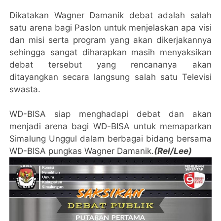
Dikatakan Wagner Damanik debat adalah salah
satu arena bagi Paslon untuk menjelaskan apa visi
dan misi serta program yang akan dikerjakannya
sehingga sangat diharapkan masih menyaksikan
debat tersebut yang rencananya akan
ditayangkan secara langsung salah satu Televisi
swasta.
WD-BISA siap menghadapi debat dan akan
menjadi arena bagi WD-BISA untuk memaparkan
Simalung Unggul dalam berbagai bidang bersama
WD-BISA pungkas Wagner Damanik.
(Rel/Lee)