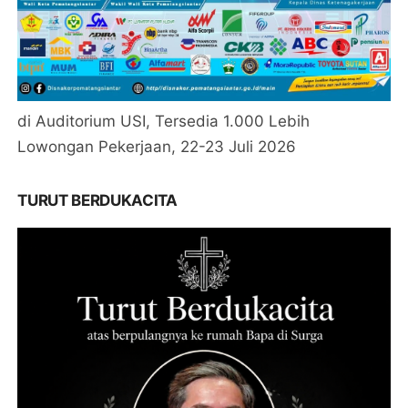
di Auditorium USI, Tersedia 1.000 Lebih
Lowongan Pekerjaan, 22-23 Juli 2026
TURUT BERDUKACITA