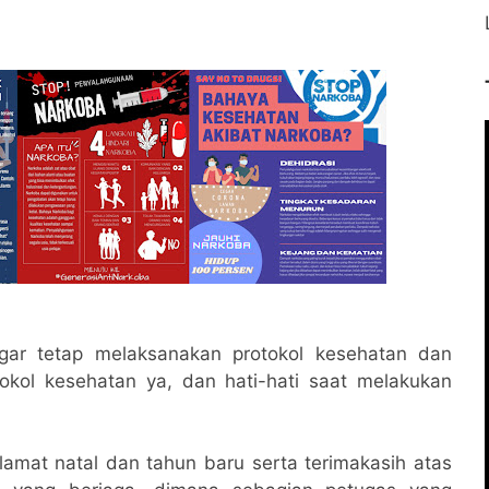
ar tetap melaksanakan protokol kesehatan dan
rotokol kesehatan ya, dan hati-hati saat melakukan
mat natal dan tahun baru serta terimakasih atas