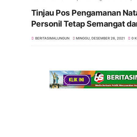
Tinjau Pos Pengamanan Nata
Personil Tetap Semangat d
BERITASIMALUNGUN
MINGGU, DESEMBER 26, 2021
0 