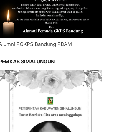
Alumni PGKPS Bandung PDAM
PEMKAB SIMALUNGUN