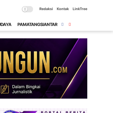
Redaksi
Kontak
LinkTree
UDAYA
PAMATANGSIANTAR