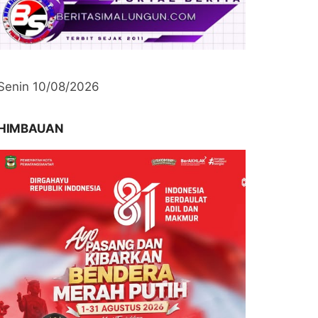
Senin 10/08/2026
HIMBAUAN