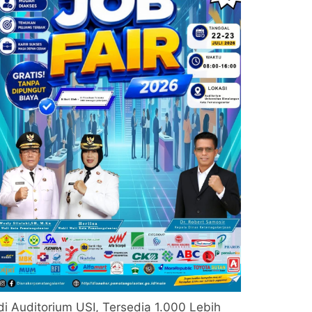
di Auditorium USI, Tersedia 1.000 Lebih