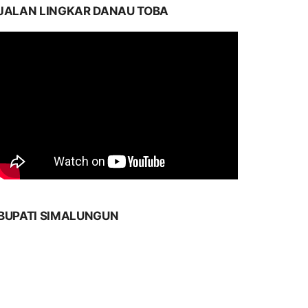
JALAN LINGKAR DANAU TOBA
BUPATI SIMALUNGUN