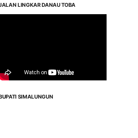
JALAN LINGKAR DANAU TOBA
BUPATI SIMALUNGUN