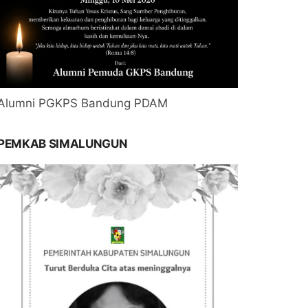
Alumni PGKPS Bandung PDAM
PEMKAB SIMALUNGUN