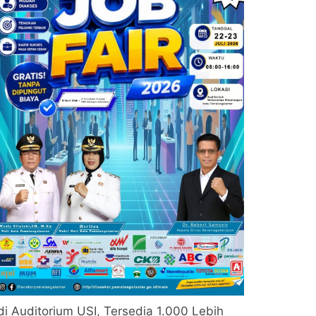
di Auditorium USI, Tersedia 1.000 Lebih