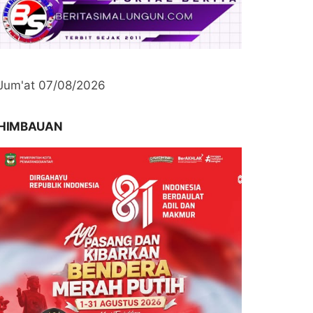
Jum'at 07/08/2026
HIMBAUAN