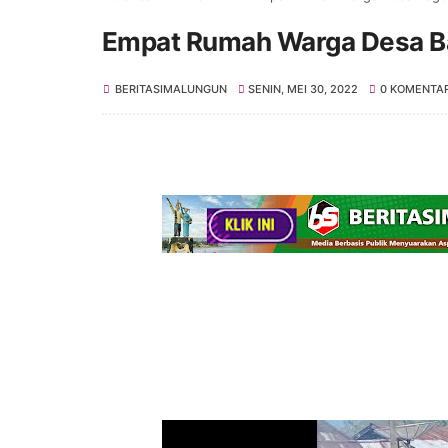
Empat Rumah Warga Desa Bag
BERITASIMALUNGUN
SENIN, MEI 30, 2022
0 KOMENTA