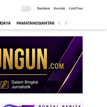
Redaksi
Kontak
LinkTree
UDAYA
PAMATANGSIANTAR