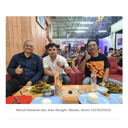
Maruli Damanik dan Jeka Saragih, Medan, Senin (31/10/2022).