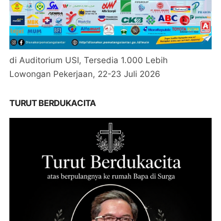
di Auditorium USI, Tersedia 1.000 Lebih
Lowongan Pekerjaan, 22-23 Juli 2026
TURUT BERDUKACITA