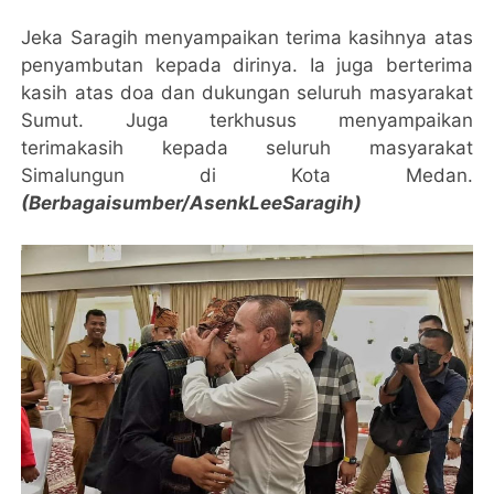
Jeka Saragih menyampaikan terima kasihnya atas
penyambutan kepada dirinya. Ia juga berterima
kasih atas doa dan dukungan seluruh masyarakat
Sumut. Juga terkhusus menyampaikan
terimakasih kepada seluruh masyarakat
Simalungun di Kota Medan.
(Berbagaisumber/AsenkLeeSaragih)