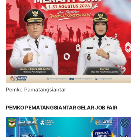
Pemko Pamatangsiantar
PEMKO PEMATANGSIANTAR GELAR JOB FAIR