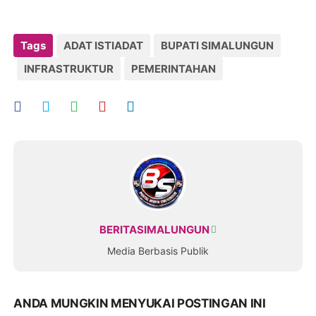
Tags
ADAT ISTIADAT
BUPATI SIMALUNGUN
INFRASTRUKTUR
PEMERINTAHAN
BERITASIMALUNGUN
Media Berbasis Publik
ANDA MUNGKIN MENYUKAI POSTINGAN INI