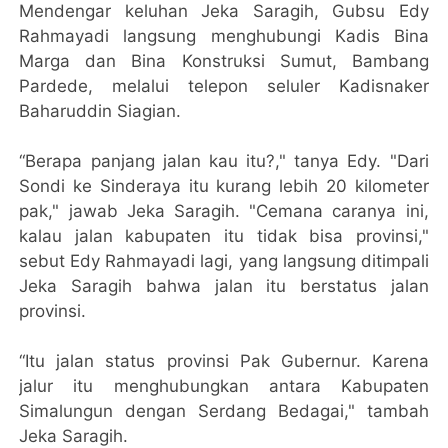
Mendengar keluhan Jeka Saragih, Gubsu Edy
Rahmayadi langsung menghubungi Kadis Bina
Marga dan Bina Konstruksi Sumut, Bambang
Pardede, melalui telepon seluler Kadisnaker
Baharuddin Siagian.
“Berapa panjang jalan kau itu?," tanya Edy. "Dari
Sondi ke Sinderaya itu kurang lebih 20 kilometer
pak," jawab Jeka Saragih. "Cemana caranya ini,
kalau jalan kabupaten itu tidak bisa provinsi,"
sebut Edy Rahmayadi lagi, yang langsung ditimpali
Jeka Saragih bahwa jalan itu berstatus jalan
provinsi.
“Itu jalan status provinsi Pak Gubernur. Karena
jalur itu menghubungkan antara Kabupaten
Simalungun dengan Serdang Bedagai," tambah
Jeka Saragih.