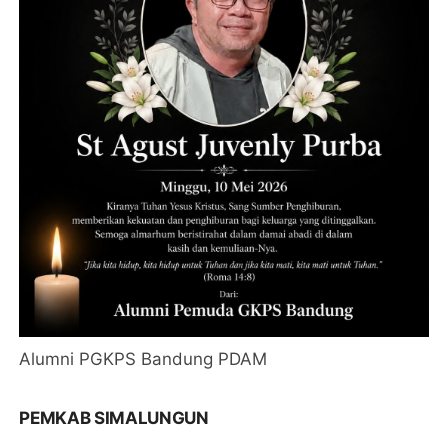
Alumni PGKPS Bandung PDAM
PEMKAB SIMALUNGUN