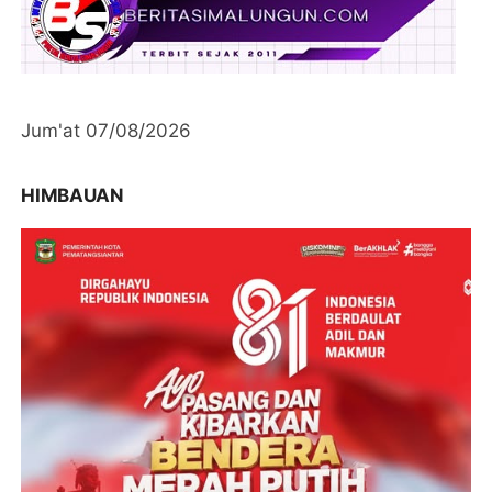
Jum'at 07/08/2026
HIMBAUAN