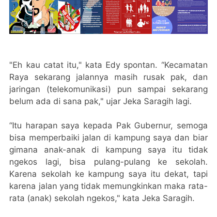
"Eh kau catat itu," kata Edy spontan. “Kecamatan
Raya sekarang jalannya masih rusak pak, dan
jaringan (telekomunikasi) pun sampai sekarang
belum ada di sana pak," ujar Jeka Saragih lagi.
“Itu harapan saya kepada Pak Gubernur, semoga
bisa memperbaiki jalan di kampung saya dan biar
gimana anak-anak di kampung saya itu tidak
ngekos lagi, bisa pulang-pulang ke sekolah.
Karena sekolah ke kampung saya itu dekat, tapi
karena jalan yang tidak memungkinkan maka rata-
rata (anak) sekolah ngekos," kata Jeka Saragih.