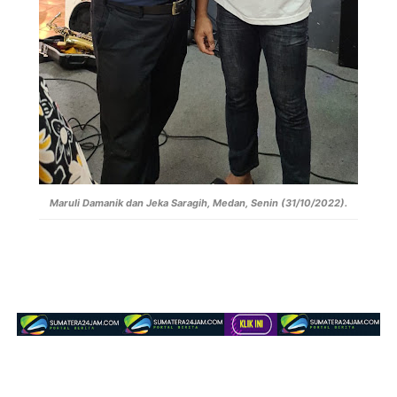
Maruli Damanik dan Jeka Saragih, Medan, Senin (31/10/2022).