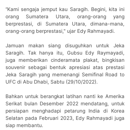
“Kami sengaja jemput kau Saragih. Begini, kita ini
orang Sumatera Utara, orang-orang yang
berprestasi, di Sumatera Utara, dimana-mana,
orang-orang berprestasi," ujar Edy Rahmayadi.
Jamuan makan siang disuguhkan untuk Jeka
Saragih. Tak hanya itu, Gubsu Edy Raymayadi,
juga memberikan cinderamata plakat, bingkisan
souvenir sebagai bentuk apresiasi atas prestasi
Jeka Saragih yang memenangi Semifinal Road to
UFC di Abu Dhabi, Sabtu (29/10/2022).
Bahkan untuk berangkat latihan nanti ke Amerika
Serikat bulan Desember 2022 mendatang, untuk
persiapan menghadapi petarung India di Korea
Selatan pada Februari 2023, Edy Rahmayadi juga
siap membantu.