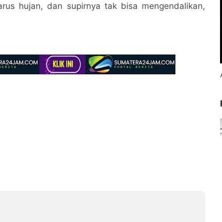
arus hujan, dan supirnya tak bisa mengendalikan,