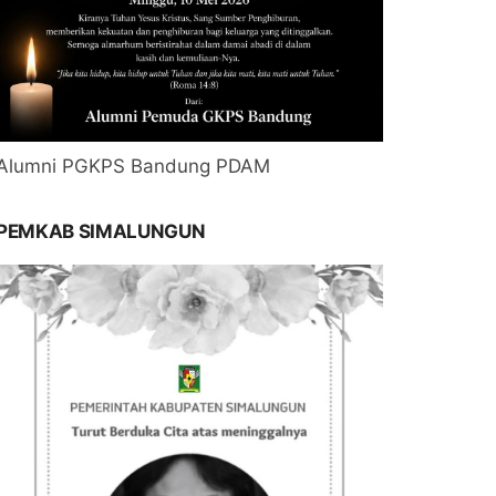
Alumni PGKPS Bandung PDAM
PEMKAB SIMALUNGUN