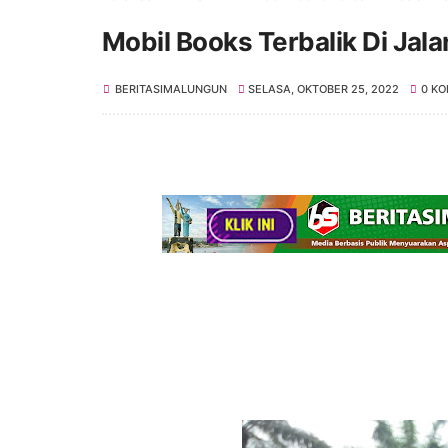
Mobil Books Terbalik Di Jal
BERITASIMALUNGUN
SELASA, OKTOBER 25, 2022
0 K