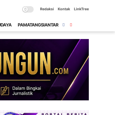
Redaksi
Kontak
LinkTree
UDAYA
PAMATANGSIANTAR