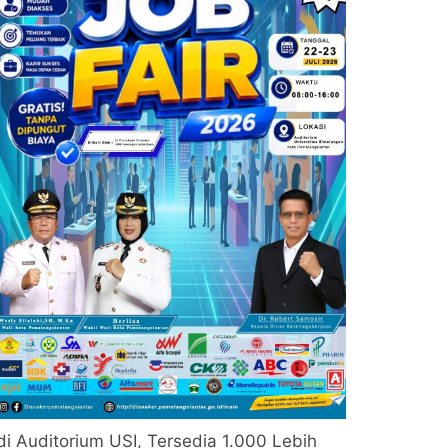
di Auditorium USI, Tersedia 1.000 Lebih