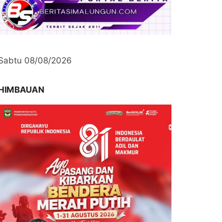
Sabtu 08/08/2026
HIMBAUAN