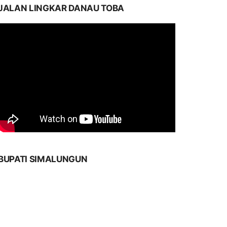
JALAN LINGKAR DANAU TOBA
BUPATI SIMALUNGUN